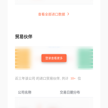
查看全部进口数据
贸易伙伴
登录查看更多
近三年该公司 的进口贸易伙伴, 共计
10+
位
公司名称
交易日期分布
交易