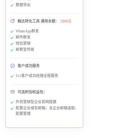
数据导出
触达转化工具 通用余额：
5000元
WhatsApp群发
邮件群发
短信营销
邮寄宣传册
客户成功服务
1v1客户成功经理全程服务
可选附加权益包：
外贸营销型企业官网搭建
配置企业域名邮箱，含企业邮箱选取、
配置管理