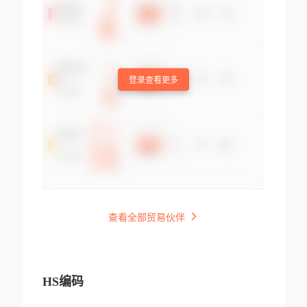
登录查看更多
查看全部贸易伙伴
HS编码