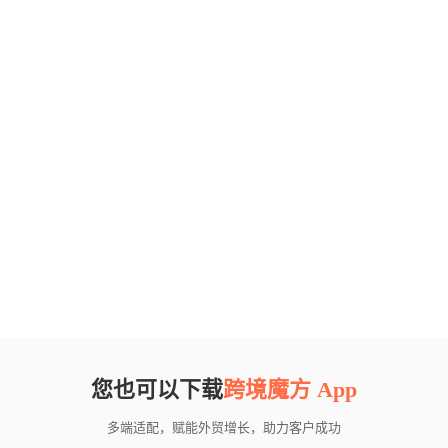
您也可以下载
跨境魔方 App
多端适配，赋能外贸增长，助力客户成功