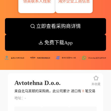
领英联系人线索
海外企业工商信息
立即查看采购商详情
免费下载App
Avtotehna D.o.o.
未收藏
来自北马其顿的采购商，此公司累计 进口有
8
笔交易
地址：-