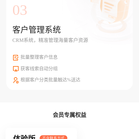
03
客户管理系统
CRM系统，精准管理海量客户资源
批量整理客户信息
获客线索自动分组
根据客户分类批量触达%送达
会员专属权益
体验版