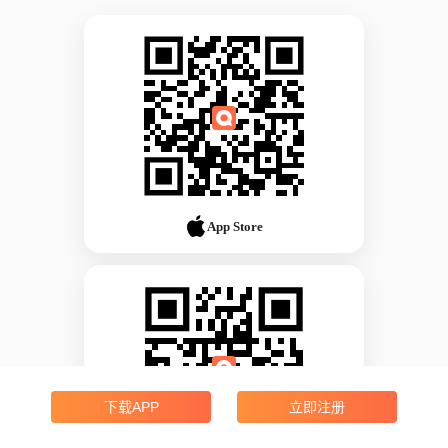
App Store
下载APP
立即注册