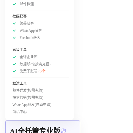
邮件检测
社媒获客
领英获客
WhatsApp获客
Facebook获客
高级工具
全球企业库
数据导出(按需充值)
免费子账号
(5个)
触达工具
邮件群发(按需充值)
短信营销(按需充值)
WhatsApp群发(自助申请)
商机中心
AI全托管专业版