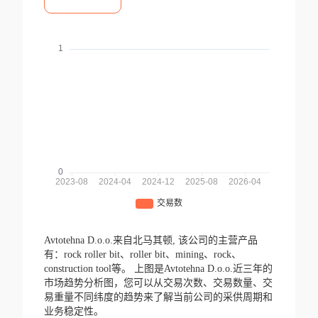
Avtotehna D.o.o.来自北马其顿,
该公司的主营产品
有：rock roller bit、roller bit、mining、rock、
construction tool等。
上图是Avtotehna D.o.o.近三年的
市场趋势分析图，您可以从交易次数、交易数量、交
易重量不同纬度的趋势来了解当前公司的采供周期和
业务稳定性。