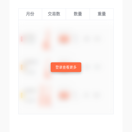
月份
交易数
数量
重量
登录查看更多