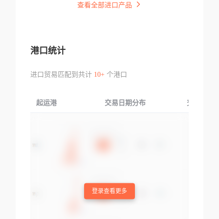
查看全部进口产品
港口统计
进口贸易匹配到共计
10+
个港口
起运港
交易日期分布
交易产品
登录查看更多