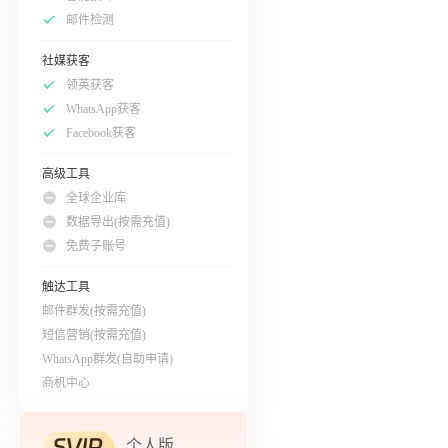
邮件检测
社媒获客
领英获客
WhatsApp获客
Facebook获客
高级工具
全球企业库
数据导出(按需充值)
免费子账号
触达工具
邮件群发(按需充值)
短信营销(按需充值)
WhatsApp群发(自助申请)
商机中心
个人版