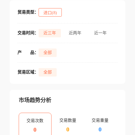
贸易类型：
进口(8)
交易时间：
近三年
近两年
近一年
产
品：
全部
贸易区域：
全部
市场趋势分析
交易数量
交易重量
交易次数
0
0
0