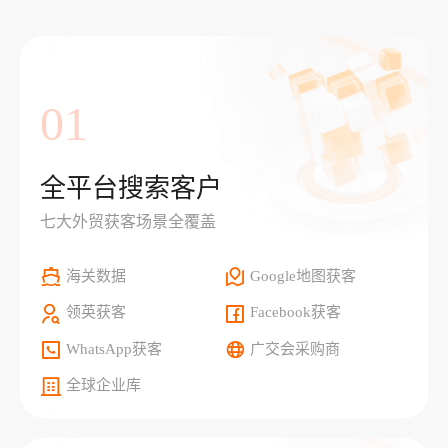
01
全平台搜索客户
七大外贸获客场景全覆盖
海关数据
Google地图获客
领英获客
Facebook获客
WhatsApp获客
广交会采购商
全球企业库