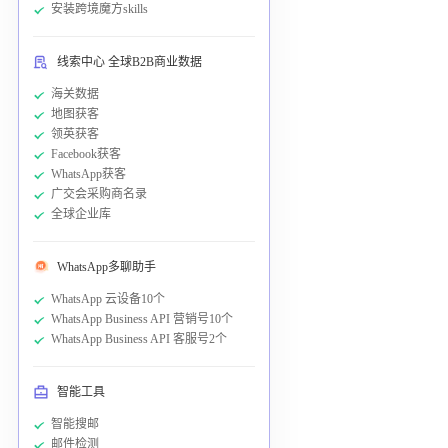
安装跨境魔方skills
线索中心 全球B2B商业数据
海关数据
地图获客
领英获客
Facebook获客
WhatsApp获客
广交会采购商名录
全球企业库
WhatsApp多聊助手
WhatsApp 云设备10个
WhatsApp Business API 营销号10个
WhatsApp Business API 客服号2个
智能工具
智能搜邮
邮件检测