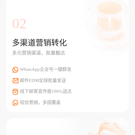
02
多渠道营销转化
多元营销渠道，批量触达
WhatsApp企业号一键群发
邮件EDM全球批量发送
线下邮寄宣传册100%送达
短信营销，多国覆盖