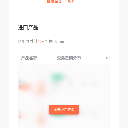
查看全部HS编码
进口产品
匹配到共计
10+
个进口产品
产品名称
交易日期分布
TOP3交易国
登录查看更多