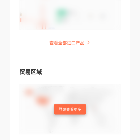
查看全部进口产品
贸易区域
登录查看更多