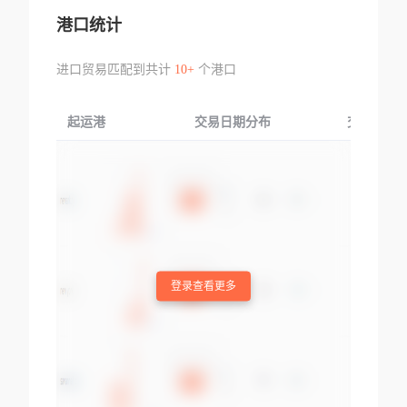
港口统计
进口贸易匹配到共计
10+
个港口
起运港
交易日期分布
交易产品
登录查看更多