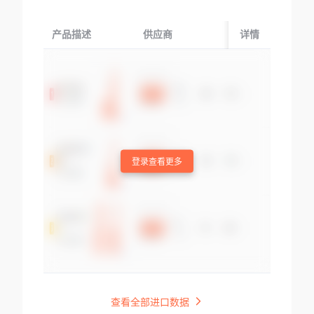
产品描述
供应商
起运国/地区
详情
登录查看更多
查看全部进口数据