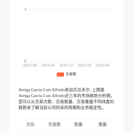
Aveiga Garcia Luis Alfredo来自厄瓜多尔,
上图是
Aveiga Garcia Luis Alfredo近三年的市场趋势分析图，
您可以从交易次数、交易数量、交易重量不同纬度的
趋势来了解当前公司的采供周期和业务稳定性。
月份
交易数
数量
重量