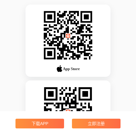
App Store
下载APP
立即注册