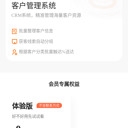
客户管理系统
CRM系统，精准管理海量客户资源
批量整理客户信息
获客线索自动分组
根据客户分类批量触达%送达
会员专属权益
体验版
好不好用先试试看