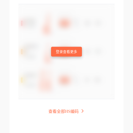
登录查看更多
查看全部HS编码