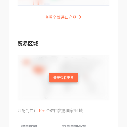
查看全部进口产品
贸易区域
登录查看更多
匹配到共计
10+
个进口贸易国家/区域