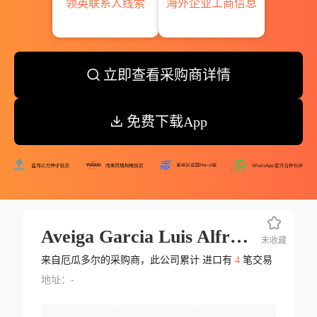
领英联系人线索
海外企业工商信息
立即查看采购商详情
免费下载App
Aveiga Garcia Luis Alfredo
未收藏
来自厄瓜多尔的采购商，此公司累计 进口有
4
笔交易
地址：-