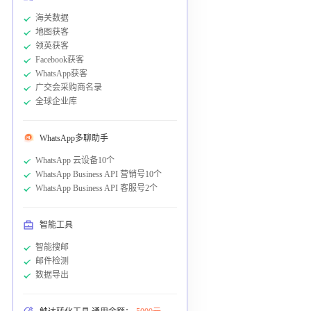
海关数据
地图获客
领英获客
Facebook获客
WhatsApp获客
广交会采购商名录
全球企业库
WhatsApp多聊助手
WhatsApp 云设备10个
WhatsApp Business API 营销号10个
WhatsApp Business API 客服号2个
智能工具
智能搜邮
邮件检测
数据导出