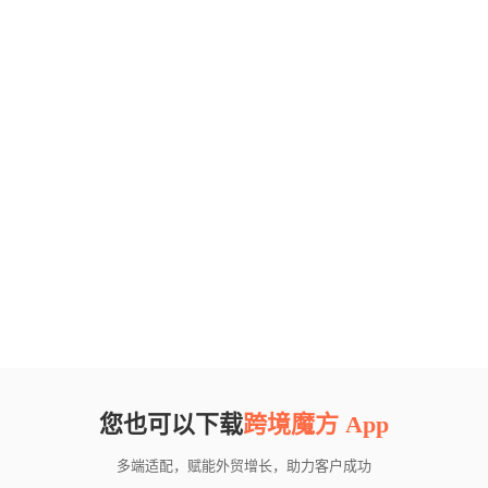
您也可以下载
跨境魔方 App
多端适配，赋能外贸增长，助力客户成功