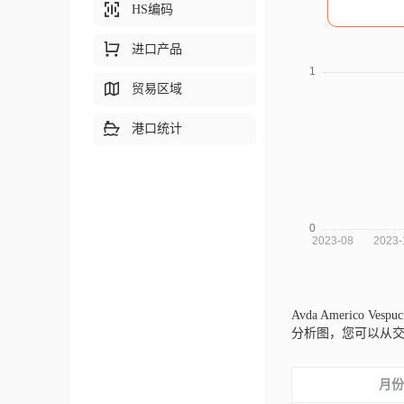
HS编码
进口产品
贸易区域
港口统计
Avda Americo Ves
分析图，您可以从
月