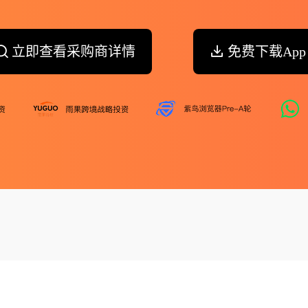
立即查看采购商详情
免费下载App