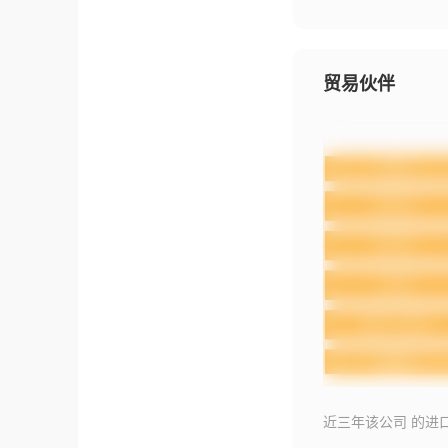
贸易伙伴
近三年该公司 的进