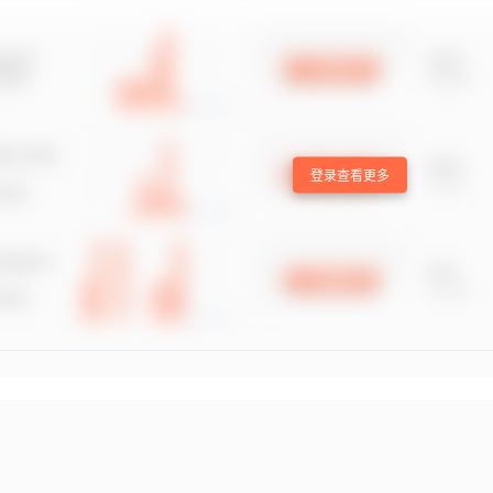
登录查看更多