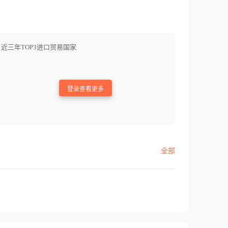
近三年TOP3进口贸易国家
登录查看更多
全部