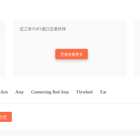
近三年TOP3进口交易伙伴
登录查看更多
Arts
Assy
Connecting Rod Assy
Flywheel
Ear
方式