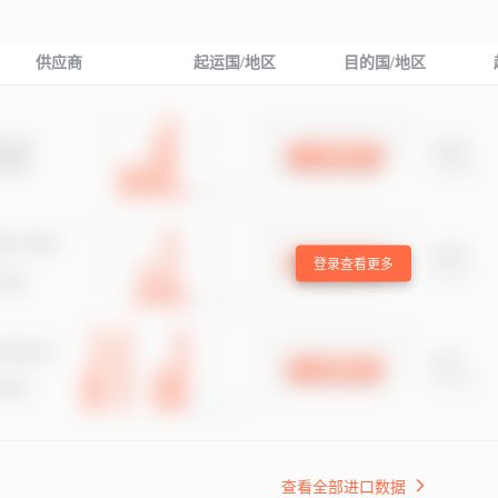
供应商
起运国/地区
目的国/地区
登录查看更多
查看全部进口数据