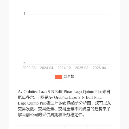
Av Ordoñez Lazo S N Edif Pinar Lago Quinto Piso来自
厄瓜多尔,
上图是Av Ordoñez Lazo S N Edif Pinar
Lago Quinto Piso近三年的市场趋势分析图，您可以从
交易次数、交易数量、交易重量不同纬度的趋势来了
解当前公司的采供周期和业务稳定性。