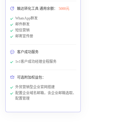
触达转化工具 通用余额：
5000元
WhatsApp群发
邮件群发
短信营销
邮寄宣传册
客户成功服务
1v1客户成功经理全程服务
可选附加权益包：
外贸营销型企业官网搭建
配置企业域名邮箱，含企业邮箱选取、
配置管理