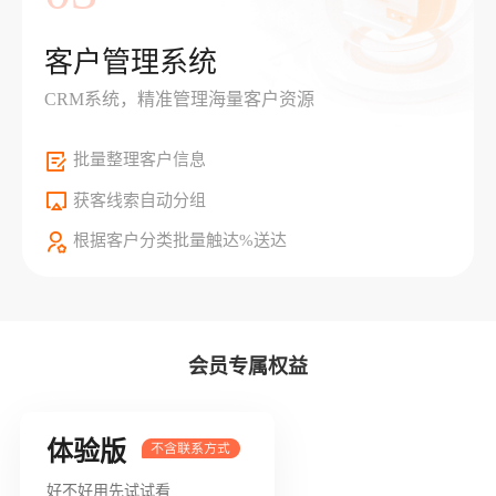
客户管理系统
CRM系统，精准管理海量客户资源
批量整理客户信息
获客线索自动分组
根据客户分类批量触达%送达
会员专属权益
体验版
好不好用先试试看