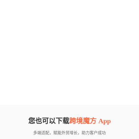
您也可以下载
跨境魔方 App
多端适配，赋能外贸增长，助力客户成功