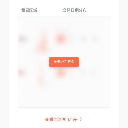
贸易区域
交易日期分布
交易产品
登录查看更多
查看全部进口产品