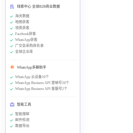
线索中心 全球B2B商业数据
海关数据
地图获客
领英获客
Facebook获客
WhatsApp获客
广交会采购商名录
全球企业库
WhatsApp多聊助手
WhatsApp 云设备10个
WhatsApp Business API 营销号10个
WhatsApp Business API 客服号2个
智能工具
智能搜邮
邮件检测
数据导出