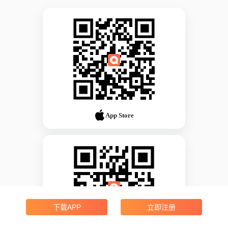
App Store
下载APP
立即注册