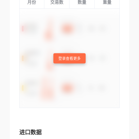
月份
交易数
数量
重量
登录查看更多
进口数据