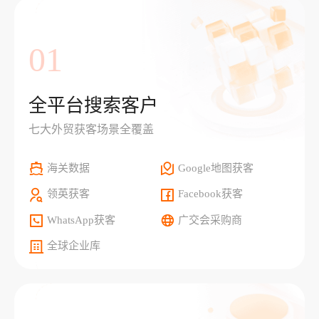
01
全平台搜索客户
七大外贸获客场景全覆盖
海关数据
Google地图获客
领英获客
Facebook获客
WhatsApp获客
广交会采购商
全球企业库