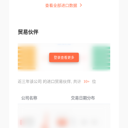
查看全部进口数据
贸易伙伴
登录查看更多
近三年该公司 的进口贸易伙伴, 共计
10+
位
公司名称
交易日期分布
交易