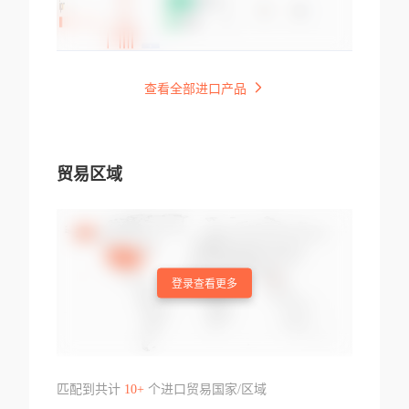
查看全部进口产品
贸易区域
登录查看更多
匹配到共计
10+
个进口贸易国家/区域