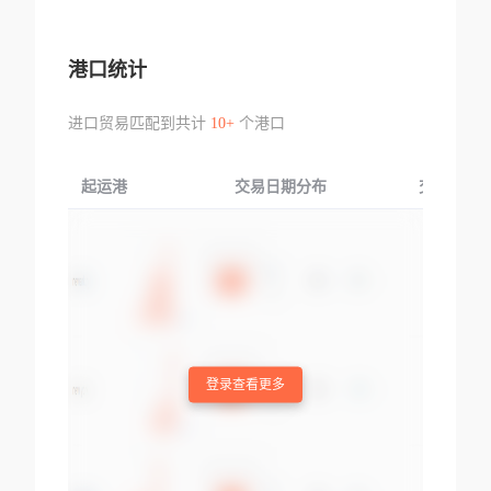
港口统计
进口贸易匹配到共计
10+
个港口
起运港
交易日期分布
交易产品
登录查看更多