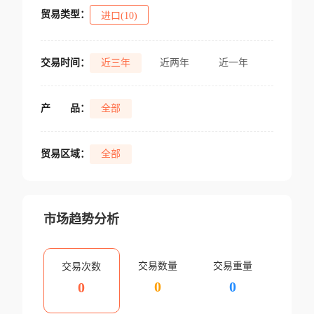
贸易类型：
进口(10)
交易时间：
近三年
近两年
近一年
产
品：
全部
贸易区域：
全部
市场趋势分析
交易数量
交易重量
交易次数
0
0
0