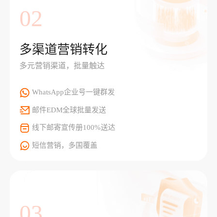
02
多渠道营销转化
多元营销渠道，批量触达
WhatsApp企业号一键群发
邮件EDM全球批量发送
线下邮寄宣传册100%送达
短信营销，多国覆盖
03