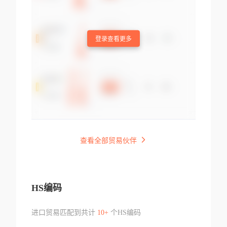
登录查看更多
查看全部贸易伙伴
HS编码
进口贸易匹配到共计
10+
个HS编码