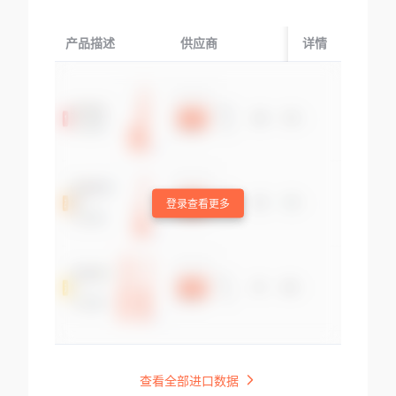
产品描述
供应商
起运国/地区
详情
登录查看更多
查看全部进口数据