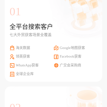
01
全平台搜索客户
七大外贸获客场景全覆盖
海关数据
Google地图获客
领英获客
Facebook获客
WhatsApp获客
广交会采购商
全球企业库