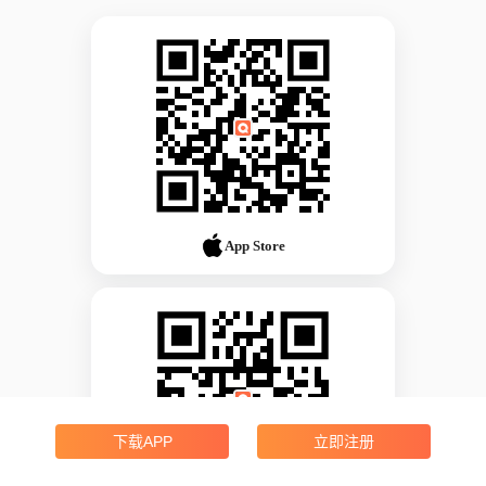
App Store
下载APP
立即注册