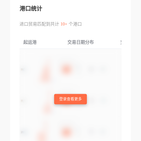
港口统计
进口贸易匹配到共计
10+
个港口
起运港
交易日期分布
交易产品
登录查看更多