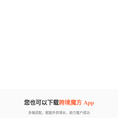
您也可以下载
跨境魔方 App
多端适配，赋能外贸增长，助力客户成功