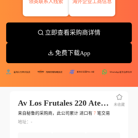
领英联系人线索
海外企业工商信息
立即查看采购商详情
免费下载App
Av Los Frutales 220 Ate Vitarte
未收藏
来自秘鲁的采购商，此公司累计 进口有
7
笔交易
地址：-