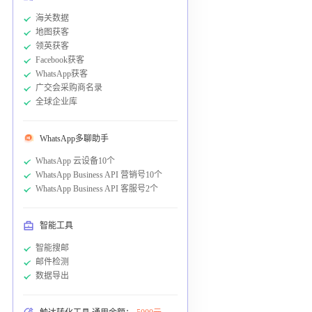
海关数据
地图获客
领英获客
Facebook获客
WhatsApp获客
广交会采购商名录
全球企业库
WhatsApp多聊助手
WhatsApp 云设备10个
WhatsApp Business API 营销号10个
WhatsApp Business API 客服号2个
智能工具
智能搜邮
邮件检测
数据导出