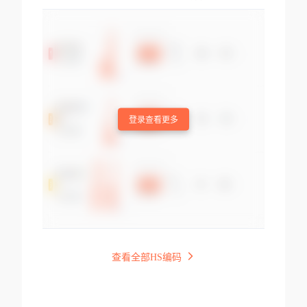
登录查看更多
查看全部HS编码