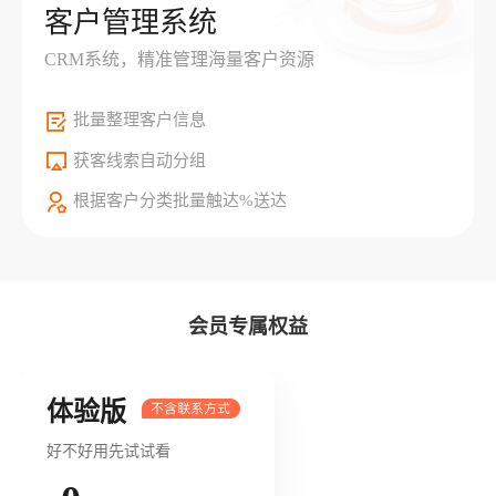
客户管理系统
CRM系统，精准管理海量客户资源
批量整理客户信息
获客线索自动分组
根据客户分类批量触达%送达
会员专属权益
体验版
好不好用先试试看