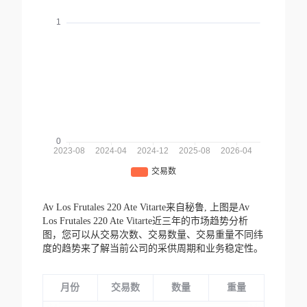
Av Los Frutales 220 Ate Vitarte来自秘鲁,
上图是Av
Los Frutales 220 Ate Vitarte近三年的市场趋势分析
图，您可以从交易次数、交易数量、交易重量不同纬
度的趋势来了解当前公司的采供周期和业务稳定性。
月份
交易数
数量
重量