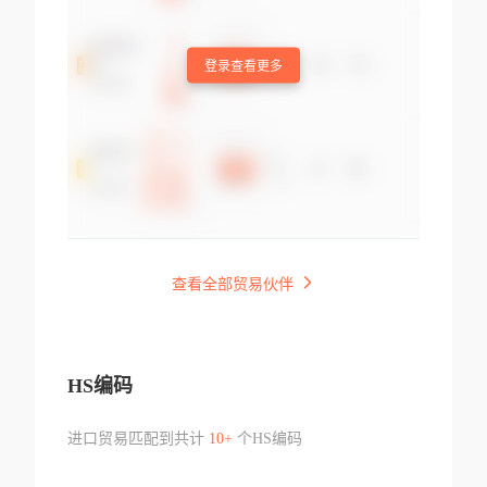
登录查看更多
查看全部贸易伙伴
HS编码
进口贸易匹配到共计
10+
个HS编码