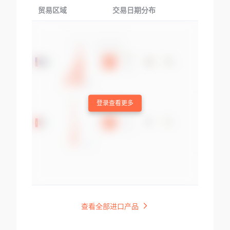
贸易区域
交易日期分布
交易产品
登录查看更多
查看全部进口产品