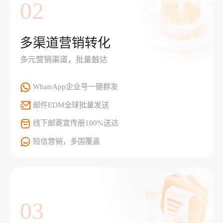
02
多渠道营销转化
多元营销渠道，批量触达
WhatsApp企业号一键群发
邮件EDM全球批量发送
线下邮寄宣传册100%送达
短信营销，多国覆盖
03