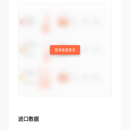
登录查看更多
进口数据