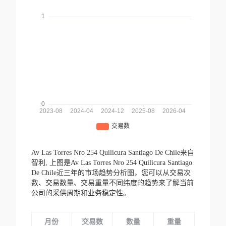
Av Las Torres Nro 254 Quilicura Santiago De Chile来自
智利,
上图是Av Las Torres Nro 254 Quilicura Santiago
De Chile近三年的市场趋势分析图，您可以从交易次
数、交易数量、交易重量不同纬度的趋势来了解当前
公司的采供周期和业务稳定性。
月份
交易数
数量
重量