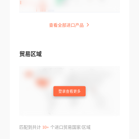
查看全部进口产品
贸易区域
登录查看更多
匹配到共计
10+
个进口贸易国家/区域