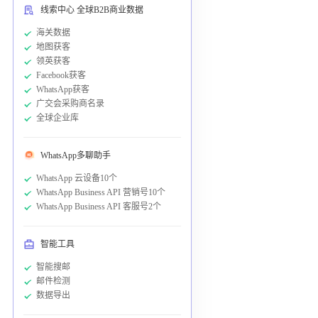
线索中心 全球B2B商业数据
海关数据
地图获客
领英获客
Facebook获客
WhatsApp获客
广交会采购商名录
全球企业库
WhatsApp多聊助手
WhatsApp 云设备10个
WhatsApp Business API 营销号10个
WhatsApp Business API 客服号2个
智能工具
智能搜邮
邮件检测
数据导出