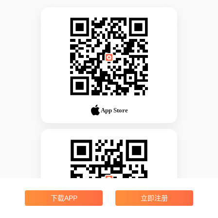
App Store
下载APP
立即注册