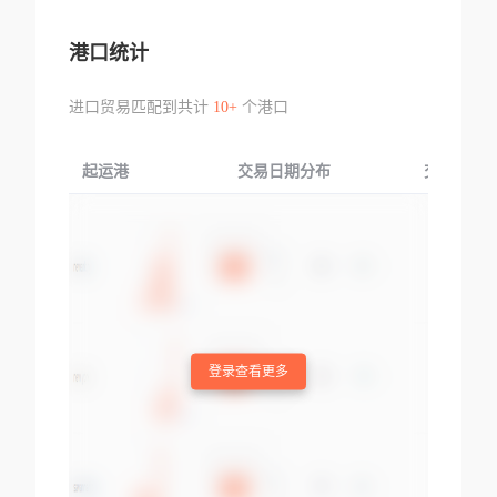
港口统计
进口贸易匹配到共计
10+
个港口
起运港
交易日期分布
交易产品
登录查看更多