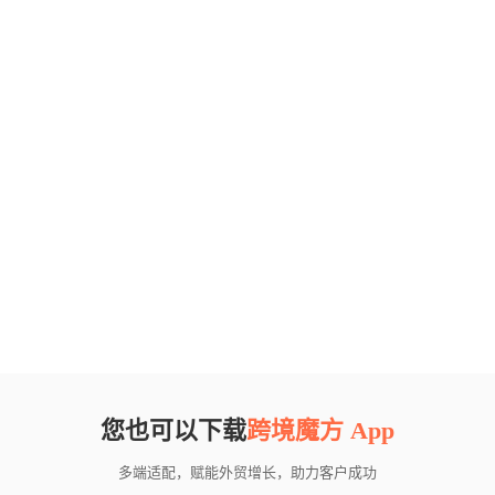
您也可以下载
跨境魔方 App
多端适配，赋能外贸增长，助力客户成功