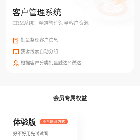
客户管理系统
CRM系统，精准管理海量客户资源
批量整理客户信息
获客线索自动分组
根据客户分类批量触达%送达
会员专属权益
体验版
好不好用先试试看