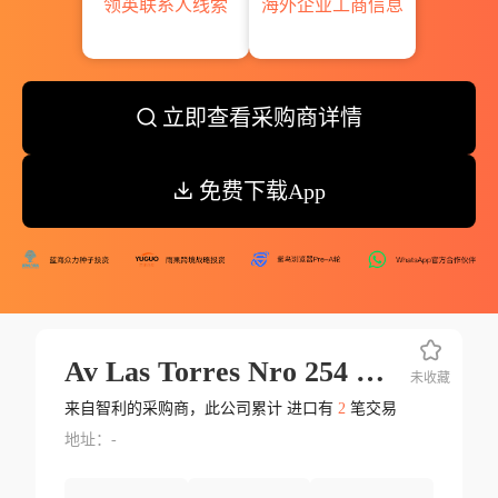
领英联系人线索
海外企业工商信息
立即查看采购商详情
免费下载App
Av Las Torres Nro 254 Quilicura Santiago De Chile
未收藏
来自智利的采购商，此公司累计 进口有
2
笔交易
地址：-