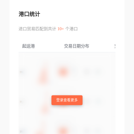
港口统计
进口贸易匹配到共计
10+
个港口
起运港
交易日期分布
交易产品
登录查看更多