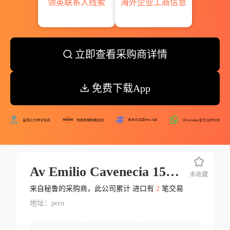
领英联系人线索
海外企业工商信息
立即查看采购商详情
免费下载App
Av Emilio Cavenecia 151 Of 607 Miraflores C P
未收藏
来自秘鲁的采购商，此公司累计 进口有
2
笔交易
地址：peru