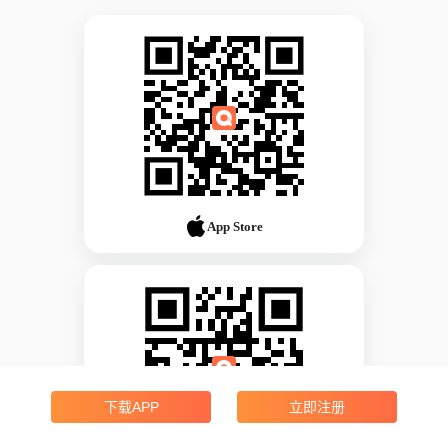
App Store
下载APP
立即注册