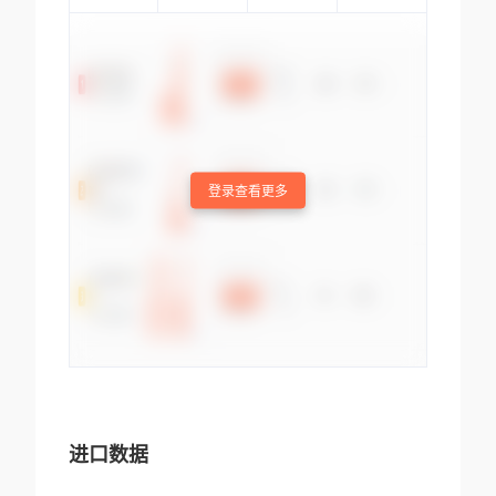
登录查看更多
进口数据