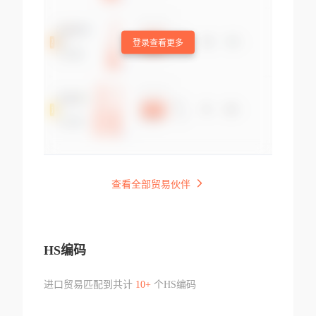
登录查看更多
查看全部贸易伙伴
HS编码
进口贸易匹配到共计
10+
个HS编码