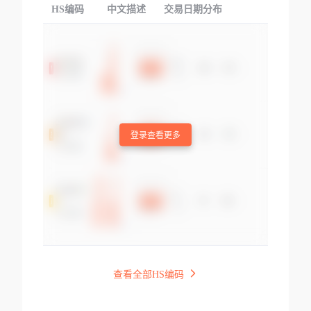
HS编码
中文描述
交易日期分布
TOP
登录查看更多
查看全部HS编码