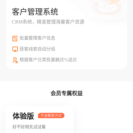
客户管理系统
CRM系统，精准管理海量客户资源
批量整理客户信息
获客线索自动分组
根据客户分类批量触达%送达
会员专属权益
体验版
好不好用先试试看