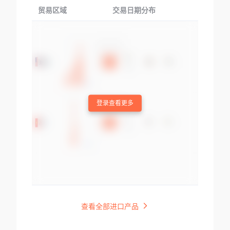
贸易区域
交易日期分布
交易产品
登录查看更多
查看全部进口产品