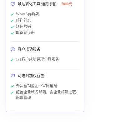
触达转化工具 通用余额：
5000元
WhatsApp群发
邮件群发
短信营销
邮寄宣传册
客户成功服务
1v1客户成功经理全程服务
可选附加权益包：
外贸营销型企业官网搭建
配置企业域名邮箱，含企业邮箱选取、
配置管理