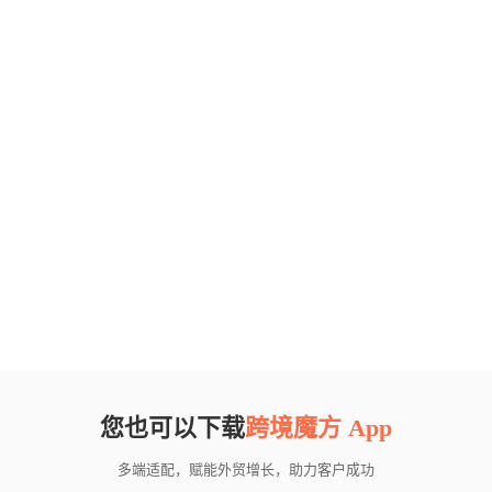
您也可以下载
跨境魔方 App
多端适配，赋能外贸增长，助力客户成功