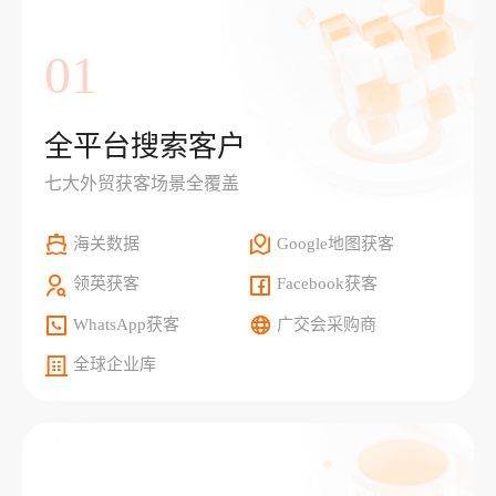
01
全平台搜索客户
七大外贸获客场景全覆盖
海关数据
Google地图获客
领英获客
Facebook获客
WhatsApp获客
广交会采购商
全球企业库