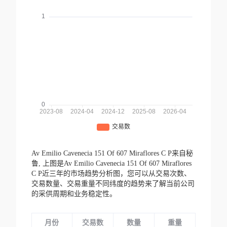
Av Emilio Cavenecia 151 Of 607 Miraflores C P来自秘
鲁,
上图是Av Emilio Cavenecia 151 Of 607 Miraflores
C P近三年的市场趋势分析图，您可以从交易次数、
交易数量、交易重量不同纬度的趋势来了解当前公司
的采供周期和业务稳定性。
月份
交易数
数量
重量