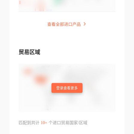
查看全部进口产品
贸易区域
登录查看更多
匹配到共计
10+
个进口贸易国家/区域