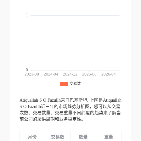
Atiquallah S O Fazullh来自巴基斯坦,
上图是Atiquallah
S O Fazullh近三年的市场趋势分析图，您可以从交易
次数、交易数量、交易重量不同纬度的趋势来了解当
前公司的采供周期和业务稳定性。
月份
交易数
数量
重量