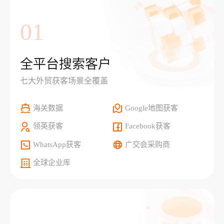
01
全平台搜索客户
七大外贸获客场景全覆盖
海关数据
Google地图获客
领英获客
Facebook获客
WhatsApp获客
广交会采购商
全球企业库