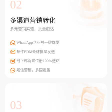
02
多渠道营销转化
多元营销渠道，批量触达
WhatsApp企业号一键群发
邮件EDM全球批量发送
线下邮寄宣传册100%送达
短信营销，多国覆盖
03