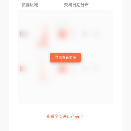
贸易区域
交易日期分布
交易产品
登录查看更多
查看全部进口产品