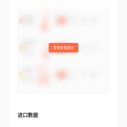
登录查看更多
进口数据