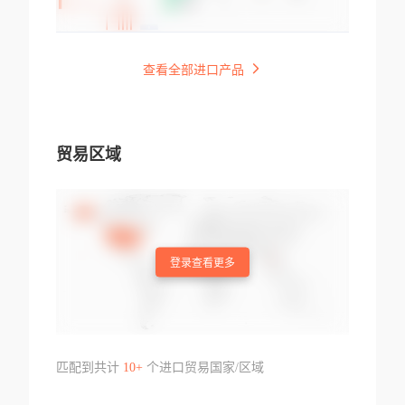
查看全部进口产品
贸易区域
登录查看更多
匹配到共计
10+
个进口贸易国家/区域