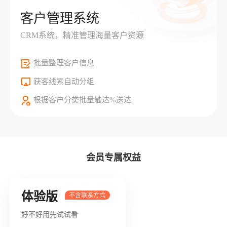
客户管理系统
CRM系统，精准管理海量客户资源
批量整理客户信息
获客线索自动分组
根据客户分类批量触达%送达
会员专属权益
体验版
好不好用先试试看