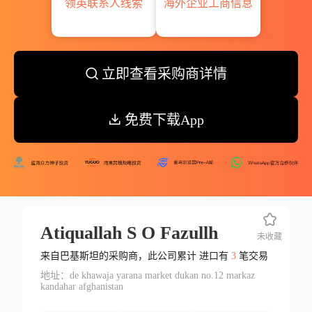
领英联系人线索
海外企业工商信息
立即查看采购商详情
免费下载App
Atiquallah S O Fazullh
未收藏
来自巴基斯坦的采购商，此公司累计 进口有
3
笔交易
地址：de khawaja yarana market dukan no.12 markaz
kandahar afghanistan