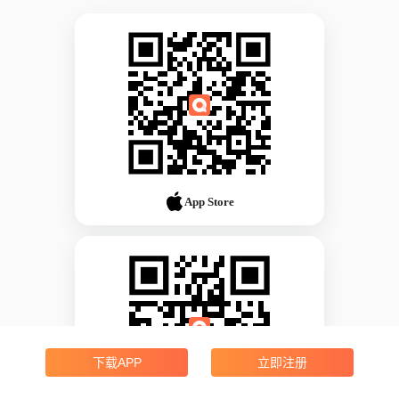
App Store
下载APP
立即注册