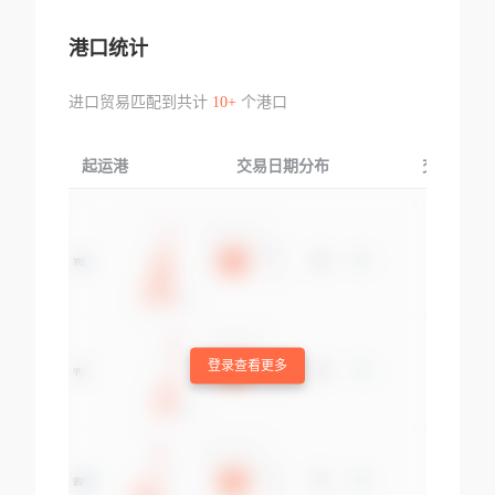
港口统计
进口贸易匹配到共计
10+
个港口
起运港
交易日期分布
交易产品
登录查看更多