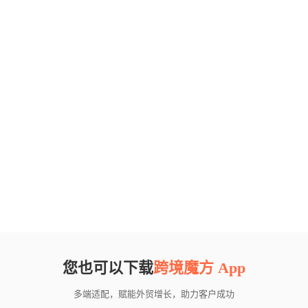
您也可以下载
跨境魔方 App
多端适配，赋能外贸增长，助力客户成功