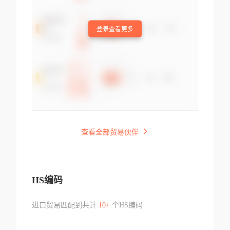
登录查看更多
查看全部贸易伙伴
HS编码
进口贸易匹配到共计
10+
个HS编码