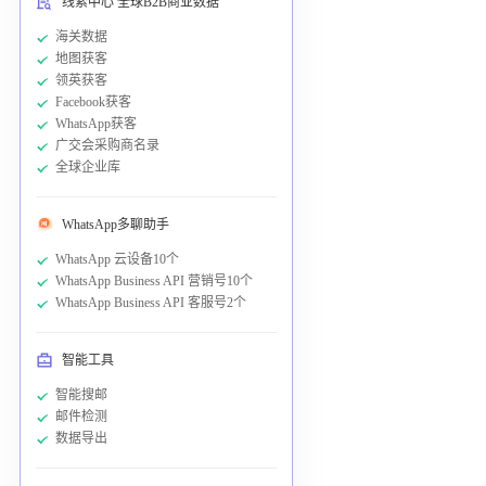
线索中心 全球B2B商业数据
海关数据
地图获客
领英获客
Facebook获客
WhatsApp获客
广交会采购商名录
全球企业库
WhatsApp多聊助手
WhatsApp 云设备10个
WhatsApp Business API 营销号10个
WhatsApp Business API 客服号2个
智能工具
智能搜邮
邮件检测
数据导出