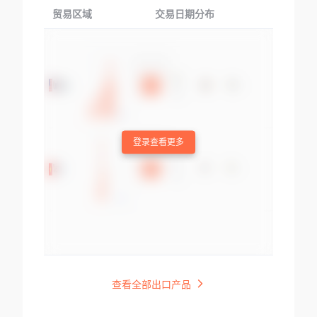
贸易区域
交易日期分布
交易产品
登录查看更多
查看全部出口产品