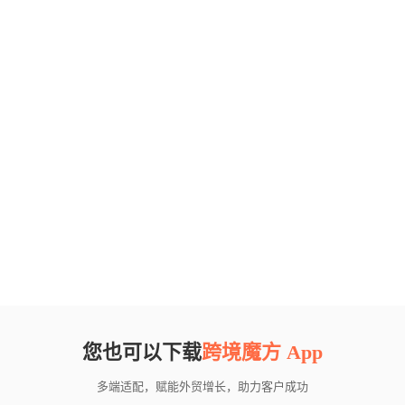
您也可以下载
跨境魔方 App
多端适配，赋能外贸增长，助力客户成功