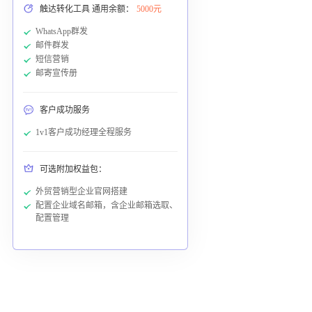
触达转化工具 通用余额：
5000元
WhatsApp群发
邮件群发
短信营销
邮寄宣传册
客户成功服务
1v1客户成功经理全程服务
可选附加权益包：
外贸营销型企业官网搭建
配置企业域名邮箱，含企业邮箱选取、
配置管理