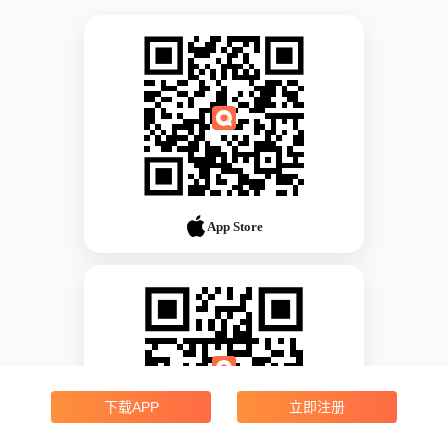
App Store
下载APP
立即注册