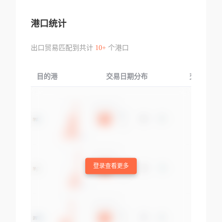
港口统计
出口贸易匹配到共计
10+
个港口
目的港
交易日期分布
交易产品
登录查看更多