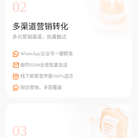
02
多渠道营销转化
多元营销渠道，批量触达
WhatsApp企业号一键群发
邮件EDM全球批量发送
线下邮寄宣传册100%送达
短信营销，多国覆盖
03