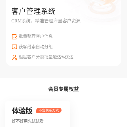
客户管理系统
CRM系统，精准管理海量客户资源
批量整理客户信息
获客线索自动分组
根据客户分类批量触达%送达
会员专属权益
体验版
好不好用先试试看