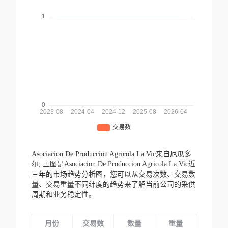
Asociacion De Produccion Agricola La Vic来自厄瓜多
尔,
上图是Asociacion De Produccion Agricola La Vic近
三年的市场趋势分析图，您可以从交易次数、交易数
量、交易重量不同纬度的趋势来了解当前公司的采供
周期和业务稳定性。
月份
交易数
数量
重量