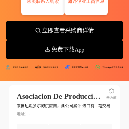
领英联系人线索
海外企业工商信息
立即查看采购商详情
免费下载App
Asociacion De Produccion Agricola La Vic
未收藏
来自厄瓜多尔的供应商，此公司累计 进口有
-
笔交易
地址：-