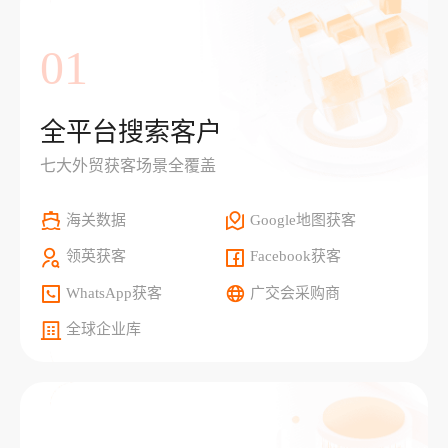
01
全平台搜索客户
七大外贸获客场景全覆盖
海关数据
Google地图获客
领英获客
Facebook获客
WhatsApp获客
广交会采购商
全球企业库