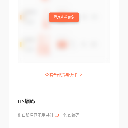
登录查看更多
查看全部贸易伙伴
HS编码
出口贸易匹配到共计
10+
个HS编码