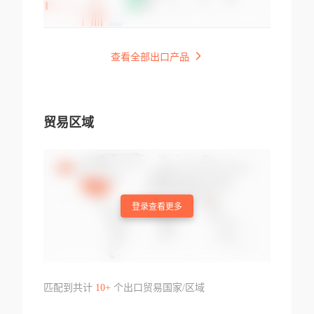
查看全部出口产品
贸易区域
登录查看更多
匹配到共计
10+
个出口贸易国家/区域