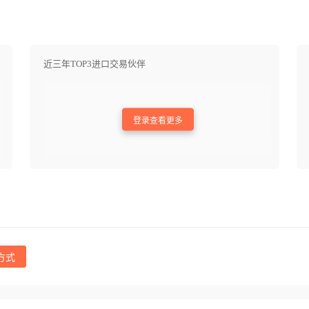
近三年TOP3进口交易伙伴
登录查看更多
方式