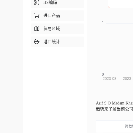
HS编码
进口产品
贸易区域
港口统计
Asif S O Madam
趋势来了解当前公
月