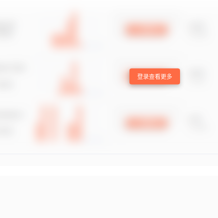
登录查看更多