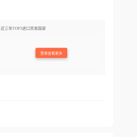
近三年TOP3进口贸易国家
登录查看更多