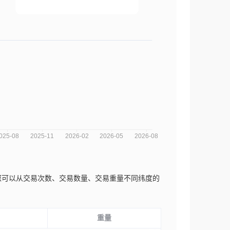
分析图，您可以从交易次数、交易数量、交易重量不同纬度的
重量