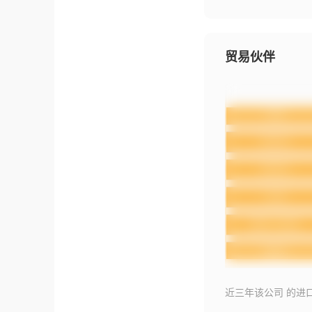
贸易伙伴
近三年该公司 的进