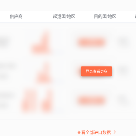
供应商
起运国/地区
目的国/地区
登录查看更多
查看全部进口数据