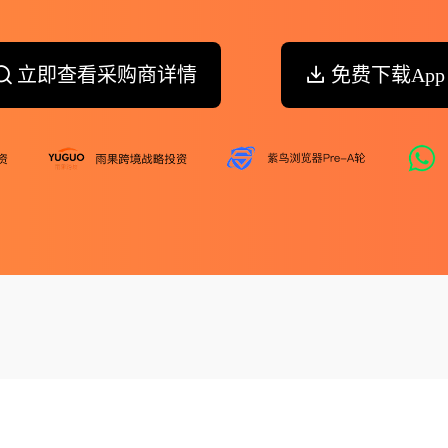
立即查看采购商详情
免费下载App