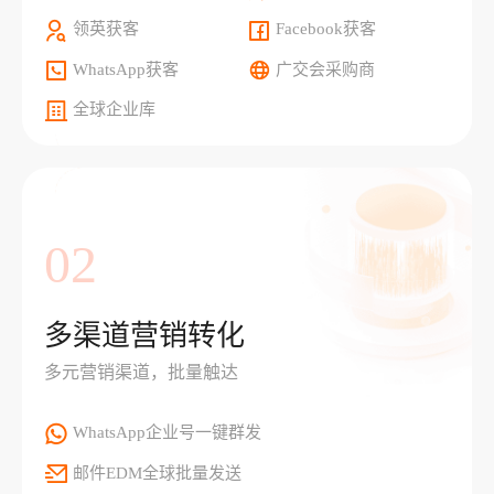
领英获客
Facebook获客
WhatsApp获客
广交会采购商
全球企业库
02
多渠道营销转化
多元营销渠道，批量触达
WhatsApp企业号一键群发
邮件EDM全球批量发送