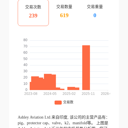
交易数量
交易重量
交易次数
619
0
239
Ashley Aviation Ltd.来自印度,
该公司的主营产品有：
pig、protector cap、valve、k2、manifold等。
上图是