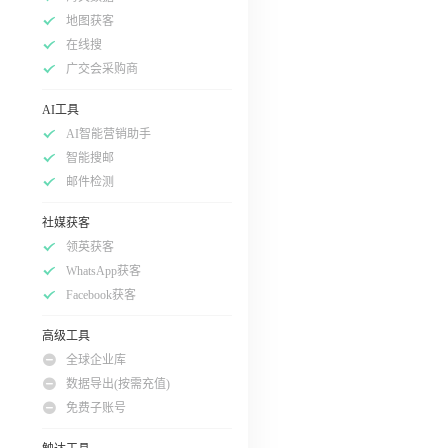
地图获客
在线搜
广交会采购商
AI工具
AI智能营销助手
智能搜邮
邮件检测
社媒获客
领英获客
WhatsApp获客
Facebook获客
高级工具
全球企业库
数据导出(按需充值)
免费子账号