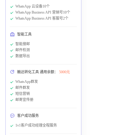
WhatsApp 云设备10个
WhatsApp Business API 营销号10个
WhatsApp Business API 客服号2个
智能工具
智能搜邮
邮件检测
数据导出
触达转化工具 通用余额：
5000元
WhatsApp群发
邮件群发
短信营销
邮寄宣传册
客户成功服务
1v1客户成功经理全程服务