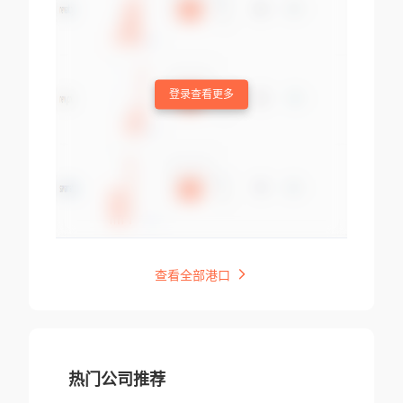
登录查看更多
查看全部港口
热门公司推荐