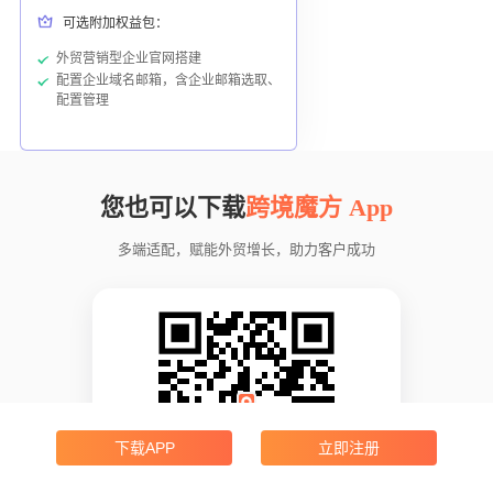
可选附加权益包：
外贸营销型企业官网搭建
配置企业域名邮箱，含企业邮箱选取、
配置管理
您也可以下载
跨境魔方 App
多端适配，赋能外贸增长，助力客户成功
下载APP
立即注册