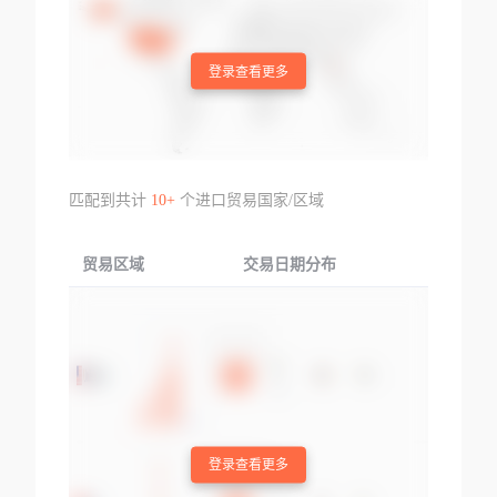
登录查看更多
匹配到共计
10+
个进口贸易国家/区域
贸易区域
交易日期分布
交易产品
登录查看更多