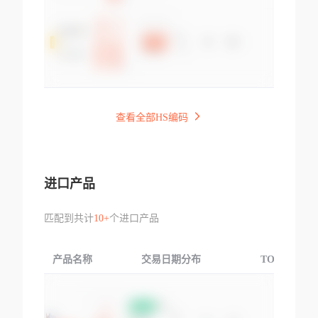
查看全部HS编码
进口产品
匹配到共计
10+
个进口产品
产品名称
交易日期分布
TOP3交易国