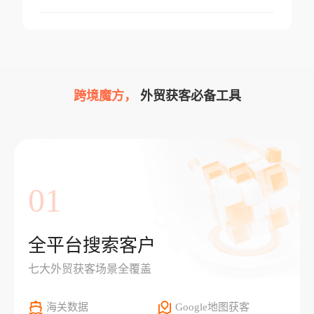
跨境魔方，
外贸获客必备工具
01
全平台搜索客户
七大外贸获客场景全覆盖
海关数据
Google地图获客