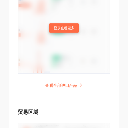
登录查看更多
查看全部进口产品
贸易区域