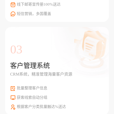
线下邮寄宣传册100%送达
短信营销，多国覆盖
03
客户管理系统
CRM系统，精准管理海量客户资源
批量整理客户信息
获客线索自动分组
根据客户分类批量触达%送达