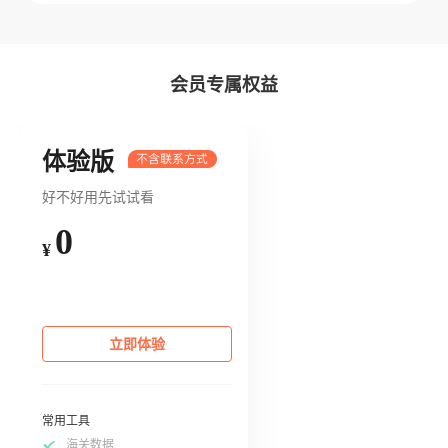
会员专属权益
体验版
好不好用先试试看
0
¥
立即体验
常用工具
海关数据