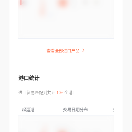
查看全部进口产品
港口统计
进口贸易匹配到共计
10+
个港口
起运港
交易日期分布
交易产品