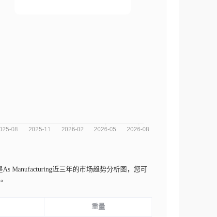
As Manufacturing近三年的市场趋势分析图，您可
性。
重量