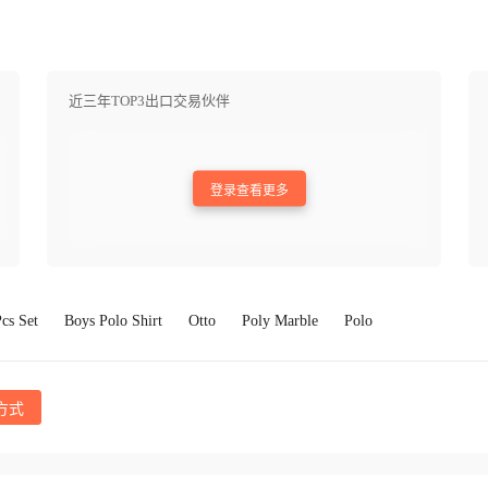
近三年TOP3出口交易伙伴
登录查看更多
Pcs Set
Boys Polo Shirt
Otto
Poly Marble
Polo
方式