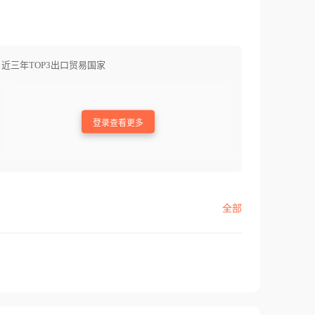
近三年TOP3出口贸易国家
登录查看更多
全部