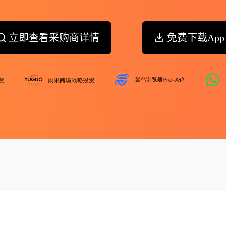
立即查看采购商详情
免费下载App