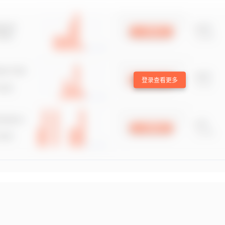
登录查看更多