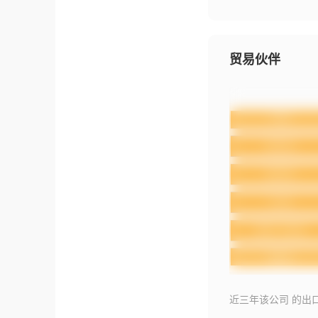
贸易伙伴
近三年该公司 的出