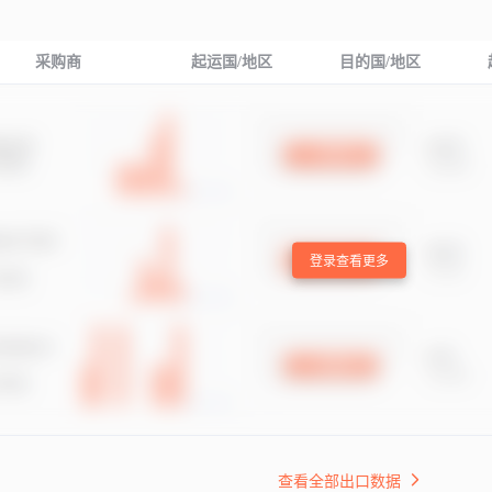
采购商
起运国/地区
目的国/地区
登录查看更多
查看全部出口数据