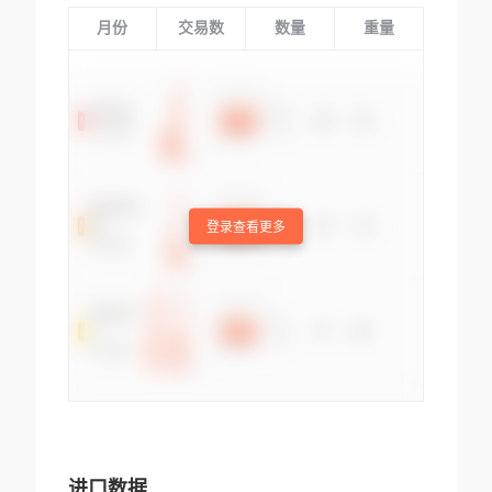
月份
交易数
数量
重量
登录查看更多
进口数据