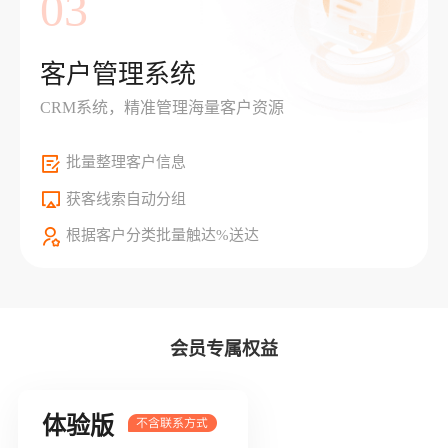
03
客户管理系统
CRM系统，精准管理海量客户资源
批量整理客户信息
获客线索自动分组
根据客户分类批量触达%送达
会员专属权益
体验版