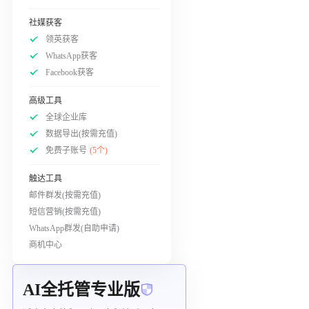
社媒获客
领英获客
WhatsApp获客
Facebook获客
高级工具
全球企业库
数据导出(按需充值)
免费子账号
(5个)
触达工具
邮件群发(按需充值)
短信营销(按需充值)
WhatsApp群发(自助申请)
商机中心
AI全托管专业版