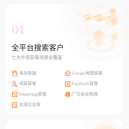
01
全平台搜索客户
七大外贸获客场景全覆盖
海关数据
Google地图获客
领英获客
Facebook获客
WhatsApp获客
广交会采购商
全球企业库