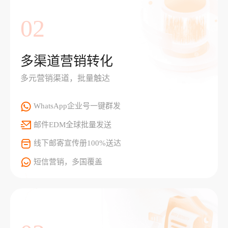
02
多渠道营销转化
多元营销渠道，批量触达
WhatsApp企业号一键群发
邮件EDM全球批量发送
线下邮寄宣传册100%送达
短信营销，多国覆盖