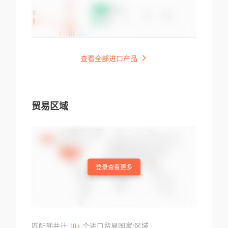
查看全部进口产品
贸易区域
登录查看更多
匹配到共计
10+
个进口贸易国家/区域