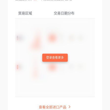
贸易区域
交易日期分布
交易产品
登录查看更多
查看全部进口产品