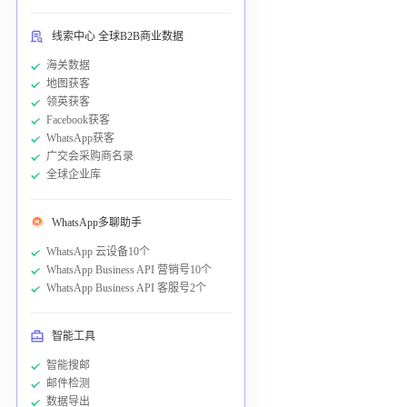
线索中心 全球B2B商业数据
海关数据
地图获客
领英获客
Facebook获客
WhatsApp获客
广交会采购商名录
全球企业库
WhatsApp多聊助手
WhatsApp 云设备10个
WhatsApp Business API 营销号10个
WhatsApp Business API 客服号2个
智能工具
智能搜邮
邮件检测
数据导出