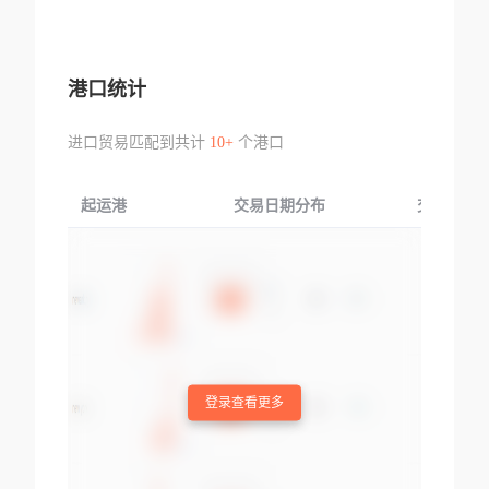
港口统计
进口贸易匹配到共计
10+
个港口
起运港
交易日期分布
交易产品
登录查看更多