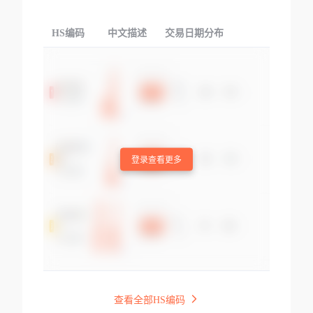
HS编码
中文描述
交易日期分布
TOP
登录查看更多
查看全部HS编码