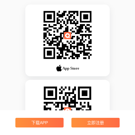
App Store
下载APP
立即注册