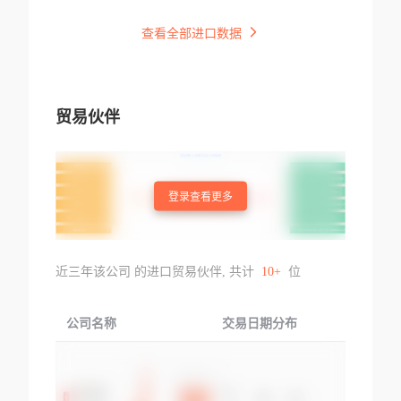
查看全部进口数据
贸易伙伴
登录查看更多
近三年该公司 的进口贸易伙伴, 共计
10+
位
公司名称
交易日期分布
交易