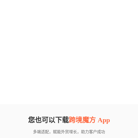
您也可以下载
跨境魔方 App
多端适配，赋能外贸增长，助力客户成功