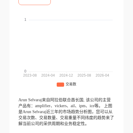
Arun Selvaraj来自阿拉伯联合酋长国,
该公司的主营
产品有：amplifier、vickers、ail、ipm、ice等。
上图
是Arun Selvaraj近三年的市场趋势分析图，您可以从
交易次数、交易数量、交易重量不同纬度的趋势来了
解当前公司的采供周期和业务稳定性。