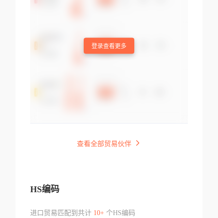
登录查看更多
查看全部贸易伙伴
HS编码
进口贸易匹配到共计
10+
个HS编码