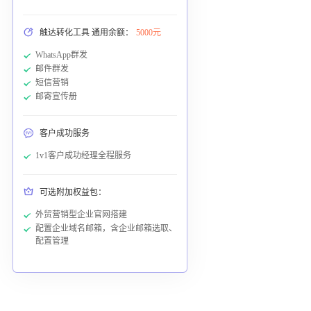
触达转化工具 通用余额：
5000元
WhatsApp群发
邮件群发
短信营销
邮寄宣传册
客户成功服务
1v1客户成功经理全程服务
可选附加权益包：
外贸营销型企业官网搭建
配置企业域名邮箱，含企业邮箱选取、
配置管理