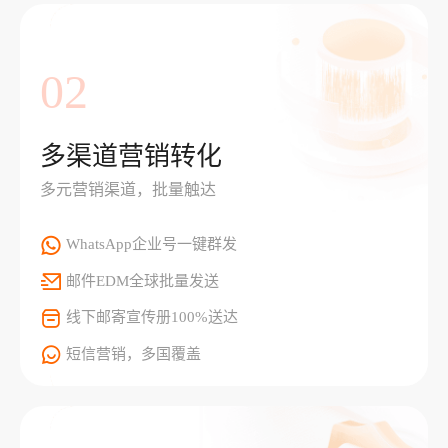
02
多渠道营销转化
多元营销渠道，批量触达
WhatsApp企业号一键群发
邮件EDM全球批量发送
线下邮寄宣传册100%送达
短信营销，多国覆盖