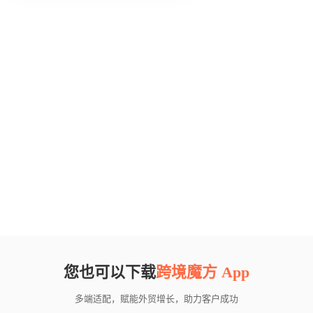
您也可以下载
跨境魔方 App
多端适配，赋能外贸增长，助力客户成功