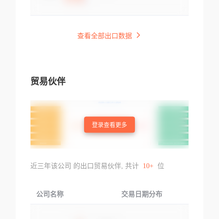
查看全部出口数据
贸易伙伴
登录查看更多
近三年该公司 的出口贸易伙伴, 共计
10+
位
公司名称
交易日期分布
交易