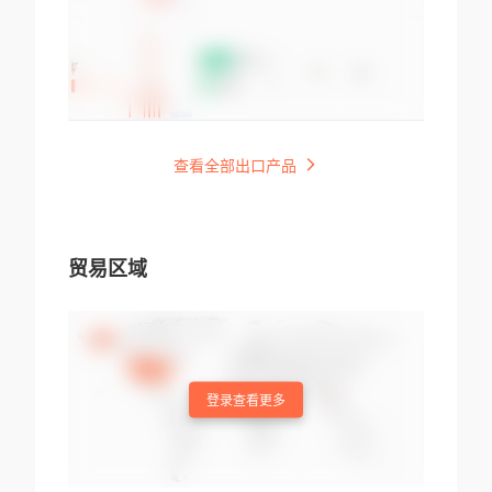
查看全部出口产品
贸易区域
登录查看更多