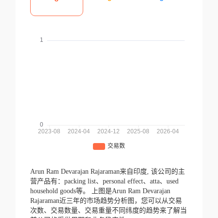
Arun Ram Devarajan Rajaraman来自印度,
该公司的主
营产品有：packing list、personal effect、atta、used
household goods等。
上图是Arun Ram Devarajan
Rajaraman近三年的市场趋势分析图，您可以从交易
次数、交易数量、交易重量不同纬度的趋势来了解当