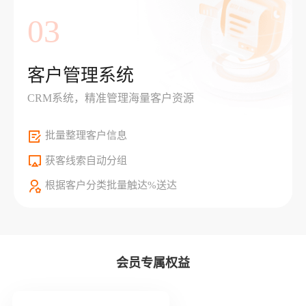
03
客户管理系统
CRM系统，精准管理海量客户资源
批量整理客户信息
获客线索自动分组
根据客户分类批量触达%送达
会员专属权益