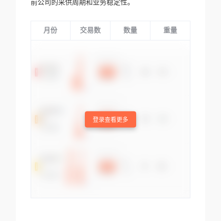
前公司的采供周期和业务稳定性。
月份
交易数
数量
重量
登录查看更多