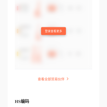
登录查看更多
查看全部贸易伙伴
HS编码