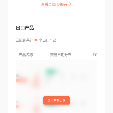
查看全部HS编码
出口产品
匹配到共计
10+
个出口产品
产品名称
交易日期分布
TOP3交易国
登录查看更多