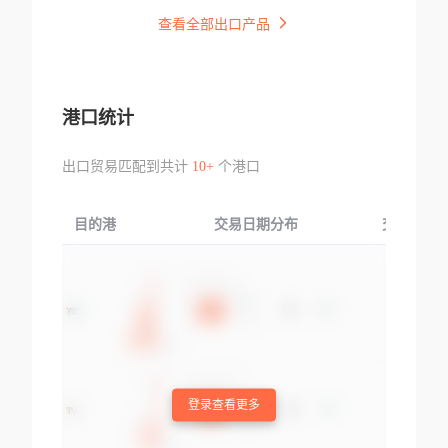
查看全部出口产品
港口统计
出口贸易匹配到共计
10+
个港口
目的港
交易日期分布
交易产品
登录查看更多