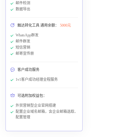
邮件检测
数据导出
触达转化工具 通用余额：
5000元
WhatsApp群发
邮件群发
短信营销
邮寄宣传册
客户成功服务
1v1客户成功经理全程服务
可选附加权益包：
外贸营销型企业官网搭建
配置企业域名邮箱，含企业邮箱选取、
配置管理