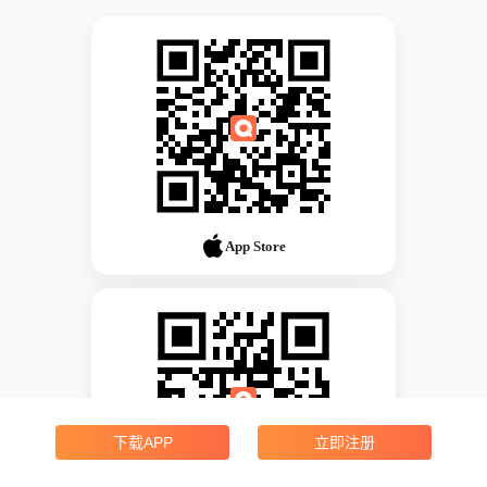
App Store
下载APP
立即注册