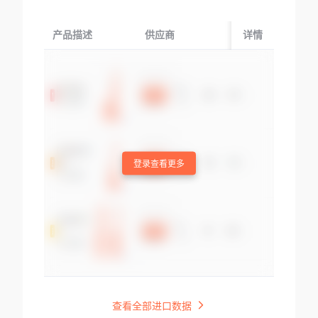
产品描述
供应商
起运国/地区
详情
登录查看更多
查看全部进口数据