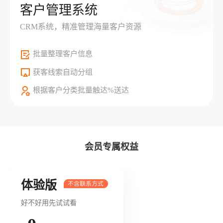
客户管理系统
CRM系统，精准管理海量客户资源
批量整理客户信息
获客线索自动分组
根据客户分类批量触达%送达
会员专属权益
体验版
好不好用先试试看