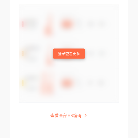
登录查看更多
查看全部HS编码