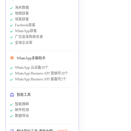
海关数据
地图获客
领英获客
Facebook获客
WhatsApp获客
广交会采购商名录
全球企业库
WhatsApp多聊助手
WhatsApp 云设备10个
WhatsApp Business API 营销号10个
WhatsApp Business API 客服号2个
智能工具
智能搜邮
邮件检测
数据导出