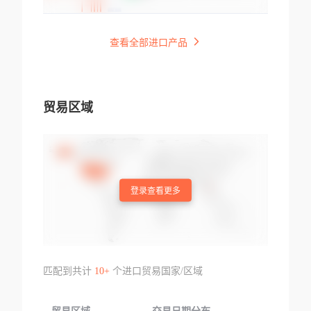
查看全部进口产品
贸易区域
登录查看更多
匹配到共计
10+
个进口贸易国家/区域