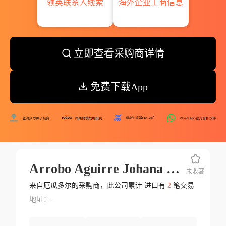
领英联系人线索
海外企业工商信息
立即查看采购商详情
免费下载App
Arrobo Aguirre Johana Maribel
未收藏
来自厄瓜多尔的采购商，此公司累计 进口有
2
笔交易
地址：-