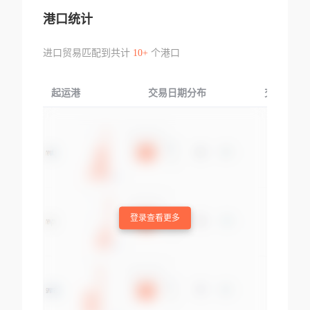
港口统计
进口贸易匹配到共计
10+
个港口
起运港
交易日期分布
交易产品
登录查看更多