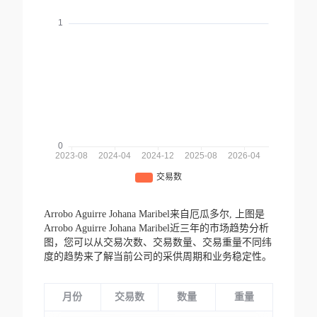
Arrobo Aguirre Johana Maribel来自厄瓜多尔,
上图是
Arrobo Aguirre Johana Maribel近三年的市场趋势分析
图，您可以从交易次数、交易数量、交易重量不同纬
度的趋势来了解当前公司的采供周期和业务稳定性。
月份
交易数
数量
重量