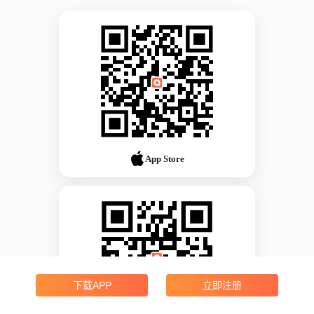
App Store
下载APP
立即注册