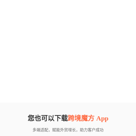
您也可以下载
跨境魔方 App
多端适配，赋能外贸增长，助力客户成功