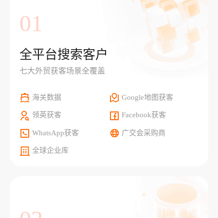
01
全平台搜索客户
七大外贸获客场景全覆盖
海关数据
Google地图获客
领英获客
Facebook获客
WhatsApp获客
广交会采购商
全球企业库