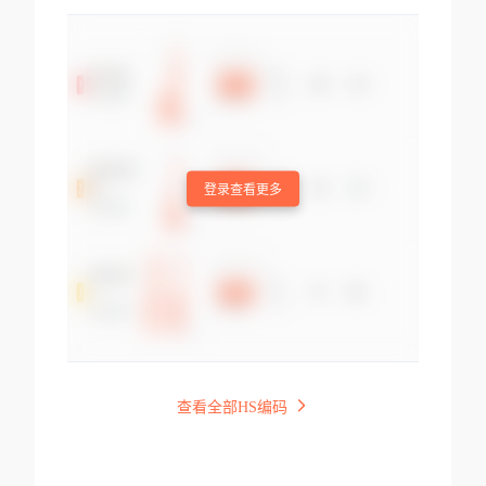
登录查看更多
查看全部HS编码