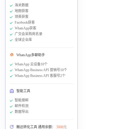
海关数据
地图获客
领英获客
Facebook获客
WhatsApp获客
广交会采购商名录
全球企业库
WhatsApp多聊助手
WhatsApp 云设备10个
WhatsApp Business API 营销号10个
WhatsApp Business API 客服号2个
智能工具
智能搜邮
邮件检测
数据导出
触达转化工具 通用余额：
5000元