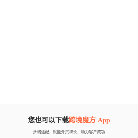
您也可以下载
跨境魔方 App
多端适配，赋能外贸增长，助力客户成功