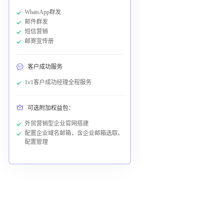
WhatsApp群发
邮件群发
短信营销
邮寄宣传册
客户成功服务
1v1客户成功经理全程服务
可选附加权益包：
外贸营销型企业官网搭建
配置企业域名邮箱，含企业邮箱选取、
配置管理