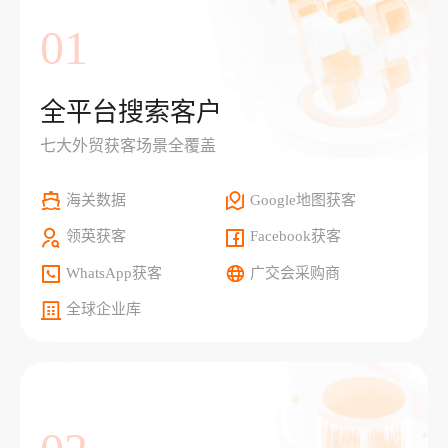
01
全平台搜索客户
七大外贸获客场景全覆盖
海关数据
Google地图获客
领英获客
Facebook获客
WhatsApp获客
广交会采购商
全球企业库