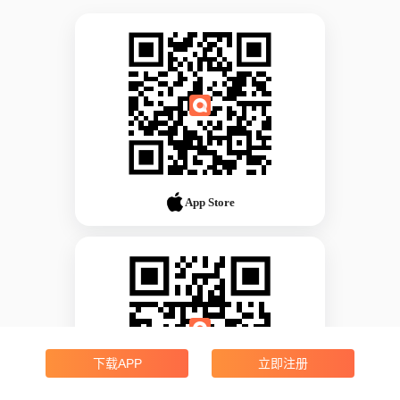
App Store
下载APP
立即注册