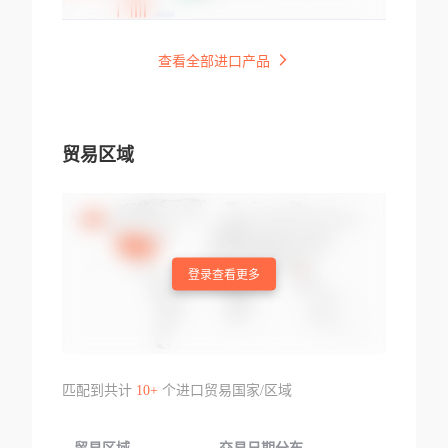
查看全部进口产品
贸易区域
登录查看更多
匹配到共计
10+
个进口贸易国家/区域