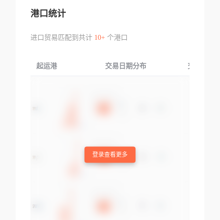
港口统计
进口贸易匹配到共计
10+
个港口
起运港
交易日期分布
交易产品
登录查看更多