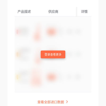
产品描述
供应商
起运国/地区
详情
登录查看更多
查看全部进口数据