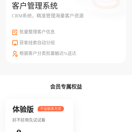
客户管理系统
CRM系统，精准管理海量客户资源
批量整理客户信息
获客线索自动分组
根据客户分类批量触达%送达
会员专属权益
体验版
好不好用先试试看