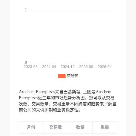
Arochem Enterpirses来自巴基斯坦,
上图是Arochem
Enterpirses近三年的市场趋势分析图，您可以从交易
次数、交易数量、交易重量不同纬度的趋势来了解当
前公司的采供周期和业务稳定性。
月份
交易数
数量
重量