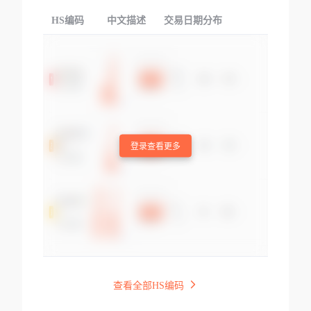
HS编码
中文描述
交易日期分布
TOP
登录查看更多
查看全部HS编码