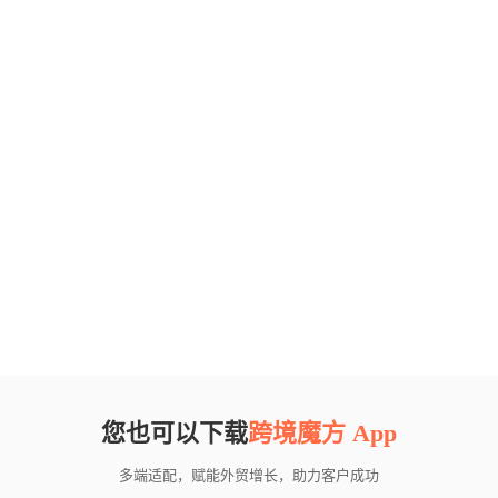
您也可以下载
跨境魔方 App
多端适配，赋能外贸增长，助力客户成功