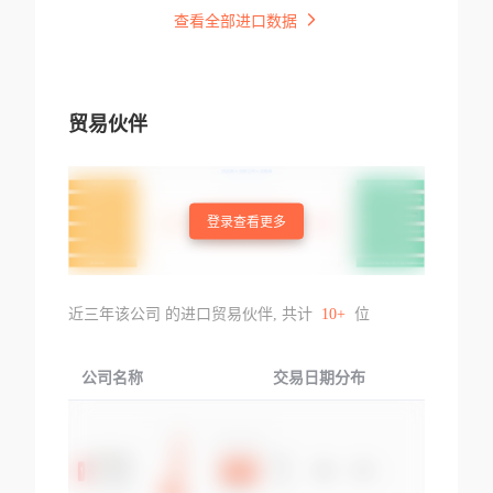
查看全部进口数据
贸易伙伴
登录查看更多
近三年该公司 的进口贸易伙伴, 共计
10+
位
公司名称
交易日期分布
交易