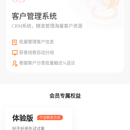
客户管理系统
CRM系统，精准管理海量客户资源
批量整理客户信息
获客线索自动分组
根据客户分类批量触达%送达
会员专属权益
体验版
好不好用先试试看