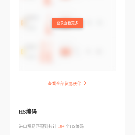
登录查看更多
查看全部贸易伙伴
HS编码
进口贸易匹配到共计
10+
个HS编码