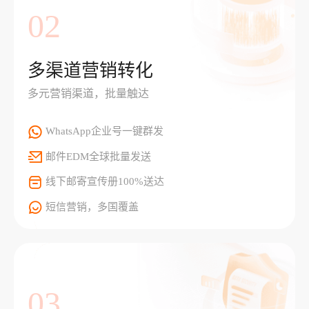
02
多渠道营销转化
多元营销渠道，批量触达
WhatsApp企业号一键群发
邮件EDM全球批量发送
线下邮寄宣传册100%送达
短信营销，多国覆盖
03