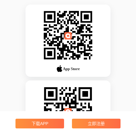
App Store
下载APP
立即注册