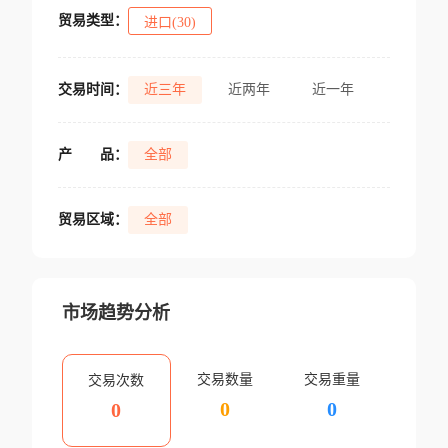
贸易类型：
进口(30)
交易时间：
近三年
近两年
近一年
产
品：
全部
贸易区域：
全部
市场趋势分析
交易数量
交易重量
交易次数
0
0
0