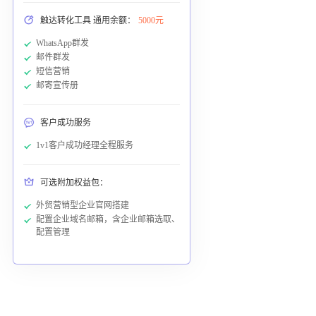
触达转化工具 通用余额：
5000元
WhatsApp群发
邮件群发
短信营销
邮寄宣传册
客户成功服务
1v1客户成功经理全程服务
可选附加权益包：
外贸营销型企业官网搭建
配置企业域名邮箱，含企业邮箱选取、
配置管理