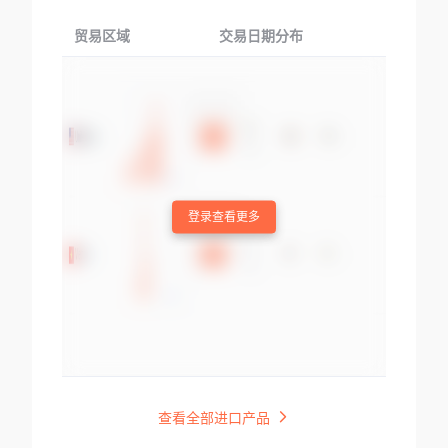
贸易区域
交易日期分布
交易产品
登录查看更多
查看全部进口产品