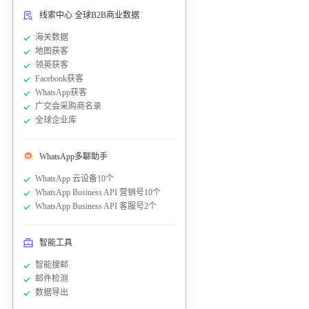
线索中心 全球B2B商业数据
海关数据
地图获客
领英获客
Facebook获客
WhatsApp获客
广交会采购商名录
全球企业库
WhatsApp多聊助手
WhatsApp 云设备10个
WhatsApp Business API 营销号10个
WhatsApp Business API 客服号2个
智能工具
智能搜邮
邮件检测
数据导出