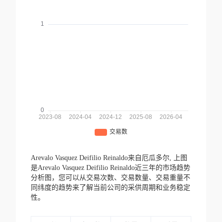
Arevalo Vasquez Deifilio Reinaldo来自厄瓜多尔,
上图
是Arevalo Vasquez Deifilio Reinaldo近三年的市场趋势
分析图，您可以从交易次数、交易数量、交易重量不
同纬度的趋势来了解当前公司的采供周期和业务稳定
性。