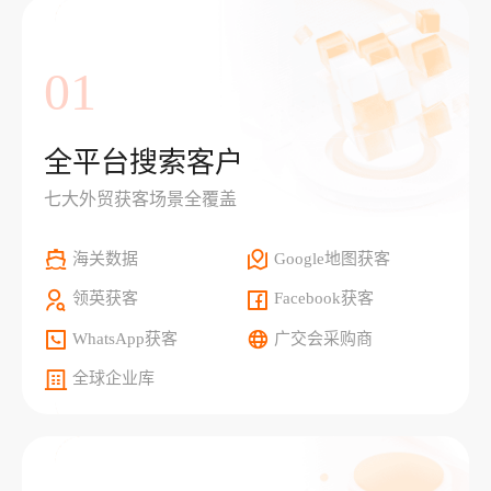
01
全平台搜索客户
七大外贸获客场景全覆盖
海关数据
Google地图获客
领英获客
Facebook获客
WhatsApp获客
广交会采购商
全球企业库