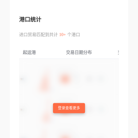
港口统计
进口贸易匹配到共计
10+
个港口
起运港
交易日期分布
交易产品
登录查看更多