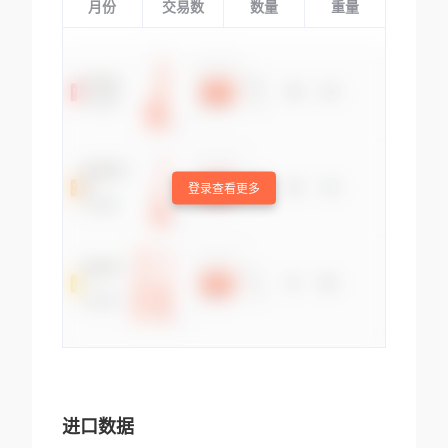
月份
交易数
数量
重量
登录查看更多
进口数据