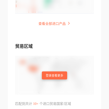
查看全部进口产品
贸易区域
登录查看更多
匹配到共计
10+
个进口贸易国家/区域