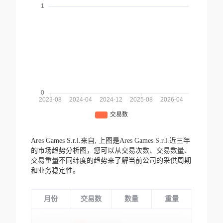
Ares Games S.r.l.来自,
上图是Ares Games S.r.l.近三年
的市场趋势分析图，您可以从交易次数、交易数量、
交易重量不同纬度的趋势来了解当前公司的采供周期
和业务稳定性。
月份
交易数
数量
重量