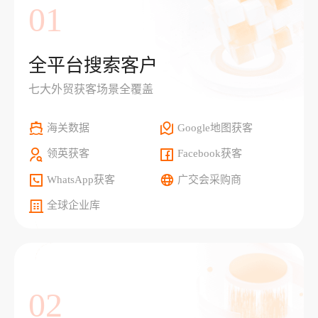
01
全平台搜索客户
七大外贸获客场景全覆盖
海关数据
Google地图获客
领英获客
Facebook获客
WhatsApp获客
广交会采购商
全球企业库
02