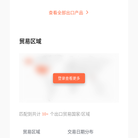
查看全部出口产品
贸易区域
登录查看更多
匹配到共计
10+
个出口贸易国家/区域
贸易区域
交易日期分布
交易产品