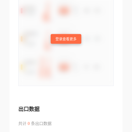
登录查看更多
出口数据
共计
0
条出口数据