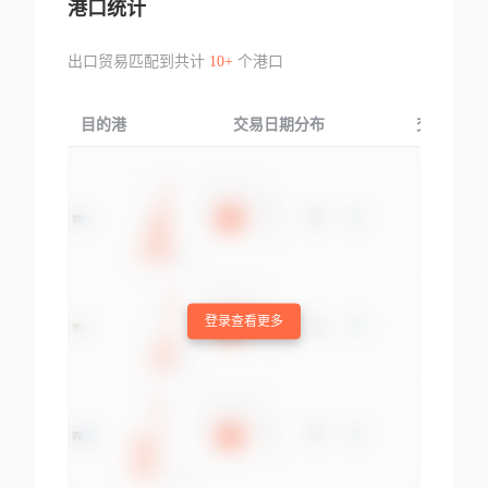
港口统计
出口贸易匹配到共计
10+
个港口
目的港
交易日期分布
交易产品
登录查看更多