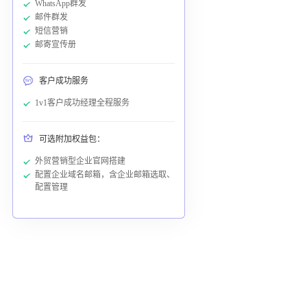
WhatsApp群发
邮件群发
短信营销
邮寄宣传册
客户成功服务
1v1客户成功经理全程服务
可选附加权益包：
外贸营销型企业官网搭建
配置企业域名邮箱，含企业邮箱选取、
配置管理