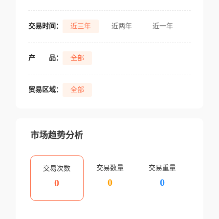
交易时间：
近三年
近两年
近一年
产
品：
全部
贸易区域：
全部
市场趋势分析
交易数量
交易重量
交易次数
0
0
0