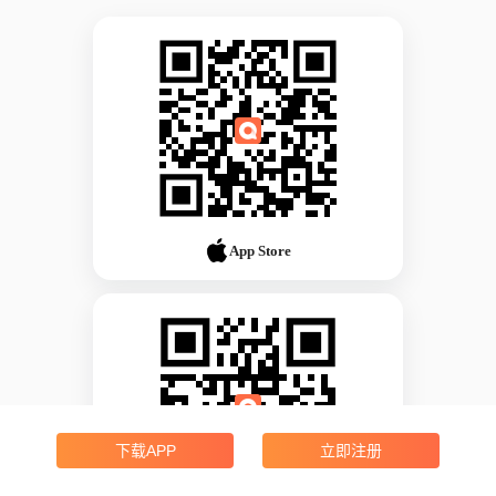
App Store
下载APP
立即注册