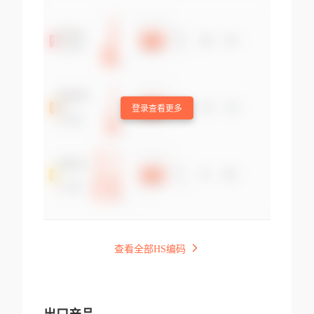
登录查看更多
查看全部HS编码