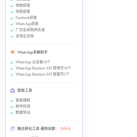
地图获客
领英获客
Facebook获客
WhatsApp获客
广交会采购商名录
全球企业库
WhatsApp多聊助手
WhatsApp 云设备10个
WhatsApp Business API 营销号10个
WhatsApp Business API 客服号2个
智能工具
智能搜邮
邮件检测
数据导出
触达转化工具 通用余额：
5000元