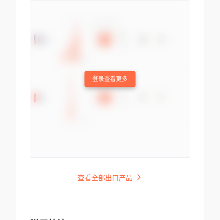
登录查看更多
查看全部出口产品