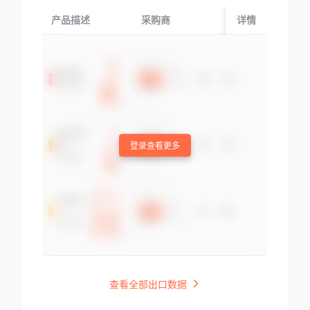
产品描述
采购商
起运国/地区
详情
登录查看更多
查看全部出口数据