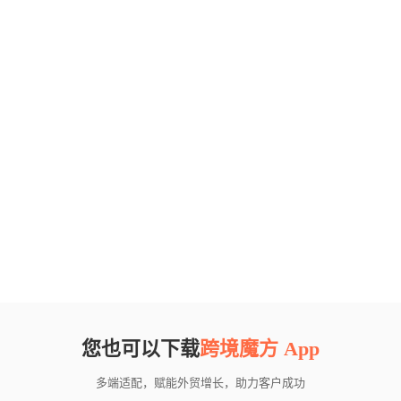
您也可以下载
跨境魔方 App
多端适配，赋能外贸增长，助力客户成功