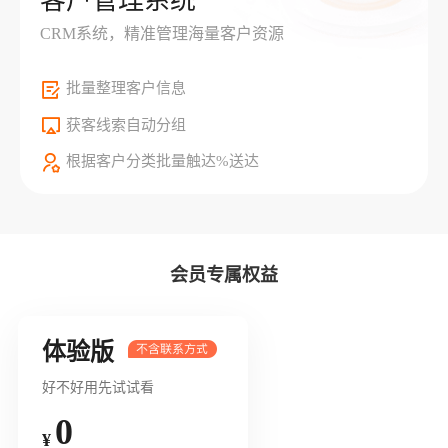
客户管理系统
CRM系统，精准管理海量客户资源
批量整理客户信息
获客线索自动分组
根据客户分类批量触达%送达
会员专属权益
体验版
好不好用先试试看
0
¥