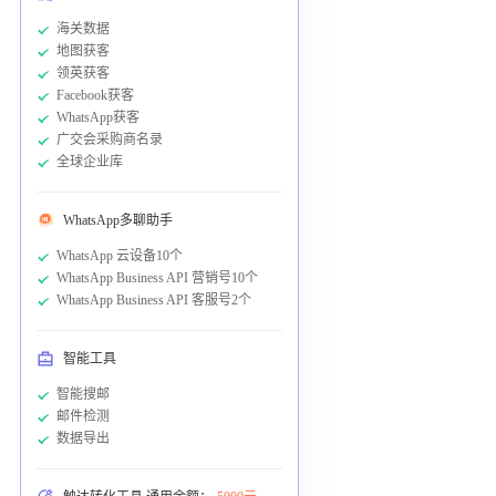
海关数据
地图获客
领英获客
Facebook获客
WhatsApp获客
广交会采购商名录
全球企业库
WhatsApp多聊助手
WhatsApp 云设备10个
WhatsApp Business API 营销号10个
WhatsApp Business API 客服号2个
智能工具
智能搜邮
邮件检测
数据导出