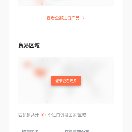
查看全部进口产品
贸易区域
登录查看更多
匹配到共计
10+
个进口贸易国家/区域