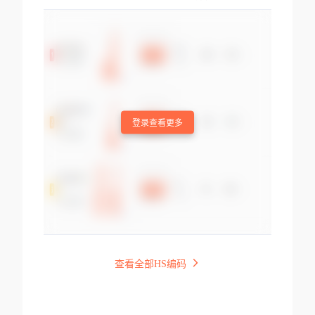
登录查看更多
查看全部HS编码