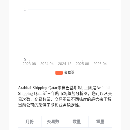
Arabital Shipping Qatar来自巴基斯坦,
上图是Arabital
Shipping Qatar近三年的市场趋势分析图，您可以从交
易次数、交易数量、交易重量不同纬度的趋势来了解
当前公司的采供周期和业务稳定性。
月份
交易数
数量
重量