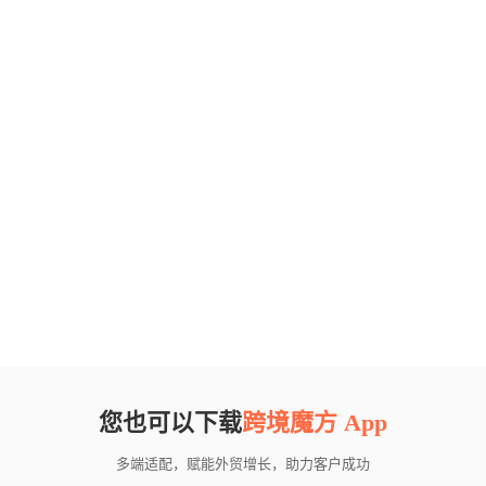
您也可以下载
跨境魔方 App
多端适配，赋能外贸增长，助力客户成功