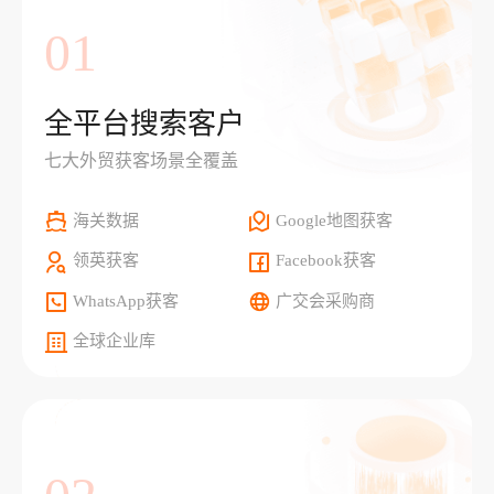
01
全平台搜索客户
七大外贸获客场景全覆盖
海关数据
Google地图获客
领英获客
Facebook获客
WhatsApp获客
广交会采购商
全球企业库