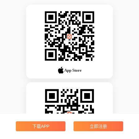
App Store
下载APP
立即注册