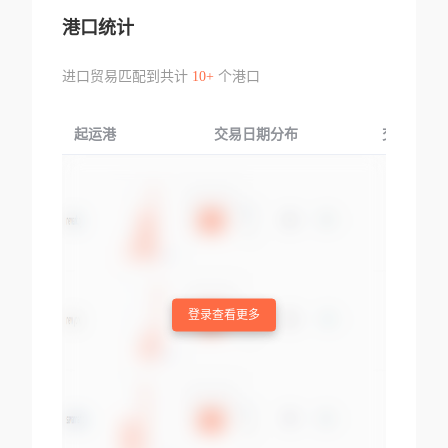
港口统计
进口贸易匹配到共计
10+
个港口
起运港
交易日期分布
交易产品
登录查看更多