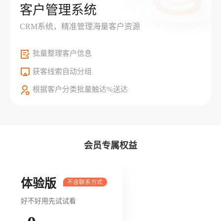
客户管理系统
CRM系统，精准管理海量客户资源
批量整理客户信息
获客线索自动分组
根据客户分类批量触达%送达
会员专属权益
体验版
好不好用先试试看