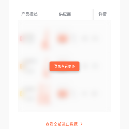
产品描述
供应商
起运国/地区
详情
登录查看更多
查看全部进口数据