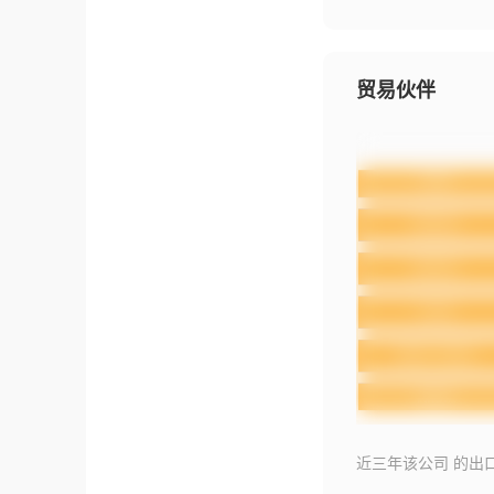
贸易伙伴
近三年该公司 的出