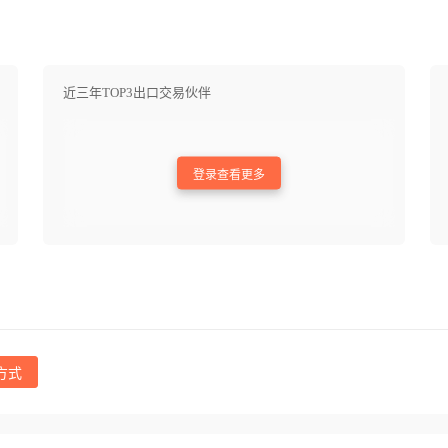
近三年TOP3出口交易伙伴
登录查看更多
方式