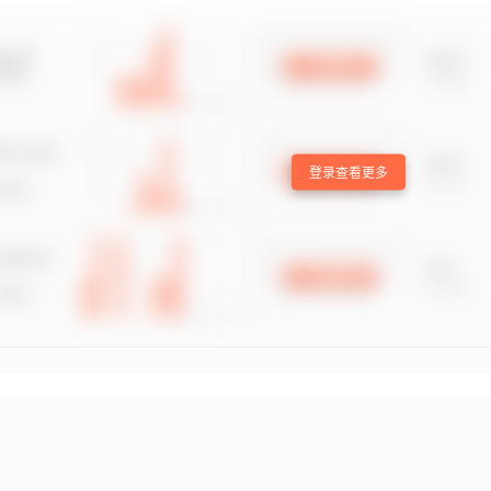
登录查看更多