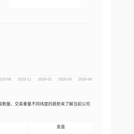
数、交易数量、交易重量不同纬度的趋势来了解当前公司
重量