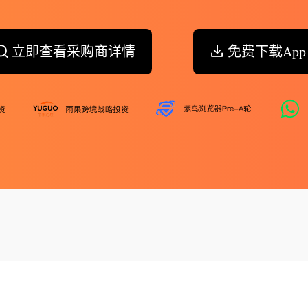
立即查看采购商详情
免费下载App