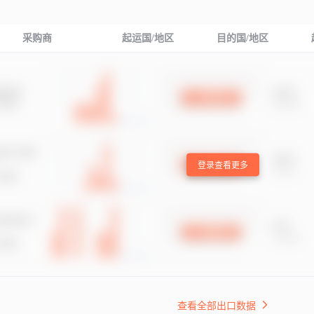
采购商
起运国/地区
目的国/地区
登录查看更多
查看全部出口数据