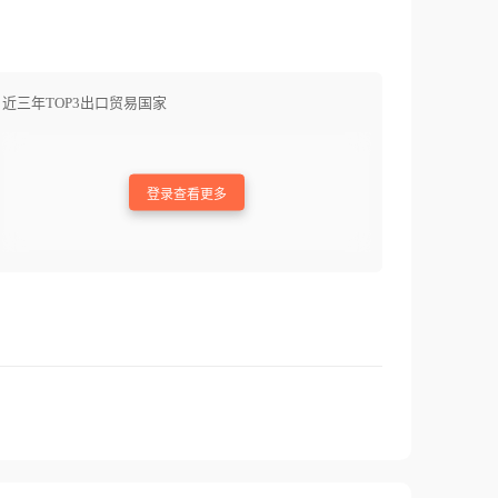
近三年TOP3出口贸易国家
登录查看更多