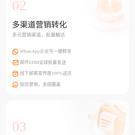
02
多渠道营销转化
多元营销渠道，批量触达
WhatsApp企业号一键群发
邮件EDM全球批量发送
线下邮寄宣传册100%送达
短信营销，多国覆盖
03