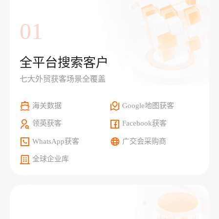
01
全平台搜索客户
七大外贸获客场景全覆盖
海关数据
Google地图获客
领英获客
Facebook获客
WhatsApp获客
广交会采购商
全球企业库