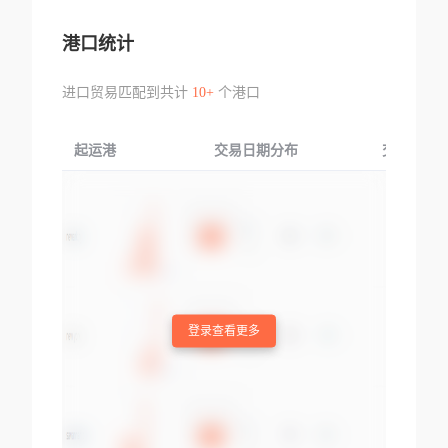
港口统计
进口贸易匹配到共计
10+
个港口
起运港
交易日期分布
交易产品
登录查看更多