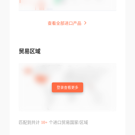
查看全部进口产品
贸易区域
登录查看更多
匹配到共计
10+
个进口贸易国家/区域