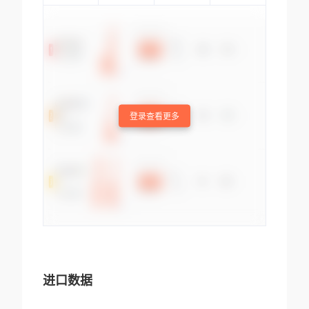
登录查看更多
进口数据