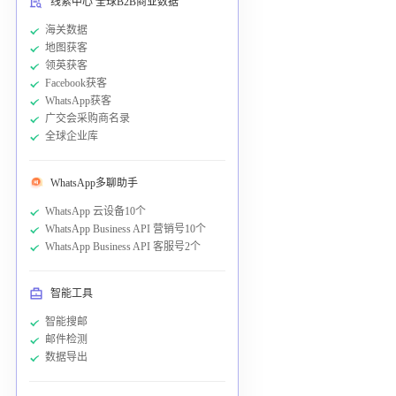
线索中心 全球B2B商业数据
海关数据
地图获客
领英获客
Facebook获客
WhatsApp获客
广交会采购商名录
全球企业库
WhatsApp多聊助手
WhatsApp 云设备10个
WhatsApp Business API 营销号10个
WhatsApp Business API 客服号2个
智能工具
智能搜邮
邮件检测
数据导出