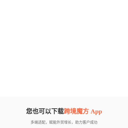
您也可以下载
跨境魔方 App
多端适配，赋能外贸增长，助力客户成功