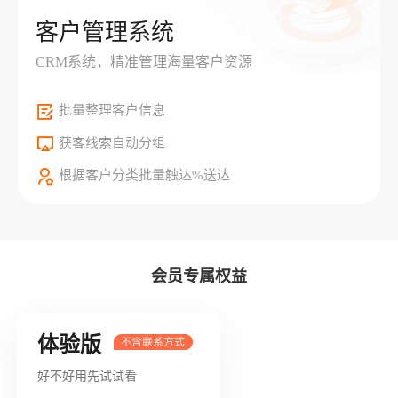
客户管理系统
CRM系统，精准管理海量客户资源
批量整理客户信息
获客线索自动分组
根据客户分类批量触达%送达
会员专属权益
体验版
好不好用先试试看