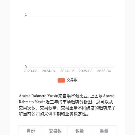
Anwar Rahmeto Yassin来自埃塞俄比亚,
上图是Anwar
Rahmeto Yassin近三年的市场趋势分析图，您可以从
交易次数、交易数量、交易重量不同纬度的趋势来了
解当前公司的采供周期和业务稳定性。
月份
交易数
数量
重量