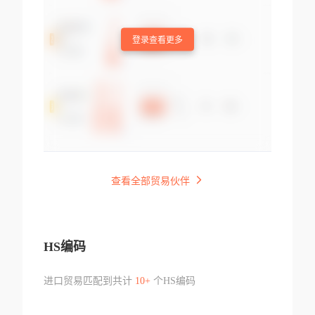
登录查看更多
查看全部贸易伙伴
HS编码
进口贸易匹配到共计
10+
个HS编码