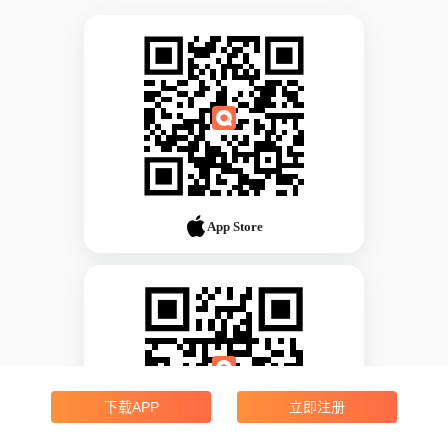
App Store
下载APP
立即注册