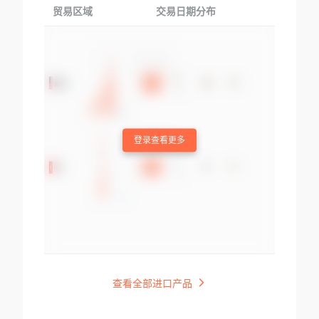
贸易区域
交易日期分布
交易产品
登录查看更多
查看全部进口产品