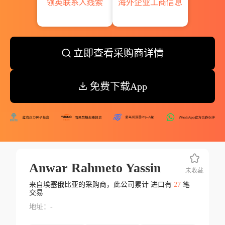
领英联系人线索
海外企业工商信息
立即查看采购商详情
免费下载App
Anwar Rahmeto Yassin
未收藏
来自埃塞俄比亚的采购商，此公司累计 进口有
27
笔
交易
地址：-