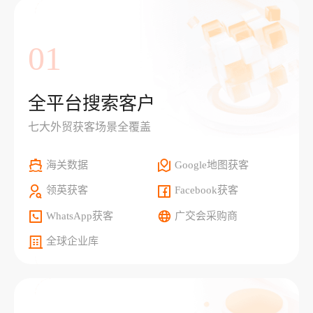
01
全平台搜索客户
七大外贸获客场景全覆盖
海关数据
Google地图获客
领英获客
Facebook获客
WhatsApp获客
广交会采购商
全球企业库