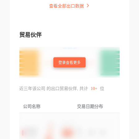
查看全部出口数据
贸易伙伴
登录查看更多
近三年该公司 的出口贸易伙伴, 共计
10+
位
公司名称
交易日期分布
交易