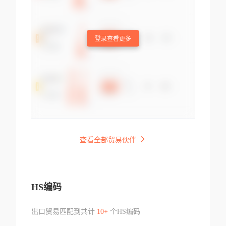
登录查看更多
查看全部贸易伙伴
HS编码
出口贸易匹配到共计
10+
个HS编码