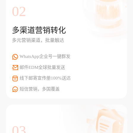
02
多渠道营销转化
多元营销渠道，批量触达
WhatsApp企业号一键群发
邮件EDM全球批量发送
线下邮寄宣传册100%送达
短信营销，多国覆盖
03