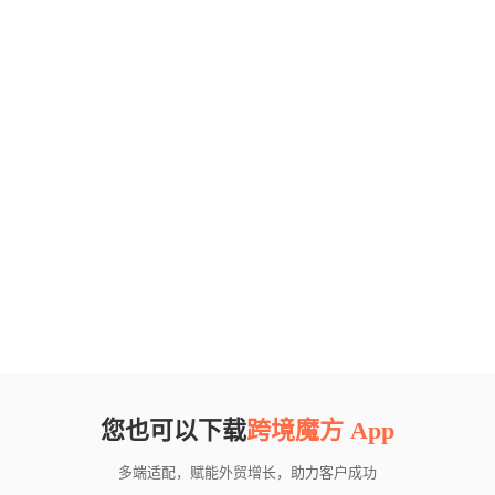
您也可以下载
跨境魔方 App
多端适配，赋能外贸增长，助力客户成功