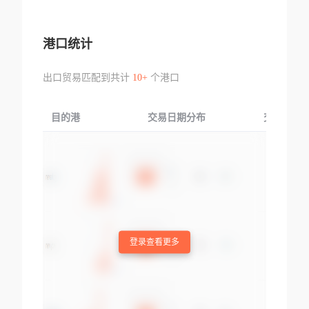
港口统计
出口贸易匹配到共计
10+
个港口
目的港
交易日期分布
交易产品
登录查看更多