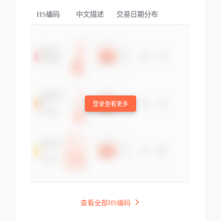
HS编码
中文描述
交易日期分布
TOP
登录查看更多
查看全部HS编码