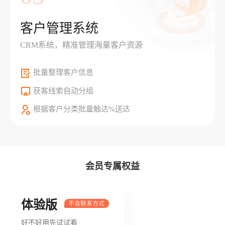
客户管理系统
CRM系统，精准管理海量客户资源
批量整理客户信息
获客线索自动分组
根据客户分类批量触达%送达
会员专属权益
体验版
好不好用先试试看