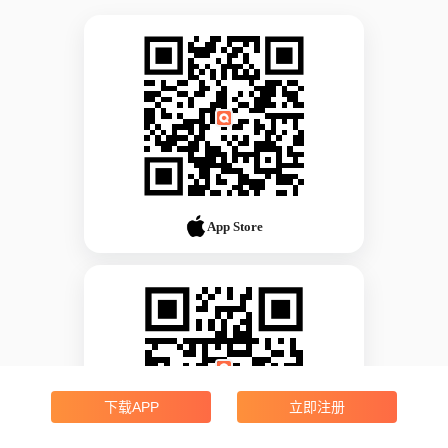
App Store
下载APP
立即注册