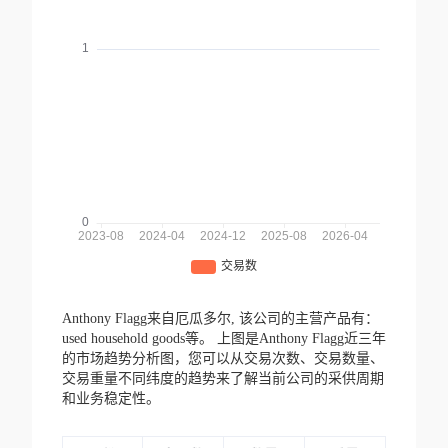
Anthony Flagg来自厄瓜多尔,
该公司的主营产品有：
used household goods等。
上图是Anthony Flagg近三年
的市场趋势分析图，您可以从交易次数、交易数量、
交易重量不同纬度的趋势来了解当前公司的采供周期
和业务稳定性。