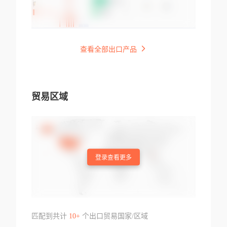
查看全部出口产品
贸易区域
登录查看更多
匹配到共计
10+
个出口贸易国家/区域