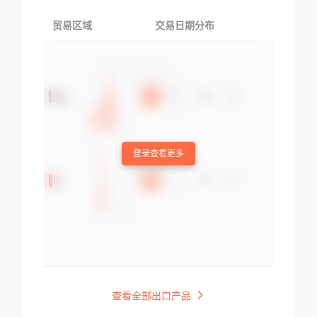
贸易区域
交易日期分布
交易产品
登录查看更多
查看全部出口产品