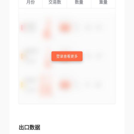
月份
交易数
数量
重量
登录查看更多
出口数据