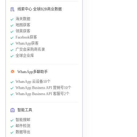
线索中心 全球B2B商业数据
海关数据
地图获客
领英获客
Facebook获客
WhatsApp获客
广交会采购商名录
全球企业库
WhatsApp多聊助手
WhatsApp 云设备10个
WhatsApp Business API 营销号10个
WhatsApp Business API 客服号2个
智能工具
智能搜邮
邮件检测
数据导出