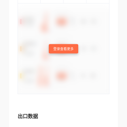
登录查看更多
出口数据