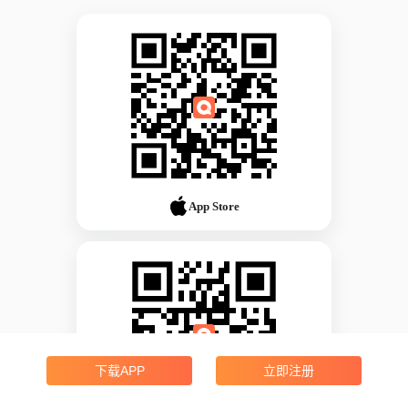
App Store
下载APP
立即注册