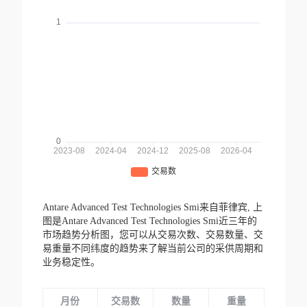
Antare Advanced Test Technologies Smi来自菲律宾,
上
图是Antare Advanced Test Technologies Smi近三年的
市场趋势分析图，您可以从交易次数、交易数量、交
易重量不同纬度的趋势来了解当前公司的采供周期和
业务稳定性。
月份
交易数
数量
重量