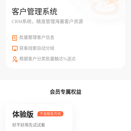
客户管理系统
CRM系统，精准管理海量客户资源
批量整理客户信息
获客线索自动分组
根据客户分类批量触达%送达
会员专属权益
体验版
好不好用先试试看