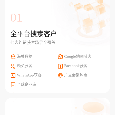
01
全平台搜索客户
七大外贸获客场景全覆盖
海关数据
Google地图获客
领英获客
Facebook获客
WhatsApp获客
广交会采购商
全球企业库