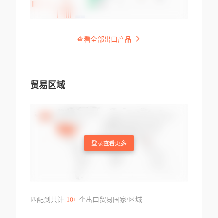
查看全部出口产品
贸易区域
登录查看更多
匹配到共计
10+
个出口贸易国家/区域