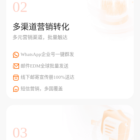
02
多渠道营销转化
多元营销渠道，批量触达
WhatsApp企业号一键群发
邮件EDM全球批量发送
线下邮寄宣传册100%送达
短信营销，多国覆盖
03