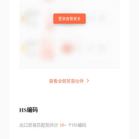
登录查看更多
查看全部贸易伙伴
HS编码
出口贸易匹配到共计
10+
个HS编码