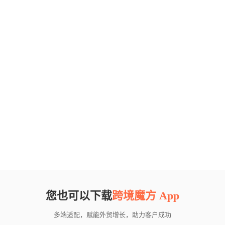
您也可以下载
跨境魔方 App
多端适配，赋能外贸增长，助力客户成功