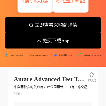
领英联系人线索
海外企业工商信息
立即查看采购商详情
免费下载App
Antare Advanced Test Technologies Smi
未收藏
来自菲律宾的供应商，此公司累计 进口有
-
笔交易
地址：-