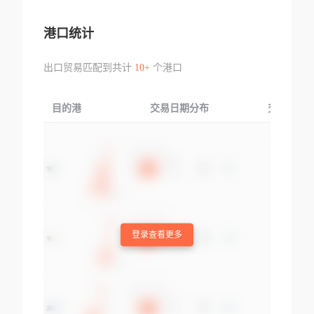
港口统计
出口贸易匹配到共计
10+
个港口
目的港
交易日期分布
交易产品
登录查看更多