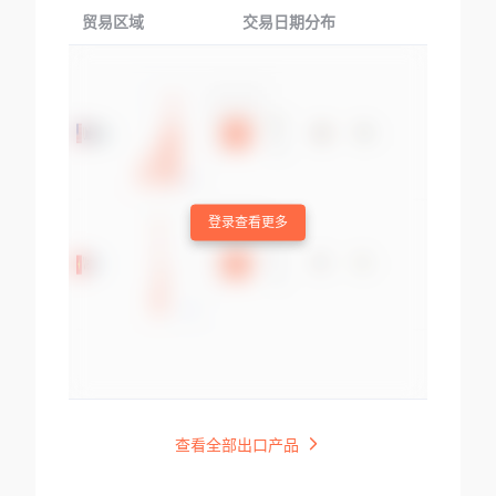
贸易区域
交易日期分布
交易产品
登录查看更多
查看全部出口产品