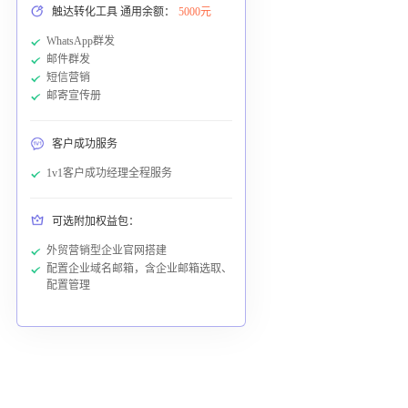
触达转化工具 通用余额：
5000元
WhatsApp群发
邮件群发
短信营销
邮寄宣传册
客户成功服务
1v1客户成功经理全程服务
可选附加权益包：
外贸营销型企业官网搭建
配置企业域名邮箱，含企业邮箱选取、
配置管理