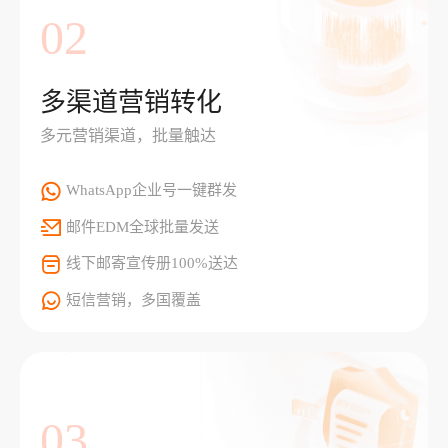
02
多渠道营销转化
多元营销渠道，批量触达
WhatsApp企业号一键群发
邮件EDM全球批量发送
线下邮寄宣传册100%送达
短信营销，多国覆盖
03