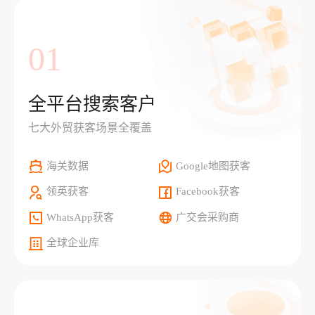
01
全平台搜索客户
七大外贸获客场景全覆盖
海关数据
Google地图获客
领英获客
Facebook获客
WhatsApp获客
广交会采购商
全球企业库