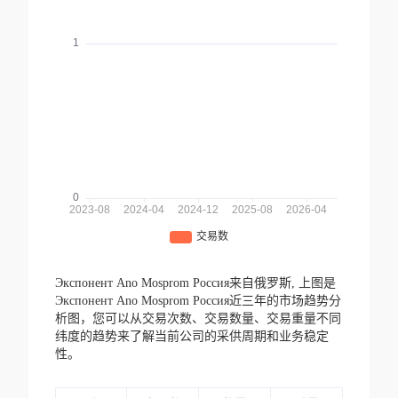
Экспонент Ano Mosprom Россия来自俄罗斯,
上图是
Экспонент Ano Mosprom Россия近三年的市场趋势分
析图，您可以从交易次数、交易数量、交易重量不同
纬度的趋势来了解当前公司的采供周期和业务稳定
性。