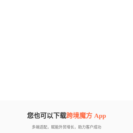
您也可以下载
跨境魔方 App
多端适配，赋能外贸增长，助力客户成功