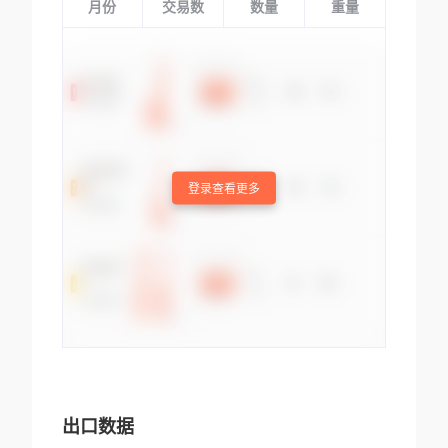
月份
交易数
数量
重量
登录查看更多
出口数据