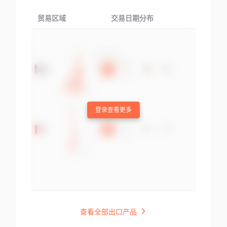
贸易区域
交易日期分布
交易产品
登录查看更多
查看全部出口产品