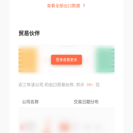
查看全部出口数据
贸易伙伴
登录查看更多
近三年该公司 的出口贸易伙伴, 共计
10+
位
公司名称
交易日期分布
交易