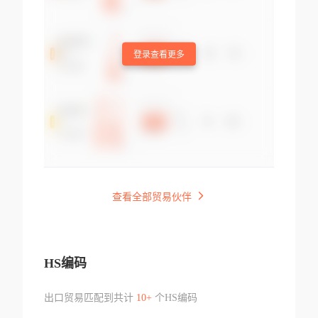
登录查看更多
查看全部贸易伙伴
HS编码
出口贸易匹配到共计
10+
个HS编码