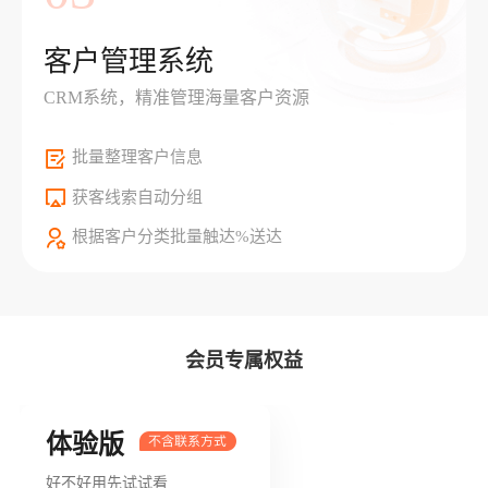
客户管理系统
CRM系统，精准管理海量客户资源
批量整理客户信息
获客线索自动分组
根据客户分类批量触达%送达
会员专属权益
体验版
好不好用先试试看