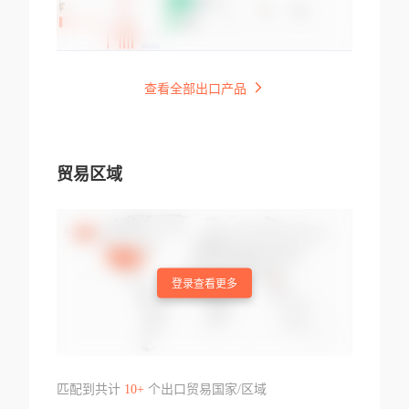
查看全部出口产品
贸易区域
登录查看更多
匹配到共计
10+
个出口贸易国家/区域