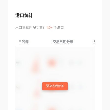
港口统计
出口贸易匹配到共计
10+
个港口
目的港
交易日期分布
交易产品
登录查看更多