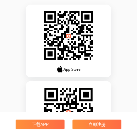
App Store
下载APP
立即注册