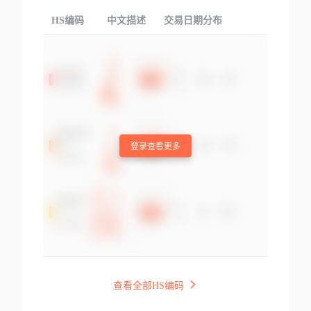
HS编码
中文描述
交易日期分布
TOP
登录查看更多
查看全部HS编码