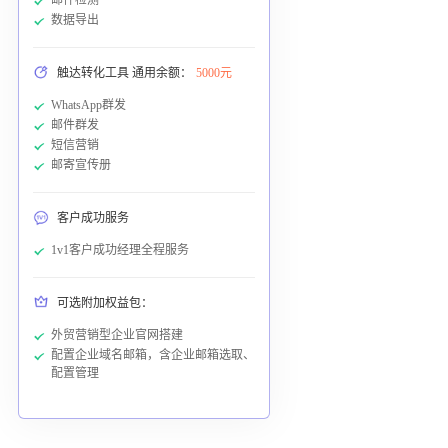
数据导出
触达转化工具 通用余额：
5000元
WhatsApp群发
邮件群发
短信营销
邮寄宣传册
客户成功服务
1v1客户成功经理全程服务
可选附加权益包：
外贸营销型企业官网搭建
配置企业域名邮箱，含企业邮箱选取、
配置管理