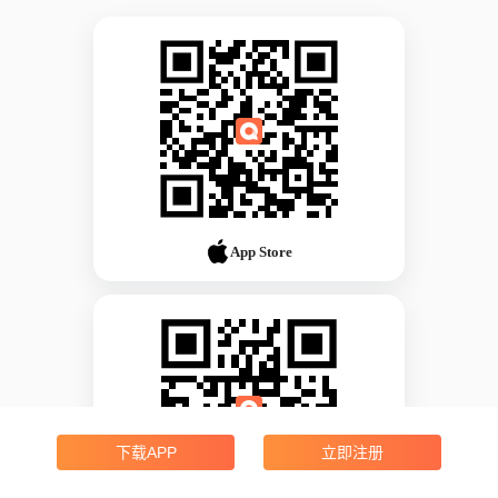
App Store
下载APP
立即注册