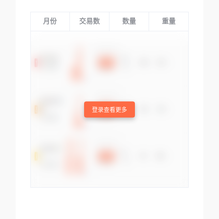
月份
交易数
数量
重量
登录查看更多