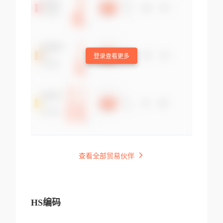
登录查看更多
查看全部贸易伙伴
HS编码