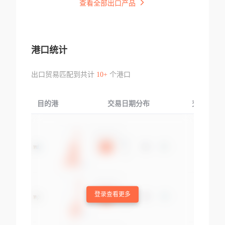
查看全部出口产品
港口统计
出口贸易匹配到共计
10+
个港口
目的港
交易日期分布
交易产品
登录查看更多