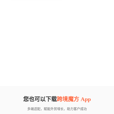
您也可以下载
跨境魔方 App
多端适配，赋能外贸增长，助力客户成功