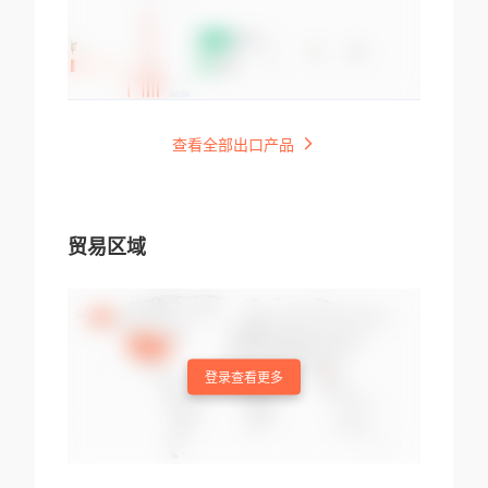
查看全部出口产品
贸易区域
登录查看更多