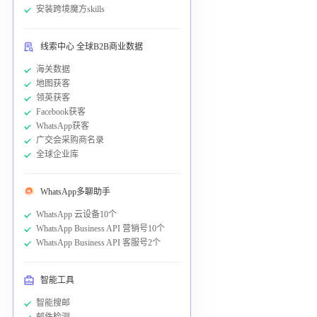
安装跨境魔方skills
线索中心 全球B2B商业数据
海关数据
地图获客
领英获客
Facebook获客
WhatsApp获客
广交会采购商名录
全球企业库
WhatsApp多聊助手
WhatsApp 云设备10个
WhatsApp Business API 营销号10个
WhatsApp Business API 客服号2个
智能工具
智能搜邮
邮件检测