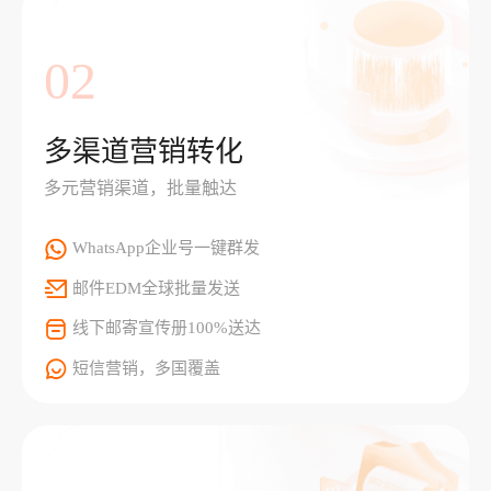
02
多渠道营销转化
多元营销渠道，批量触达
WhatsApp企业号一键群发
邮件EDM全球批量发送
线下邮寄宣传册100%送达
短信营销，多国覆盖