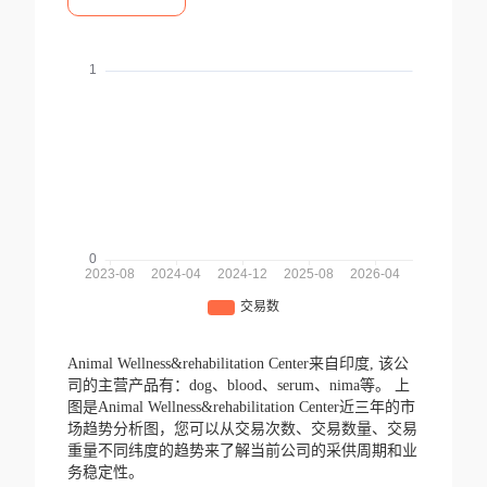
Animal Wellness&rehabilitation Center来自印度,
该公
司的主营产品有：dog、blood、serum、nima等。
上
图是Animal Wellness&rehabilitation Center近三年的市
场趋势分析图，您可以从交易次数、交易数量、交易
重量不同纬度的趋势来了解当前公司的采供周期和业
务稳定性。