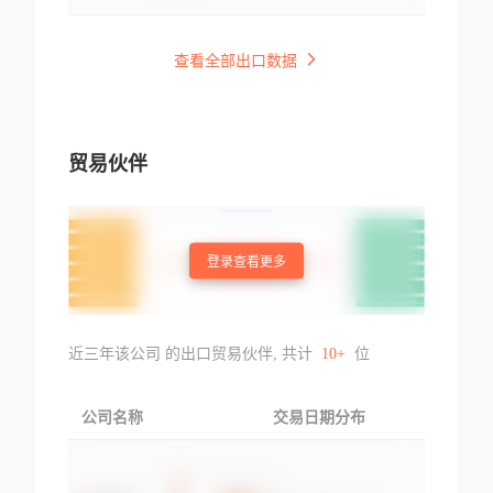
查看全部出口数据
贸易伙伴
登录查看更多
近三年该公司 的出口贸易伙伴, 共计
10+
位
公司名称
交易日期分布
交易