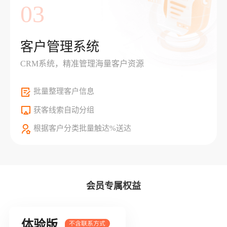
03
客户管理系统
CRM系统，精准管理海量客户资源
批量整理客户信息
获客线索自动分组
根据客户分类批量触达%送达
会员专属权益
体验版