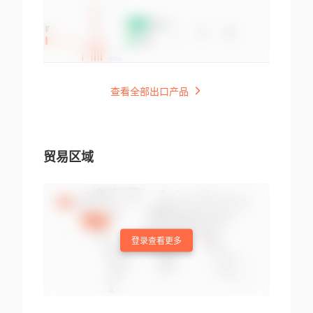
查看全部出口产品
贸易区域
登录查看更多