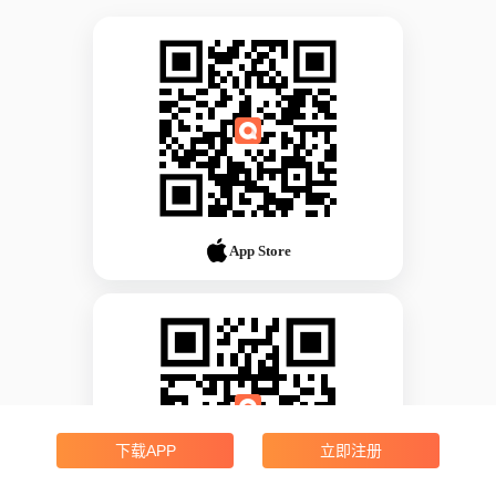
App Store
下载APP
立即注册