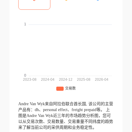
Andre Van Wyk来自阿拉伯联合酋长国,
该公司的主营
产品有：dh、personal effect、freight prepaid等。
上
图是Andre Van Wyk近三年的市场趋势分析图，您可
以从交易次数、交易数量、交易重量不同纬度的趋势
来了解当前公司的采供周期和业务稳定性。