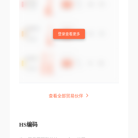
登录查看更多
查看全部贸易伙伴
HS编码