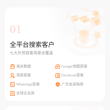
01
全平台搜索客户
七大外贸获客场景全覆盖
海关数据
Google地图获客
领英获客
Facebook获客
WhatsApp获客
广交会采购商
全球企业库