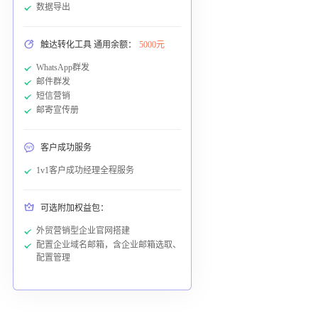
数据导出
触达转化工具 通用余额：
5000元
WhatsApp群发
邮件群发
短信营销
邮寄宣传册
客户成功服务
1v1客户成功经理全程服务
可选附加权益包：
外贸营销型企业官网搭建
配置企业域名邮箱，含企业邮箱选取、
配置管理