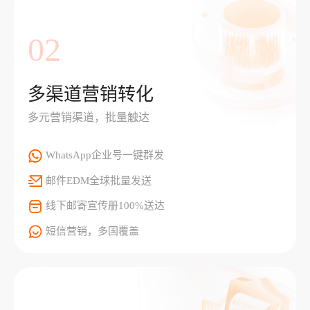
02
多渠道营销转化
多元营销渠道，批量触达
WhatsApp企业号一键群发
邮件EDM全球批量发送
线下邮寄宣传册100%送达
短信营销，多国覆盖