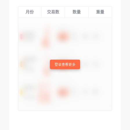
月份
交易数
数量
重量
登录查看更多