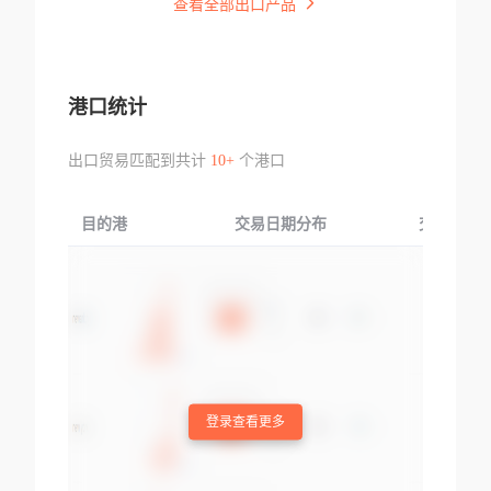
查看全部出口产品
港口统计
出口贸易匹配到共计
10+
个港口
目的港
交易日期分布
交易产品
登录查看更多