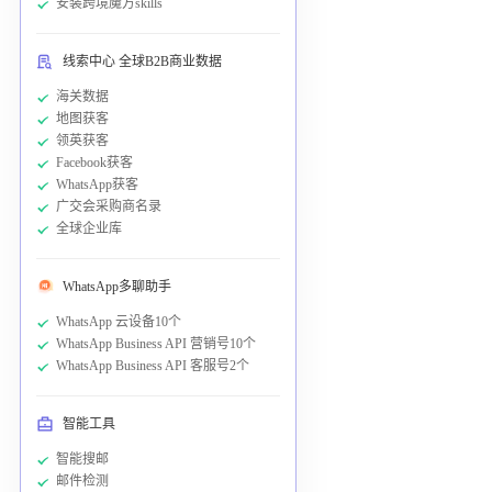
安装跨境魔方skills
线索中心 全球B2B商业数据
海关数据
地图获客
领英获客
Facebook获客
WhatsApp获客
广交会采购商名录
全球企业库
WhatsApp多聊助手
WhatsApp 云设备10个
WhatsApp Business API 营销号10个
WhatsApp Business API 客服号2个
智能工具
智能搜邮
邮件检测