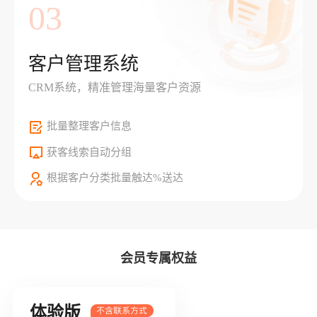
03
客户管理系统
CRM系统，精准管理海量客户资源
批量整理客户信息
获客线索自动分组
根据客户分类批量触达%送达
会员专属权益
体验版