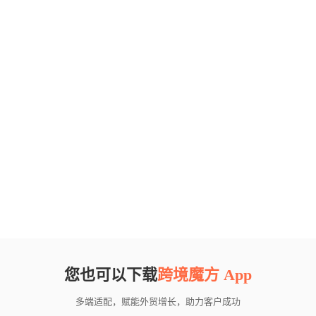
您也可以下载
跨境魔方 App
多端适配，赋能外贸增长，助力客户成功