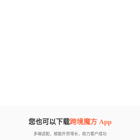
您也可以下载
跨境魔方 App
多端适配，赋能外贸增长，助力客户成功