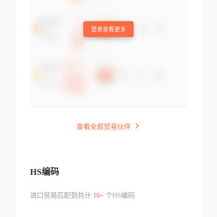
登录查看更多
查看全部贸易伙伴
HS编码
进口贸易匹配到共计
10+
个HS编码