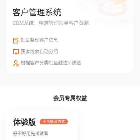
客户管理系统
CRM系统，精准管理海量客户资源
批量整理客户信息
获客线索自动分组
根据客户分类批量触达%送达
会员专属权益
体验版
好不好用先试试看