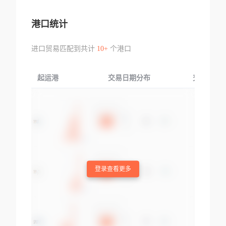
港口统计
进口贸易匹配到共计
10+
个港口
起运港
交易日期分布
交易产品
登录查看更多