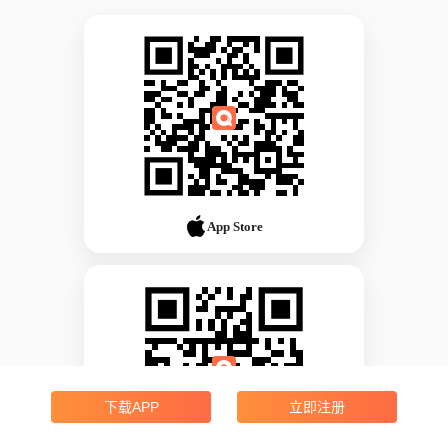
App Store
下载APP
立即注册