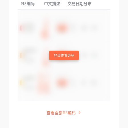
HS编码
中文描述
交易日期分布
TOP
登录查看更多
查看全部HS编码