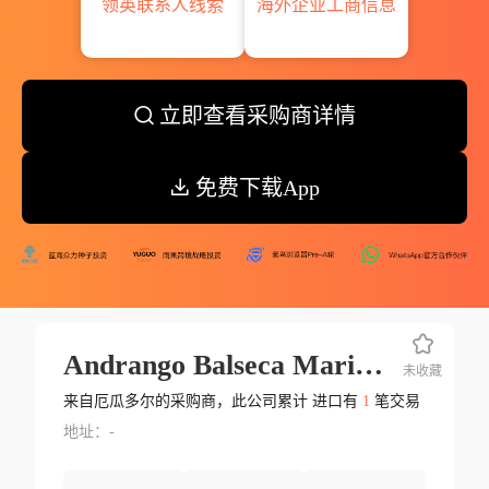
领英联系人线索
海外企业工商信息
立即查看采购商详情
免费下载App
Andrango Balseca Marianita De Lourdes
未收藏
来自厄瓜多尔的采购商，此公司累计 进口有
1
笔交易
地址：-