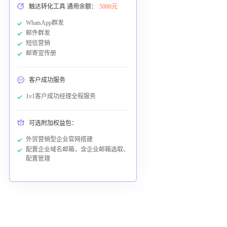
触达转化工具 通用余额：
5000元
WhatsApp群发
邮件群发
短信营销
邮寄宣传册
客户成功服务
1v1客户成功经理全程服务
可选附加权益包：
外贸营销型企业官网搭建
配置企业域名邮箱，含企业邮箱选取、
配置管理