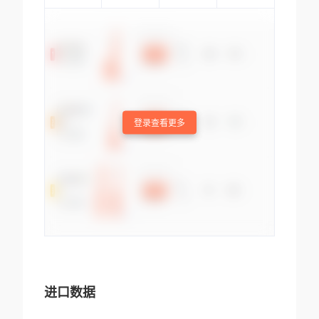
登录查看更多
进口数据