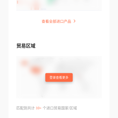
查看全部进口产品
贸易区域
登录查看更多
匹配到共计
10+
个进口贸易国家/区域