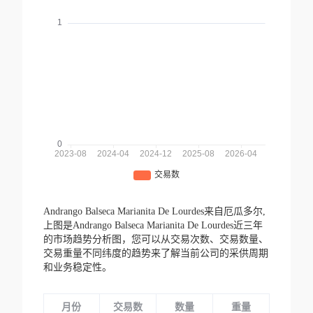
Andrango Balseca Marianita De Lourdes来自厄瓜多尔,
上图是Andrango Balseca Marianita De Lourdes近三年
的市场趋势分析图，您可以从交易次数、交易数量、
交易重量不同纬度的趋势来了解当前公司的采供周期
和业务稳定性。
月份
交易数
数量
重量