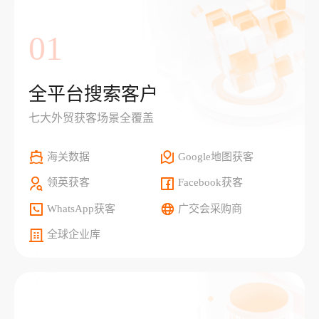
01
全平台搜索客户
七大外贸获客场景全覆盖
海关数据
Google地图获客
领英获客
Facebook获客
WhatsApp获客
广交会采购商
全球企业库