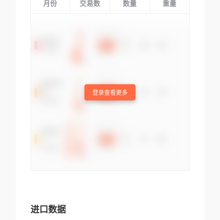
月份
交易数
数量
重量
登录查看更多
进口数据