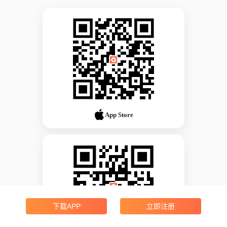
App Store
下载APP
立即注册