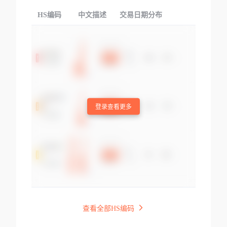
HS编码
中文描述
交易日期分布
TOP
登录查看更多
查看全部HS编码