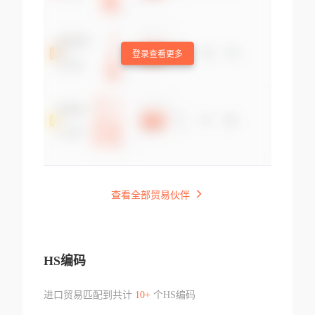
登录查看更多
查看全部贸易伙伴
HS编码
进口贸易匹配到共计
10+
个HS编码