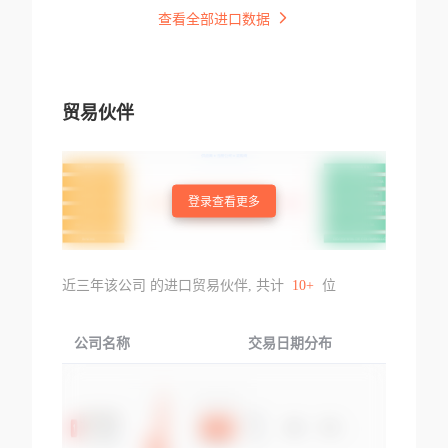
查看全部进口数据
贸易伙伴
登录查看更多
近三年该公司 的进口贸易伙伴, 共计
10+
位
公司名称
交易日期分布
交易