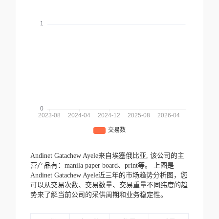
Andinet Gatachew Ayele来自埃塞俄比亚,
该公司的主
营产品有：manila paper board、print等。
上图是
Andinet Gatachew Ayele近三年的市场趋势分析图，您
可以从交易次数、交易数量、交易重量不同纬度的趋
势来了解当前公司的采供周期和业务稳定性。