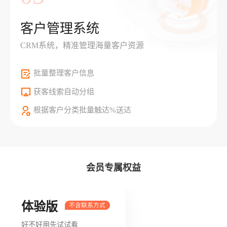
客户管理系统
CRM系统，精准管理海量客户资源
批量整理客户信息
获客线索自动分组
根据客户分类批量触达%送达
会员专属权益
体验版
好不好用先试试看