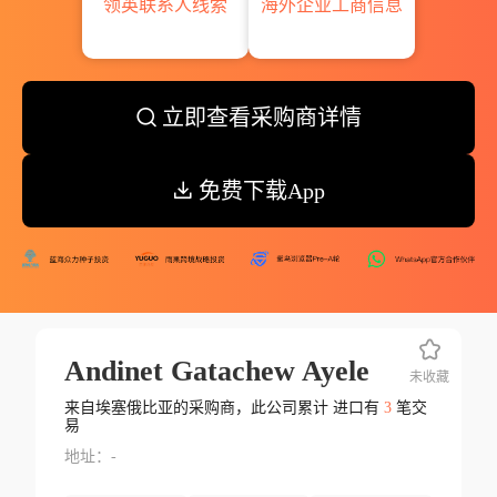
领英联系人线索
海外企业工商信息
立即查看采购商详情
免费下载App
Andinet Gatachew Ayele
未收藏
来自埃塞俄比亚的采购商，此公司累计 进口有
3
笔交
易
地址：-