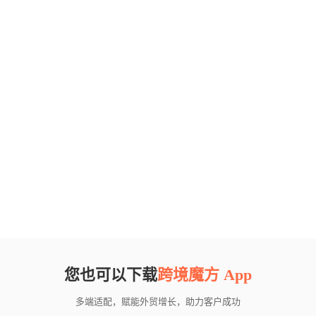
您也可以下载
跨境魔方 App
多端适配，赋能外贸增长，助力客户成功