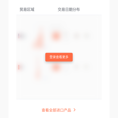
贸易区域
交易日期分布
交易产品
登录查看更多
查看全部进口产品