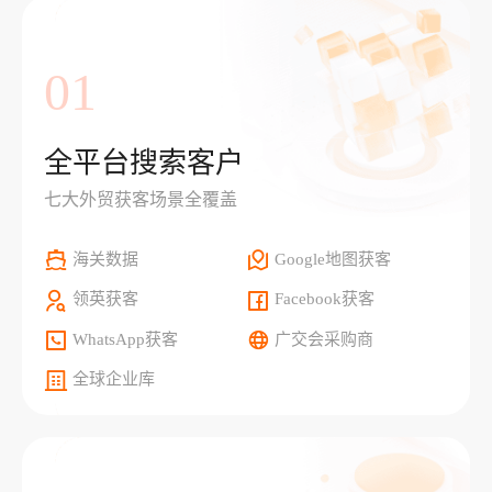
01
全平台搜索客户
七大外贸获客场景全覆盖
海关数据
Google地图获客
领英获客
Facebook获客
WhatsApp获客
广交会采购商
全球企业库