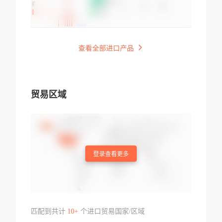
查看全部进口产品
贸易区域
登录查看更多
匹配到共计
10+
个进口贸易国家/区域