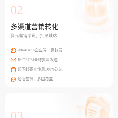
02
多渠道营销转化
多元营销渠道，批量触达
WhatsApp企业号一键群发
邮件EDM全球批量发送
线下邮寄宣传册100%送达
短信营销，多国覆盖
03