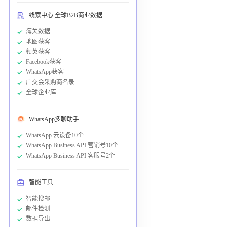
线索中心 全球B2B商业数据
海关数据
地图获客
领英获客
Facebook获客
WhatsApp获客
广交会采购商名录
全球企业库
WhatsApp多聊助手
WhatsApp 云设备10个
WhatsApp Business API 营销号10个
WhatsApp Business API 客服号2个
智能工具
智能搜邮
邮件检测
数据导出