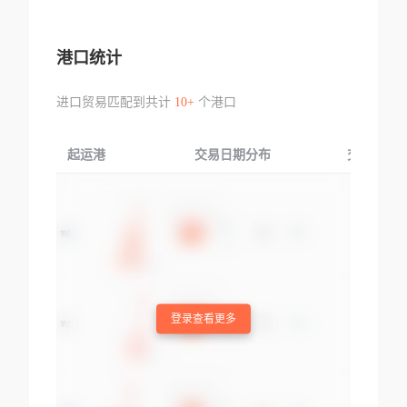
港口统计
进口贸易匹配到共计
10+
个港口
起运港
交易日期分布
交易产品
登录查看更多