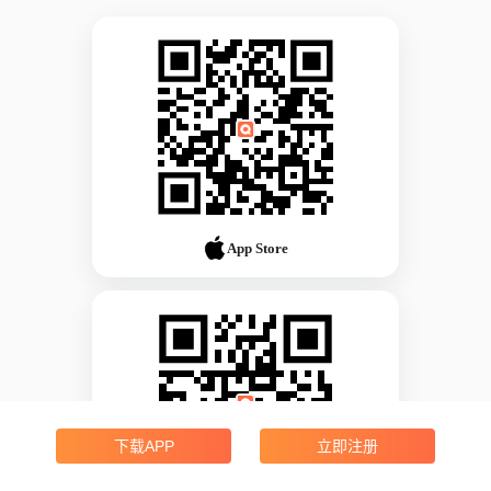
App Store
下载APP
立即注册