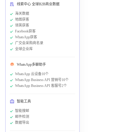
线索中心 全球B2B商业数据
海关数据
地图获客
领英获客
Facebook获客
WhatsApp获客
广交会采购商名录
全球企业库
WhatsApp多聊助手
WhatsApp 云设备10个
WhatsApp Business API 营销号10个
WhatsApp Business API 客服号2个
智能工具
智能搜邮
邮件检测
数据导出