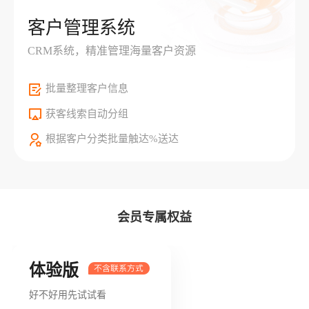
客户管理系统
CRM系统，精准管理海量客户资源
批量整理客户信息
获客线索自动分组
根据客户分类批量触达%送达
会员专属权益
体验版
好不好用先试试看