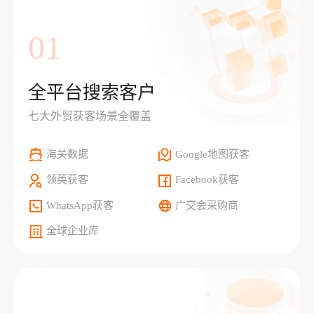
01
全平台搜索客户
七大外贸获客场景全覆盖
海关数据
Google地图获客
领英获客
Facebook获客
WhatsApp获客
广交会采购商
全球企业库