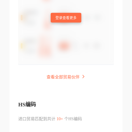
登录查看更多
查看全部贸易伙伴
HS编码
进口贸易匹配到共计
10+
个HS编码