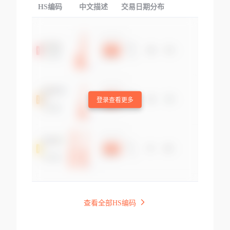
HS编码
中文描述
交易日期分布
TOP
登录查看更多
查看全部HS编码