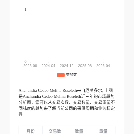
Anchundia Cedeo Melina Roseleth来自厄瓜多尔,
上图
是Anchundia Cedeo Melina Roseleth近三年的市场趋势
分析图，您可以从交易次数、交易数量、交易重量不
同纬度的趋势来了解当前公司的采供周期和业务稳定
性。
月份
交易数
数量
重量