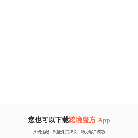
您也可以下载
跨境魔方 App
多端适配，赋能外贸增长，助力客户成功