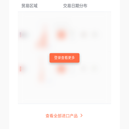
贸易区域
交易日期分布
交易产品
登录查看更多
查看全部进口产品