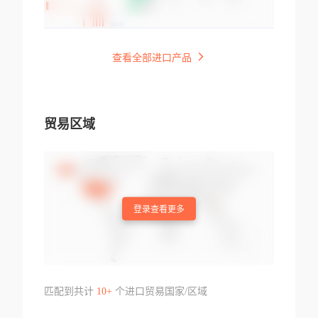
查看全部进口产品
贸易区域
登录查看更多
匹配到共计
10+
个进口贸易国家/区域