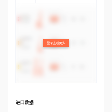
登录查看更多
进口数据