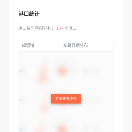
港口统计
进口贸易匹配到共计
10+
个港口
起运港
交易日期分布
交易产品
登录查看更多