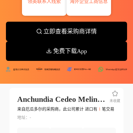
领英联系人线索
海外企业工商信息
立即查看采购商详情
免费下载App
Anchundia Cedeo Melina Roseleth
未收藏
来自厄瓜多尔的采购商，此公司累计 进口有
1
笔交易
地址：-