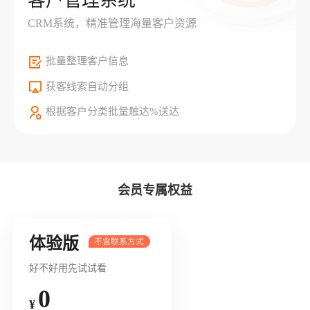
客户管理系统
CRM系统，精准管理海量客户资源
批量整理客户信息
获客线索自动分组
根据客户分类批量触达%送达
会员专属权益
体验版
好不好用先试试看
0
¥