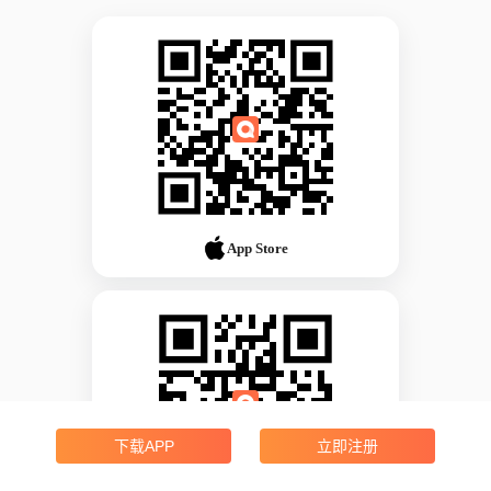
App Store
下载APP
立即注册