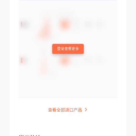
登录查看更多
查看全部进口产品