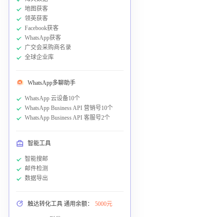
地图获客
领英获客
Facebook获客
WhatsApp获客
广交会采购商名录
全球企业库
WhatsApp多聊助手
WhatsApp 云设备10个
WhatsApp Business API 营销号10个
WhatsApp Business API 客服号2个
智能工具
智能搜邮
邮件检测
数据导出
触达转化工具 通用余额：
5000元