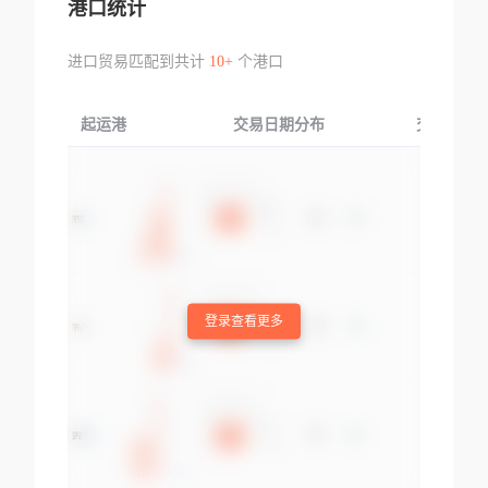
港口统计
进口贸易匹配到共计
10+
个港口
起运港
交易日期分布
交易产品
登录查看更多