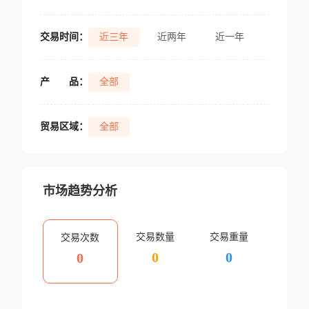
交易时间：
近三年
近两年
近一年
产
品：
全部
贸易区域：
全部
市场趋势分析
交易数量
交易重量
交易次数
0
0
0