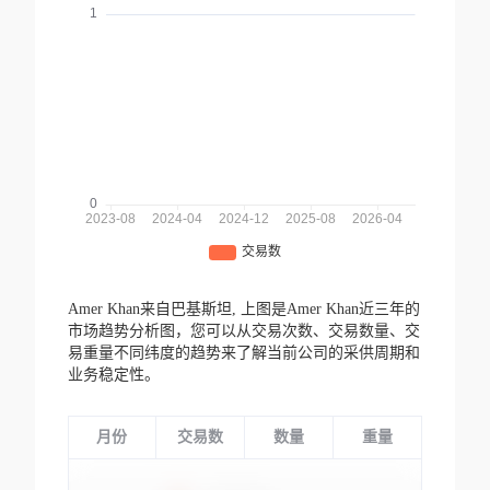
Amer Khan来自巴基斯坦,
上图是Amer Khan近三年的
市场趋势分析图，您可以从交易次数、交易数量、交
易重量不同纬度的趋势来了解当前公司的采供周期和
业务稳定性。
月份
交易数
数量
重量