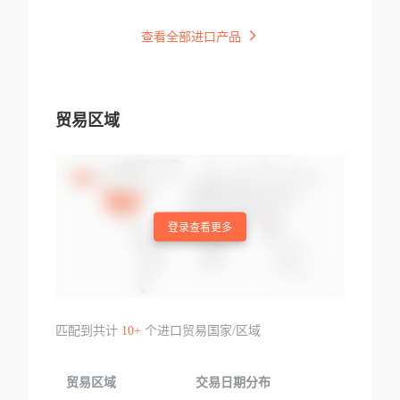
查看全部进口产品
贸易区域
登录查看更多
匹配到共计
10+
个进口贸易国家/区域
贸易区域
交易日期分布
交易产品