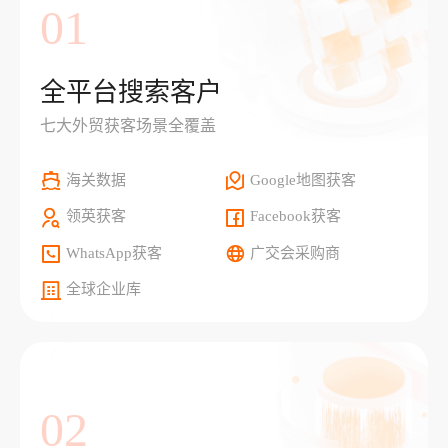
01
全平台搜索客户
七大外贸获客场景全覆盖
海关数据
Google地图获客
领英获客
Facebook获客
WhatsApp获客
广交会采购商
全球企业库
02