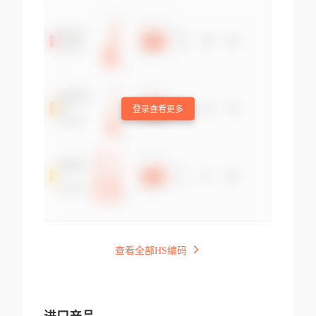
登录查看更多
查看全部HS编码