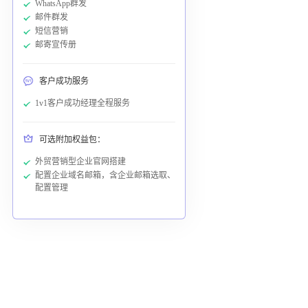
WhatsApp群发
邮件群发
短信营销
邮寄宣传册
客户成功服务
1v1客户成功经理全程服务
可选附加权益包：
外贸营销型企业官网搭建
配置企业域名邮箱，含企业邮箱选取、
配置管理