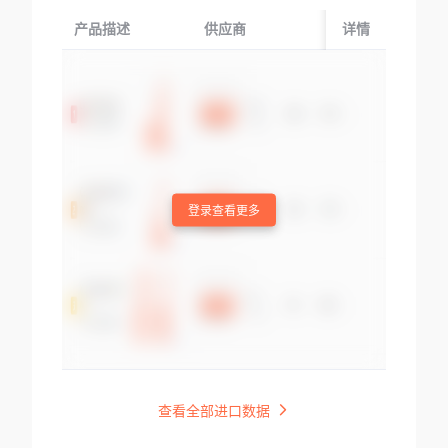
产品描述
供应商
起运国/地区
详情
登录查看更多
查看全部进口数据