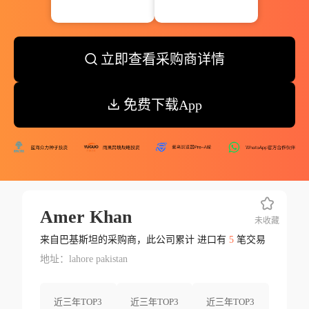
立即查看采购商详情
免费下载App
Amer Khan
未收藏
来自巴基斯坦的采购商，此公司累计 进口有
5
笔交易
地址：lahore pakistan
近三年TOP3
近三年TOP3
近三年TOP3