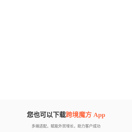
您也可以下载
跨境魔方 App
多端适配，赋能外贸增长，助力客户成功