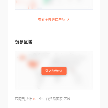
查看全部进口产品
贸易区域
登录查看更多
匹配到共计
10+
个进口贸易国家/区域