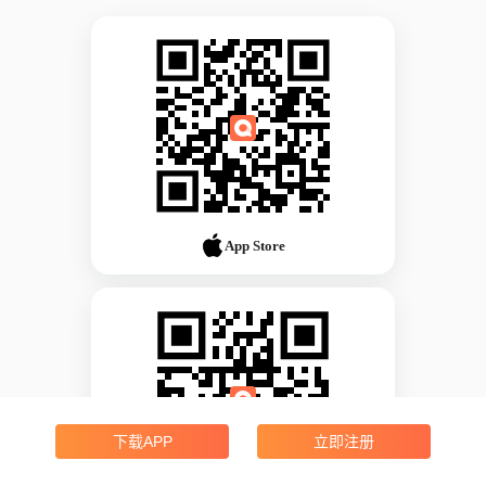
App Store
下载APP
立即注册