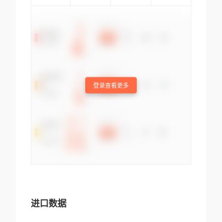
登录查看更多
进口数据