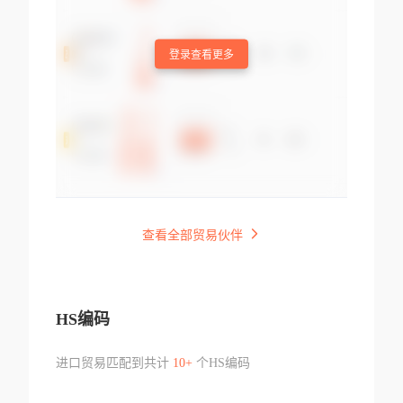
登录查看更多
查看全部贸易伙伴
HS编码
进口贸易匹配到共计
10+
个HS编码