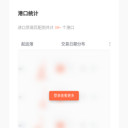
港口统计
进口贸易匹配到共计
10+
个港口
起运港
交易日期分布
交易产品
登录查看更多