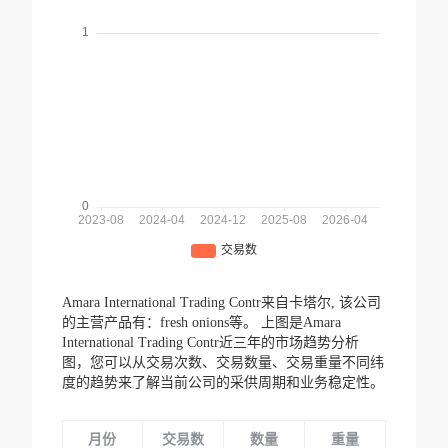
Amara International Trading Contr来自卡塔尔,
该公司
的主营产品有：fresh onions等。
上图是Amara
International Trading Contr近三年的市场趋势分析
图，您可以从交易次数、交易数量、交易重量不同纬
度的趋势来了解当前公司的采供周期和业务稳定性。
月份
交易数
数量
重量