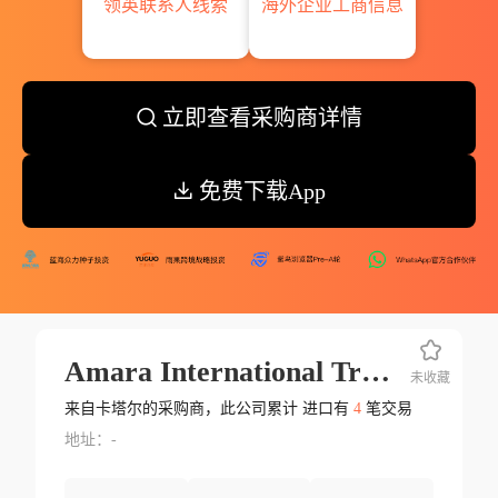
领英联系人线索
海外企业工商信息
立即查看采购商详情
免费下载App
Amara International Trading Contr
未收藏
来自卡塔尔的采购商，此公司累计 进口有
4
笔交易
地址：-