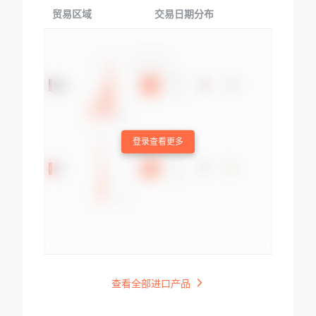
贸易区域
交易日期分布
交易产品
登录查看更多
查看全部进口产品