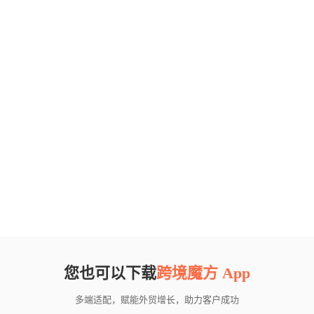
您也可以下载
跨境魔方 App
多端适配，赋能外贸增长，助力客户成功