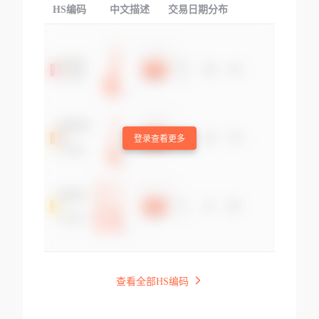
HS编码
中文描述
交易日期分布
TOP
登录查看更多
查看全部HS编码