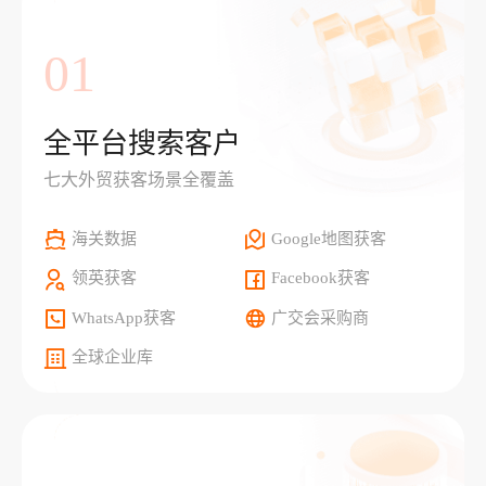
01
全平台搜索客户
七大外贸获客场景全覆盖
海关数据
Google地图获客
领英获客
Facebook获客
WhatsApp获客
广交会采购商
全球企业库