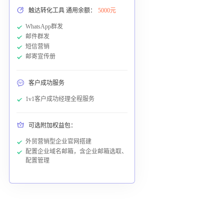
触达转化工具 通用余额：
5000元
WhatsApp群发
邮件群发
短信营销
邮寄宣传册
客户成功服务
1v1客户成功经理全程服务
可选附加权益包：
外贸营销型企业官网搭建
配置企业域名邮箱，含企业邮箱选取、
配置管理