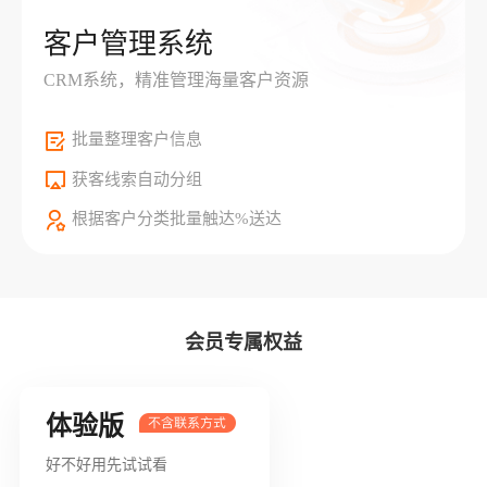
客户管理系统
CRM系统，精准管理海量客户资源
批量整理客户信息
获客线索自动分组
根据客户分类批量触达%送达
会员专属权益
体验版
好不好用先试试看