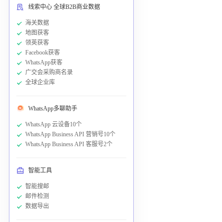
线索中心 全球B2B商业数据
海关数据
地图获客
领英获客
Facebook获客
WhatsApp获客
广交会采购商名录
全球企业库
WhatsApp多聊助手
WhatsApp 云设备10个
WhatsApp Business API 营销号10个
WhatsApp Business API 客服号2个
智能工具
智能搜邮
邮件检测
数据导出