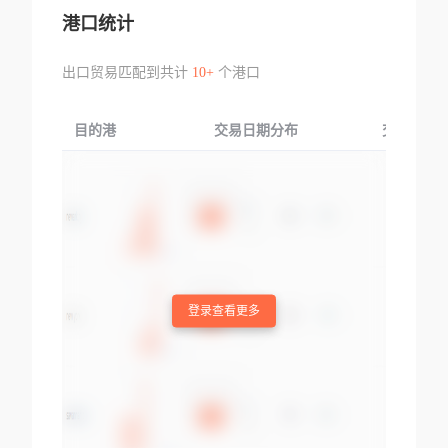
港口统计
出口贸易匹配到共计
10+
个港口
目的港
交易日期分布
交易产品
登录查看更多