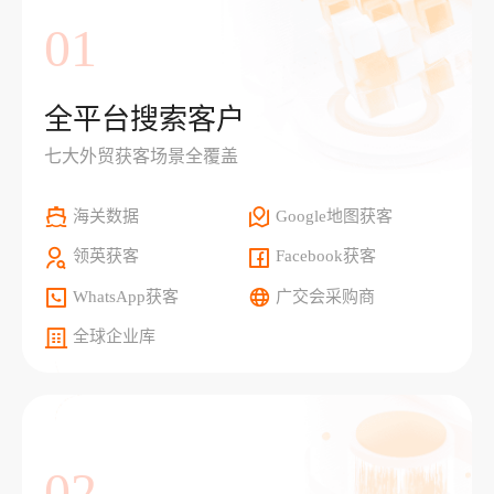
01
全平台搜索客户
七大外贸获客场景全覆盖
海关数据
Google地图获客
领英获客
Facebook获客
WhatsApp获客
广交会采购商
全球企业库
02