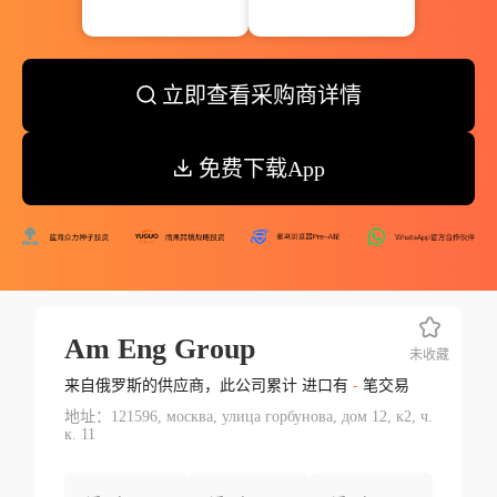
立即查看采购商详情
免费下载App
Am Eng Group
未收藏
来自俄罗斯的供应商，此公司累计 进口有
-
笔交易
地址：121596, москва, улица горбунова, дом 12, к2, ч.
к. 11