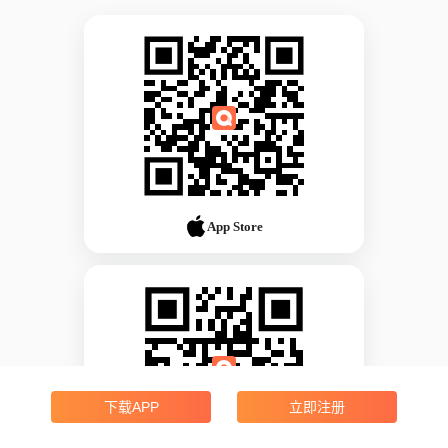
App Store
下载APP
立即注册