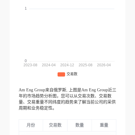
Am Eng Group来自俄罗斯,
上图是Am Eng Group近三
年的市场趋势分析图，您可以从交易次数、交易数
量、交易重量不同纬度的趋势来了解当前公司的采供
周期和业务稳定性。
月份
交易数
数量
重量