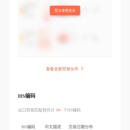
登录查看更多
查看全部贸易伙伴
HS编码
出口贸易匹配到共计
10+
个HS编码
HS编码
中文描述
交易日期分布
TOP