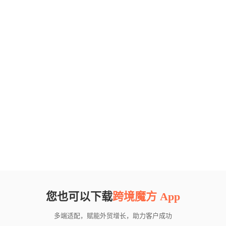
您也可以下载
跨境魔方 App
多端适配，赋能外贸增长，助力客户成功