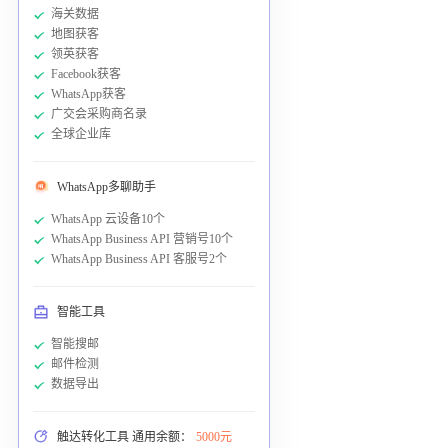
海关数据
地图获客
领英获客
Facebook获客
WhatsApp获客
广交会采购商名录
全球企业库
WhatsApp多聊助手
WhatsApp 云设备10个
WhatsApp Business API 营销号10个
WhatsApp Business API 客服号2个
智能工具
智能搜邮
邮件检测
数据导出
触达转化工具 通用余额：
5000元