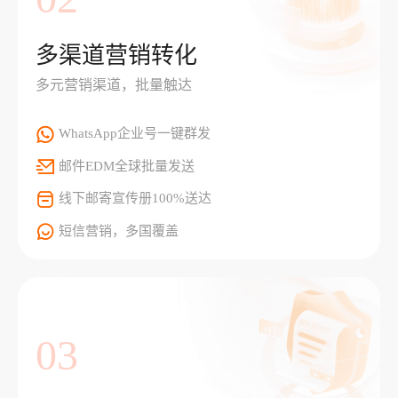
多渠道营销转化
多元营销渠道，批量触达
WhatsApp企业号一键群发
邮件EDM全球批量发送
线下邮寄宣传册100%送达
短信营销，多国覆盖
03