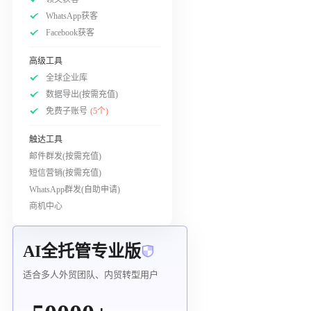
WhatsApp获客
Facebook获客
高级工具
全球企业库
数据导出(按需充值)
免费子账号
(5个)
触达工具
邮件群发(按需充值)
短信营销(按需充值)
WhatsApp群发(自助申请)
商机中心
AI全托管专业版
适合多人外贸团队、内贸转型用户