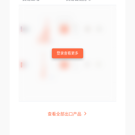
登录查看更多
查看全部出口产品