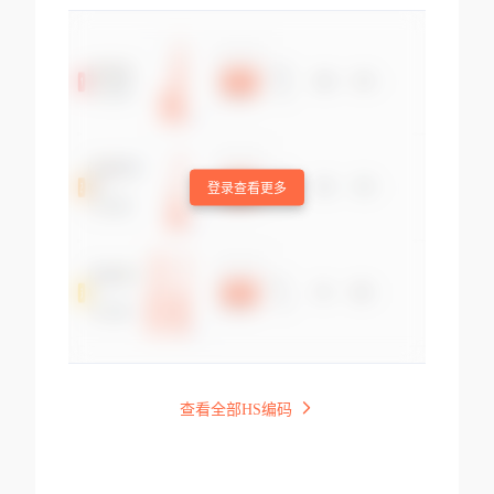
登录查看更多
查看全部HS编码