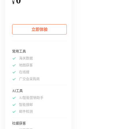
¥
立即体验
常用工具
海关数据
地图获客
在线搜
广交会采购商
AI工具
AI智能营销助手
智能搜邮
邮件检测
社媒获客