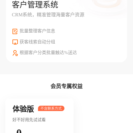
客户管理系统
CRM系统，精准管理海量客户资源
批量整理客户信息
获客线索自动分组
根据客户分类批量触达%送达
会员专属权益
体验版
好不好用先试试看
0