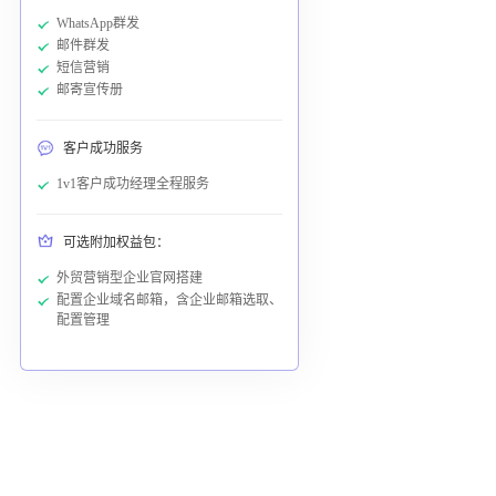
WhatsApp群发
邮件群发
短信营销
邮寄宣传册
客户成功服务
1v1客户成功经理全程服务
可选附加权益包：
外贸营销型企业官网搭建
配置企业域名邮箱，含企业邮箱选取、
配置管理