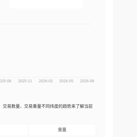
交易次数、交易数量、交易重量不同纬度的趋势来了解当前
重量