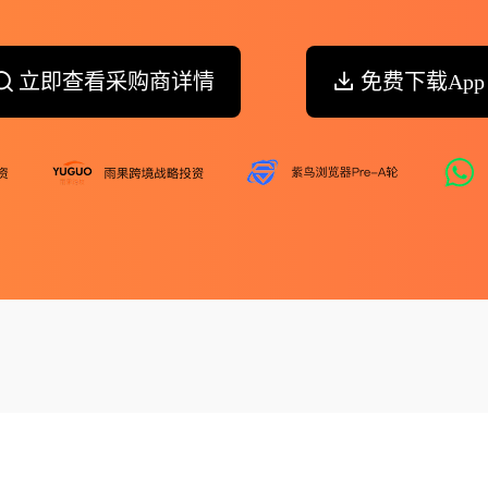
立即查看采购商详情
免费下载App