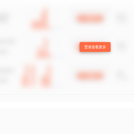
登录查看更多