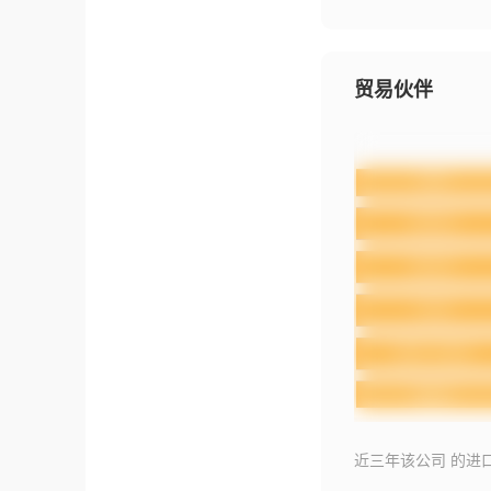
贸易伙伴
近三年该公司 的进