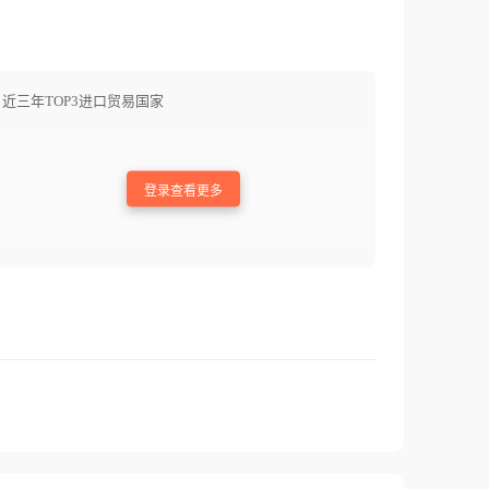
近三年TOP3进口贸易国家
登录查看更多