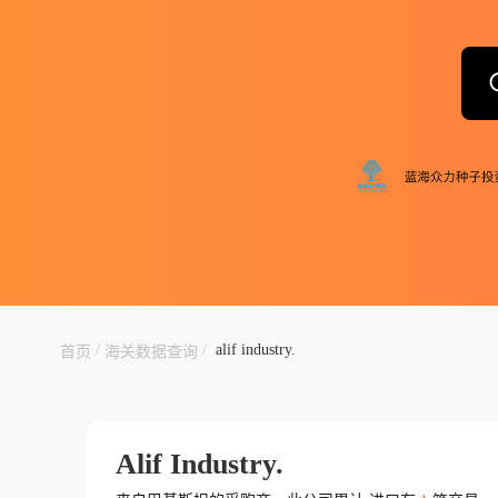
/
/
alif industry.
首页
海关数据查询
Alif Industry.