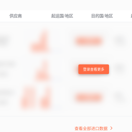
供应商
起运国/地区
目的国/地区
登录查看更多
查看全部进口数据