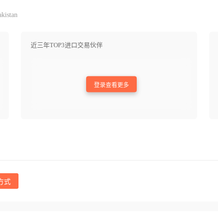
kistan
近三年TOP3进口交易伙伴
登录查看更多
方式