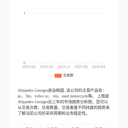
Alejandro Georges来自韩国,
该公司的主营产品有：
pc、3m、volvo xc、vin、used motorcycle等。
上图是
Alejandro Georges近三年的市场趋势分析图，您可以
从交易次数、交易数量、交易重量不同纬度的趋势来
了解当前公司的采供周期和业务稳定性。