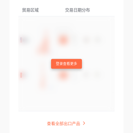
贸易区域
交易日期分布
交易产品
登录查看更多
查看全部出口产品