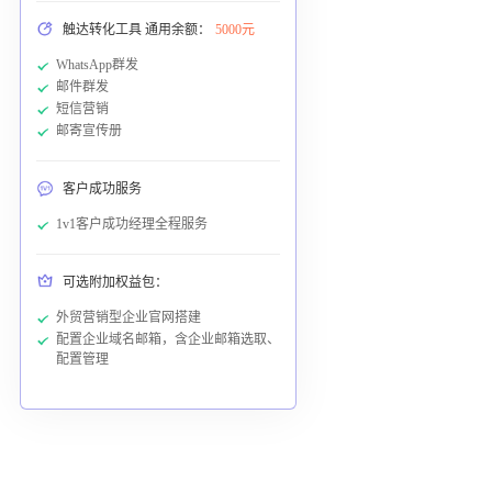
触达转化工具 通用余额：
5000元
WhatsApp群发
邮件群发
短信营销
邮寄宣传册
客户成功服务
1v1客户成功经理全程服务
可选附加权益包：
外贸营销型企业官网搭建
配置企业域名邮箱，含企业邮箱选取、
配置管理