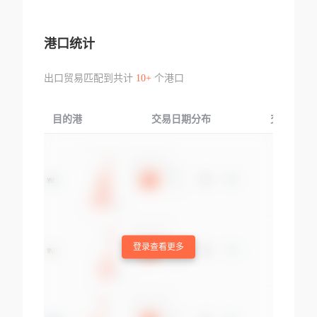
港口统计
出口贸易匹配到共计
10+
个港口
目的港
交易日期分布
交易产品
登录查看更多