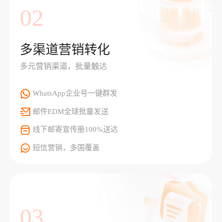
02
多渠道营销转化
多元营销渠道，批量触达
WhatsApp企业号一键群发
邮件EDM全球批量发送
线下邮寄宣传册100%送达
短信营销，多国覆盖
03