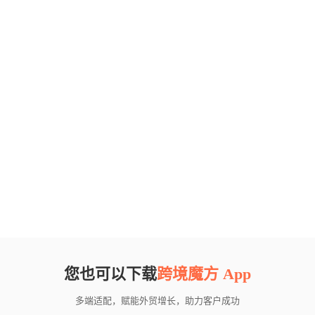
您也可以下载
跨境魔方 App
多端适配，赋能外贸增长，助力客户成功