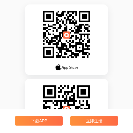
App Store
下载APP
立即注册