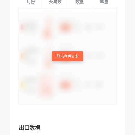
月份
交易数
数量
重量
登录查看更多
出口数据