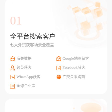
01
全平台搜索客户
七大外贸获客场景全覆盖
海关数据
Google地图获客
领英获客
Facebook获客
WhatsApp获客
广交会采购商
全球企业库