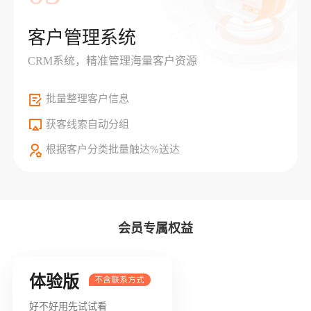
客户管理系统
CRM系统，精准管理海量客户资源
批量整理客户信息
获客线索自动分组
根据客户分类批量触达%送达
会员专属权益
体验版
好不好用先试试看