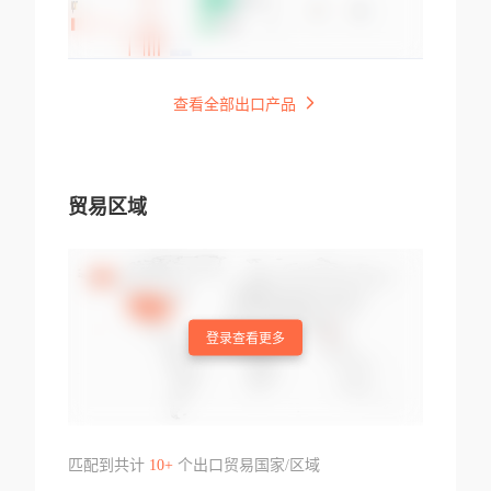
查看全部出口产品
贸易区域
登录查看更多
匹配到共计
10+
个出口贸易国家/区域