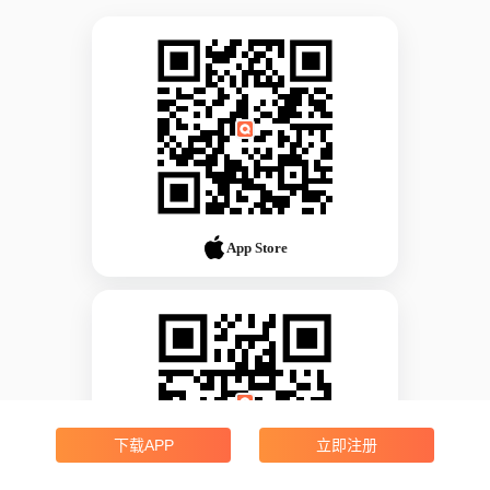
App Store
下载APP
立即注册