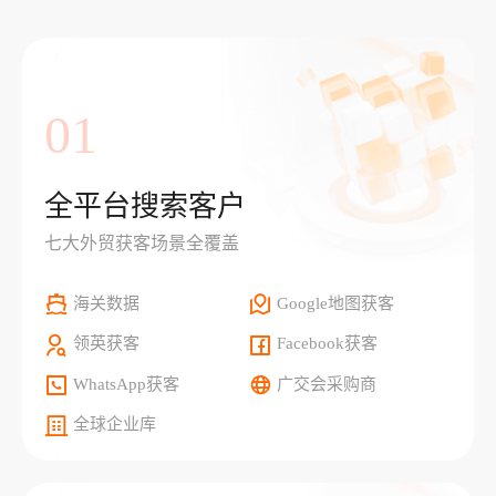
01
全平台搜索客户
七大外贸获客场景全覆盖
海关数据
Google地图获客
领英获客
Facebook获客
WhatsApp获客
广交会采购商
全球企业库