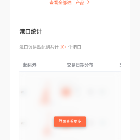
查看全部进口产品
港口统计
进口贸易匹配到共计
10+
个港口
起运港
交易日期分布
交易产品
登录查看更多