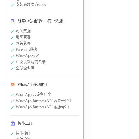
安装跨境魔方skills
线索中心 全球B2B商业数据
海关数据
地图获客
领英获客
Facebook获客
WhatsApp获客
广交会采购商名录
全球企业库
WhatsApp多聊助手
WhatsApp 云设备10个
WhatsApp Business API 营销号10个
WhatsApp Business API 客服号2个
智能工具
智能搜邮