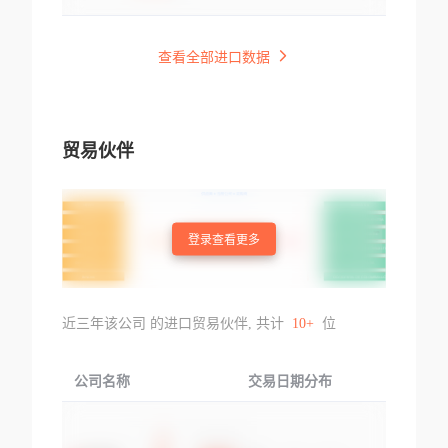
查看全部进口数据
贸易伙伴
登录查看更多
近三年该公司 的进口贸易伙伴, 共计
10+
位
公司名称
交易日期分布
交易