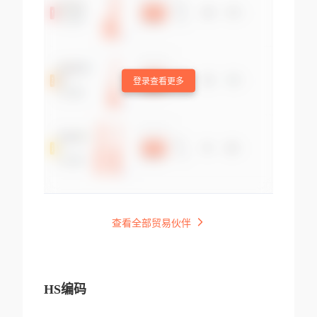
登录查看更多
查看全部贸易伙伴
HS编码