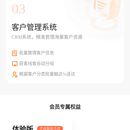
03
客户管理系统
CRM系统，精准管理海量客户资源
批量整理客户信息
获客线索自动分组
根据客户分类批量触达%送达
会员专属权益
体验版