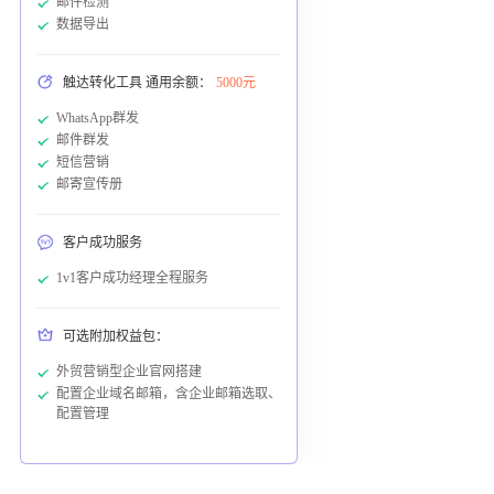
邮件检测
数据导出
触达转化工具 通用余额：
5000元
WhatsApp群发
邮件群发
短信营销
邮寄宣传册
客户成功服务
1v1客户成功经理全程服务
可选附加权益包：
外贸营销型企业官网搭建
配置企业域名邮箱，含企业邮箱选取、
配置管理