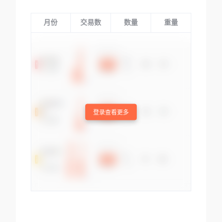
月份
交易数
数量
重量
登录查看更多