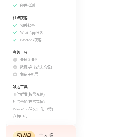
邮件检测
社媒获客
领英获客
WhatsApp获客
Facebook获客
高级工具
全球企业库
数据导出(按需充值)
免费子账号
触达工具
邮件群发(按需充值)
短信营销(按需充值)
WhatsApp群发(自助申请)
商机中心
个人版