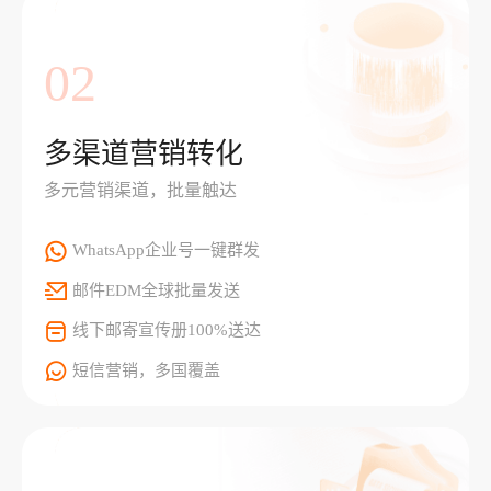
02
多渠道营销转化
多元营销渠道，批量触达
WhatsApp企业号一键群发
邮件EDM全球批量发送
线下邮寄宣传册100%送达
短信营销，多国覆盖