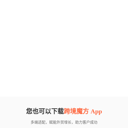
您也可以下载
跨境魔方 App
多端适配，赋能外贸增长，助力客户成功