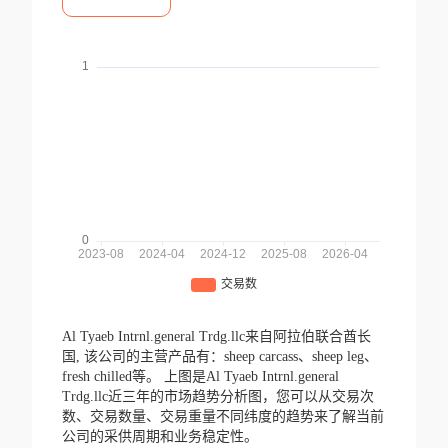
Al Tyaeb Intrnl.general Trdg.llc来自阿拉伯联合酋长
国,
该公司的主营产品有：sheep carcass、sheep leg、
fresh chilled等。
上图是Al Tyaeb Intrnl.general
Trdg.llc近三年的市场趋势分析图，您可以从交易次
数、交易数量、交易重量不同纬度的趋势来了解当前
公司的采供周期和业务稳定性。