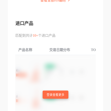
查看全部HS编码
进口产品
匹配到共计
10+
个进口产品
产品名称
交易日期分布
TOP3交易国
登录查看更多