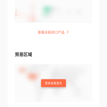
查看全部进口产品
贸易区域
登录查看更多