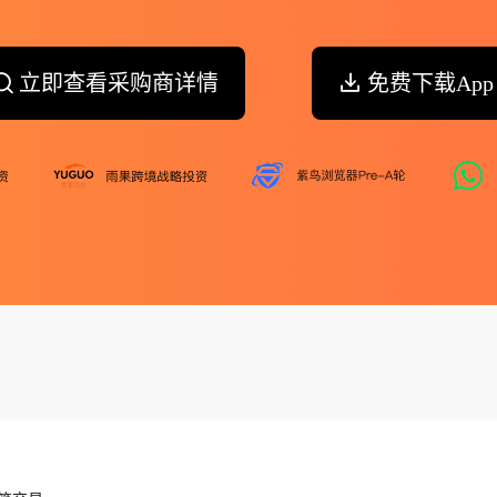
立即查看采购商详情
免费下载App