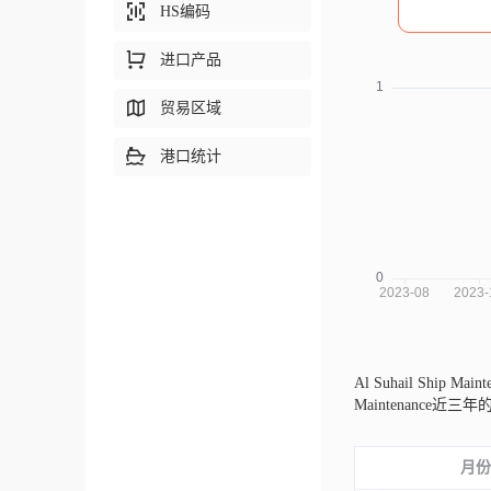
HS编码
进口产品
贸易区域
港口统计
Al Suhail Ship 
Maintenan
月