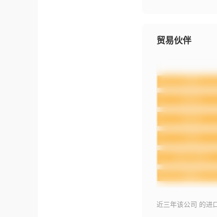
贸易伙伴
近三年该公司 的进