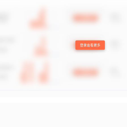
登录查看更多