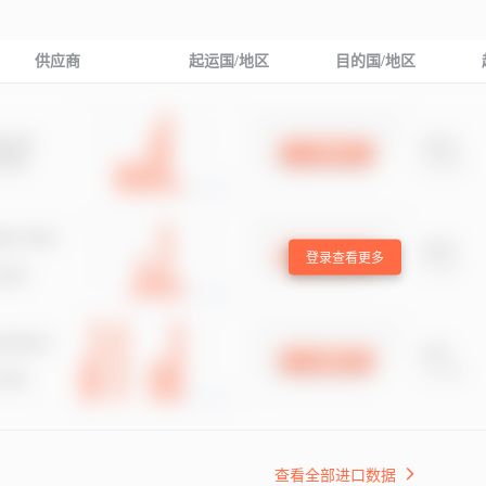
供应商
起运国/地区
目的国/地区
登录查看更多
查看全部进口数据