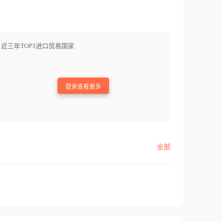
近三年TOP3进口贸易国家
登录查看更多
全部