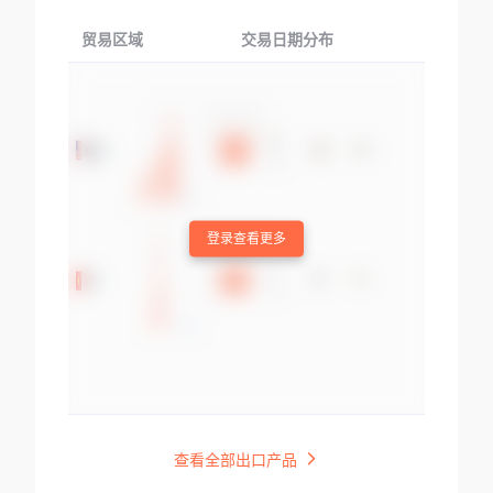
贸易区域
交易日期分布
交易产品
登录查看更多
查看全部出口产品