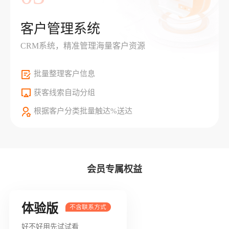
客户管理系统
CRM系统，精准管理海量客户资源
批量整理客户信息
获客线索自动分组
根据客户分类批量触达%送达
会员专属权益
体验版
好不好用先试试看