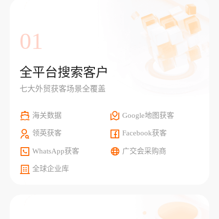
01
全平台搜索客户
七大外贸获客场景全覆盖
海关数据
Google地图获客
领英获客
Facebook获客
WhatsApp获客
广交会采购商
全球企业库