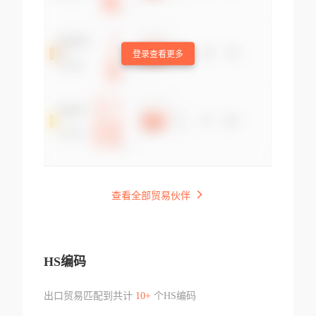
登录查看更多
查看全部贸易伙伴
HS编码
出口贸易匹配到共计
10+
个HS编码