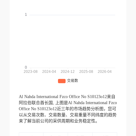
Al Nahda International Fzco Office No S10123o12来自
阿拉伯联合酋长国,
上图是Al Nahda International Fzco
Office No S10123o12近三年的市场趋势分析图，您可
以从交易次数、交易数量、交易重量不同纬度的趋势
来了解当前公司的采供周期和业务稳定性。