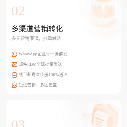
02
多渠道营销转化
多元营销渠道，批量触达
WhatsApp企业号一键群发
邮件EDM全球批量发送
线下邮寄宣传册100%送达
短信营销，多国覆盖
03