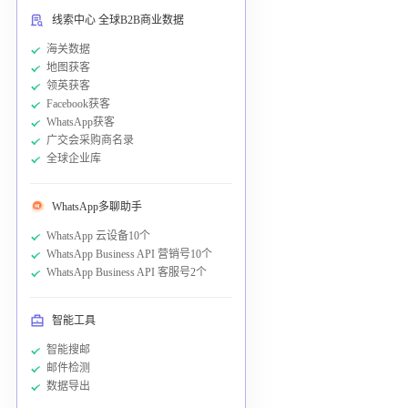
线索中心 全球B2B商业数据
海关数据
地图获客
领英获客
Facebook获客
WhatsApp获客
广交会采购商名录
全球企业库
WhatsApp多聊助手
WhatsApp 云设备10个
WhatsApp Business API 营销号10个
WhatsApp Business API 客服号2个
智能工具
智能搜邮
邮件检测
数据导出