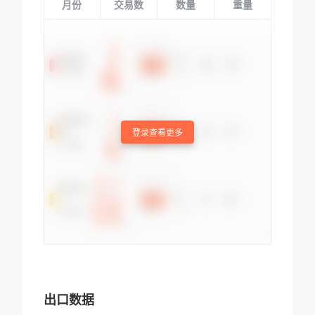
月份
交易数
数量
重量
登录查看更多
出口数据