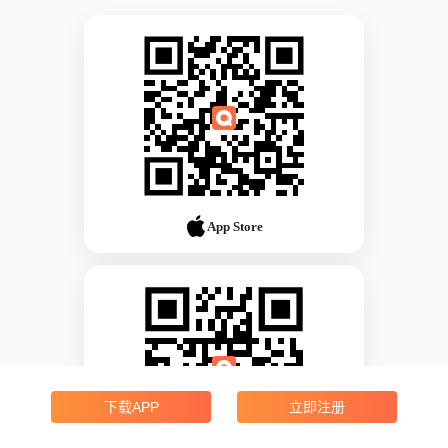
App Store
下载APP
立即注册