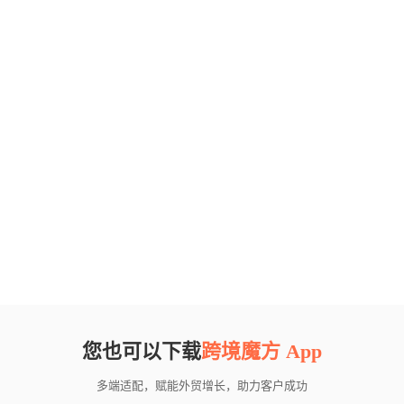
您也可以下载
跨境魔方 App
多端适配，赋能外贸增长，助力客户成功