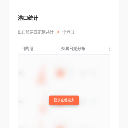
港口统计
出口贸易匹配到共计
10+
个港口
目的港
交易日期分布
交易产品
登录查看更多