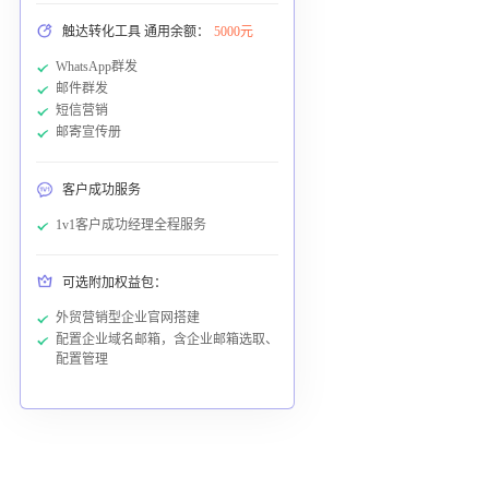
触达转化工具 通用余额：
5000元
WhatsApp群发
邮件群发
短信营销
邮寄宣传册
客户成功服务
1v1客户成功经理全程服务
可选附加权益包：
外贸营销型企业官网搭建
配置企业域名邮箱，含企业邮箱选取、
配置管理