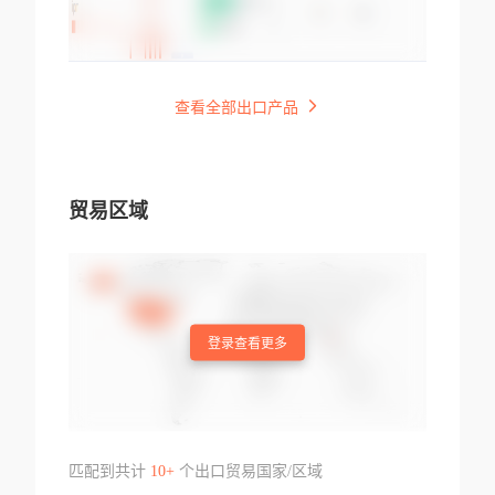
查看全部出口产品
贸易区域
登录查看更多
匹配到共计
10+
个出口贸易国家/区域