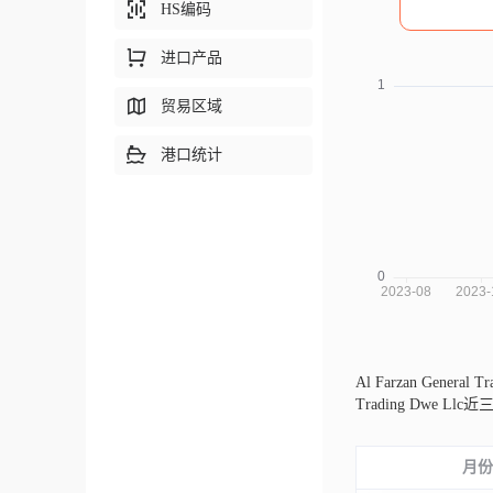
HS编码
进口产品
贸易区域
港口统计
Al Farzan Gener
Trading Dw
月