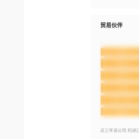
贸易伙伴
近三年该公司 的进