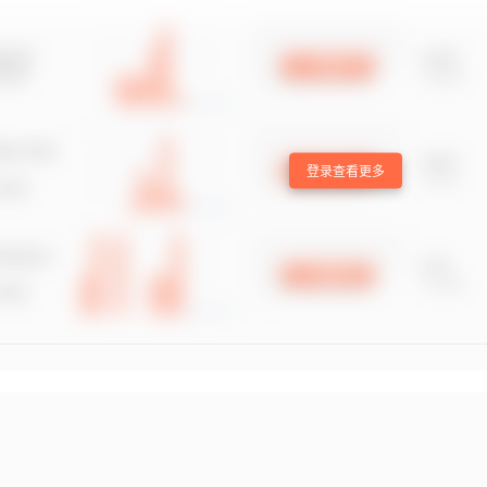
登录查看更多