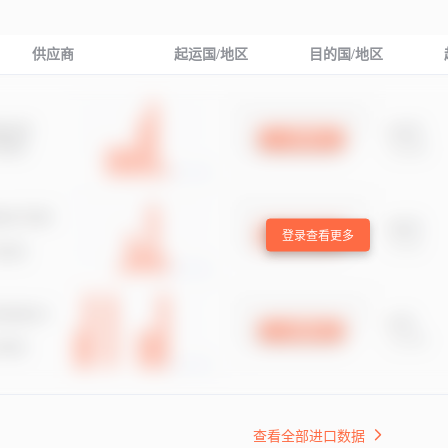
供应商
起运国/地区
目的国/地区
登录查看更多
查看全部进口数据