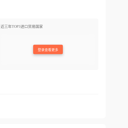
近三年TOP3进口贸易国家
登录查看更多