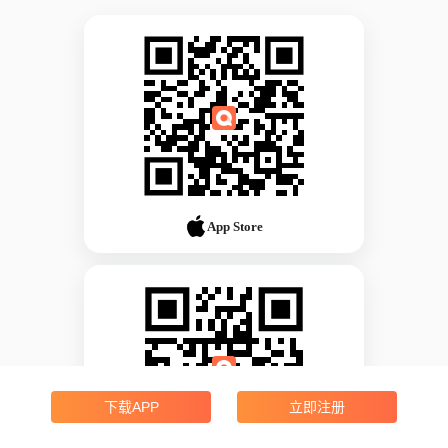
App Store
下载APP
立即注册