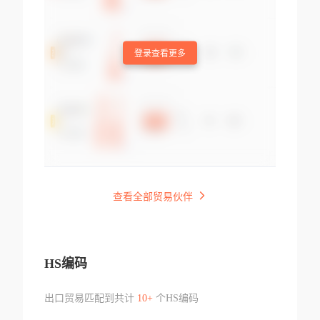
登录查看更多
查看全部贸易伙伴
HS编码
出口贸易匹配到共计
10+
个HS编码