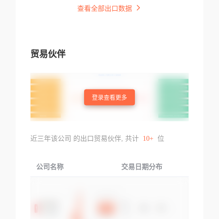
查看全部出口数据
贸易伙伴
登录查看更多
近三年该公司 的出口贸易伙伴, 共计
10+
位
公司名称
交易日期分布
交易