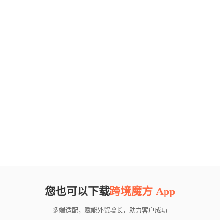
您也可以下载
跨境魔方 App
多端适配，赋能外贸增长，助力客户成功