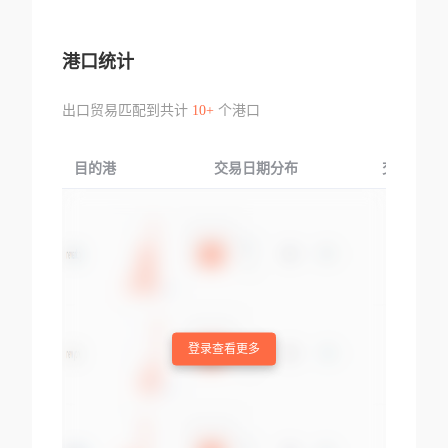
港口统计
出口贸易匹配到共计
10+
个港口
目的港
交易日期分布
交易产品
登录查看更多