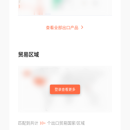
查看全部出口产品
贸易区域
登录查看更多
匹配到共计
10+
个出口贸易国家/区域