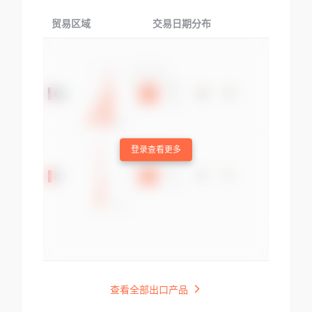
贸易区域
交易日期分布
交易产品
登录查看更多
查看全部出口产品