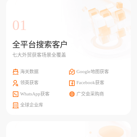
01
全平台搜索客户
七大外贸获客场景全覆盖
海关数据
Google地图获客
领英获客
Facebook获客
WhatsApp获客
广交会采购商
全球企业库