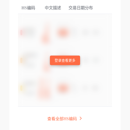
HS编码
中文描述
交易日期分布
TOP
登录查看更多
查看全部HS编码