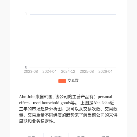
Ahn John来自韩国,
该公司的主营产品有：personal
effect、used household goods等。
上图是Ahn John近
三年的市场趋势分析图，您可以从交易次数、交易数
量、交易重量不同纬度的趋势来了解当前公司的采供
周期和业务稳定性。