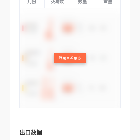
月份
交易数
数量
重量
登录查看更多
出口数据