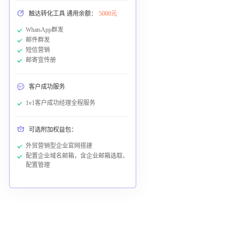
触达转化工具 通用余额：
5000元
WhatsApp群发
邮件群发
短信营销
邮寄宣传册
客户成功服务
1v1客户成功经理全程服务
可选附加权益包：
外贸营销型企业官网搭建
配置企业域名邮箱，含企业邮箱选取、
配置管理