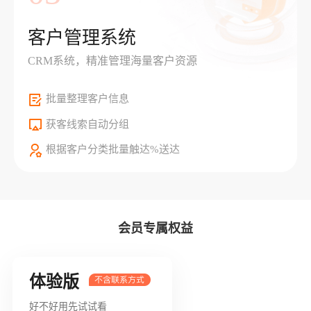
客户管理系统
CRM系统，精准管理海量客户资源
批量整理客户信息
获客线索自动分组
根据客户分类批量触达%送达
会员专属权益
体验版
好不好用先试试看