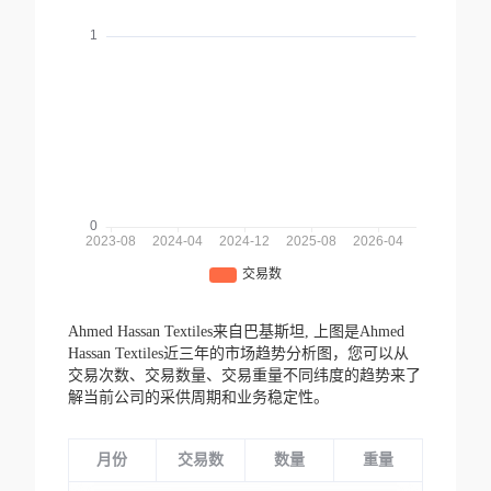
Ahmed Hassan Textiles来自巴基斯坦,
上图是Ahmed
Hassan Textiles近三年的市场趋势分析图，您可以从
交易次数、交易数量、交易重量不同纬度的趋势来了
解当前公司的采供周期和业务稳定性。
月份
交易数
数量
重量