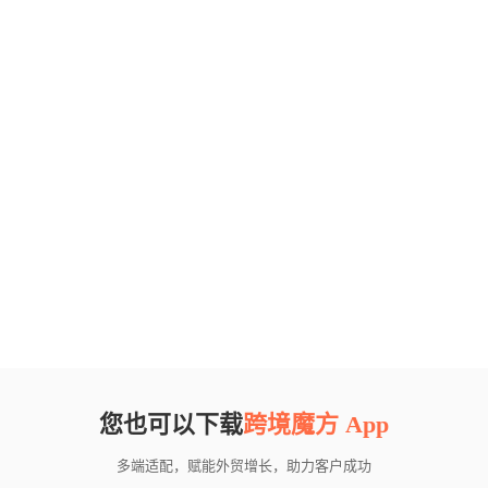
您也可以下载
跨境魔方 App
多端适配，赋能外贸增长，助力客户成功