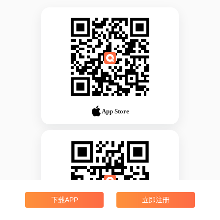
App Store
下载APP
立即注册