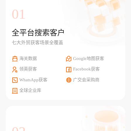
01
全平台搜索客户
七大外贸获客场景全覆盖
海关数据
Google地图获客
领英获客
Facebook获客
WhatsApp获客
广交会采购商
全球企业库