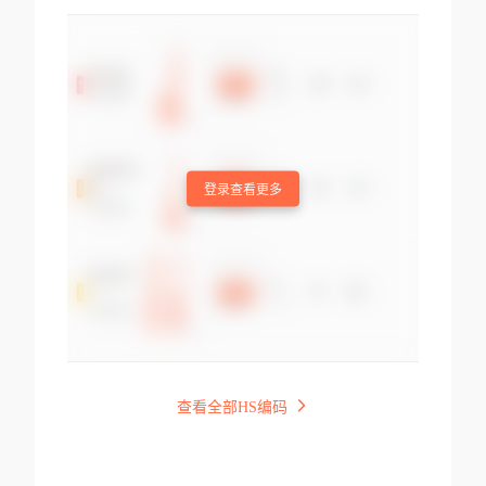
登录查看更多
查看全部HS编码