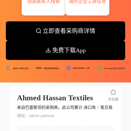
领英联系人线索
海外企业工商信息
立即查看采购商详情
免费下载App
Ahmed Hassan Textiles
未收藏
来自巴基斯坦的采购商，此公司累计 进口有
1
笔交易
地址：lahore pakistan