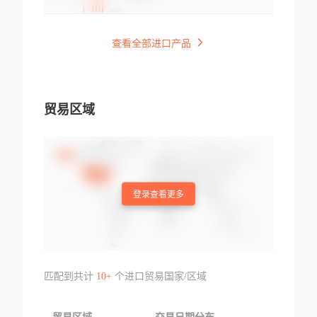
查看全部进口产品
贸易区域
登录查看更多
匹配到共计
10+
个进口贸易国家/区域