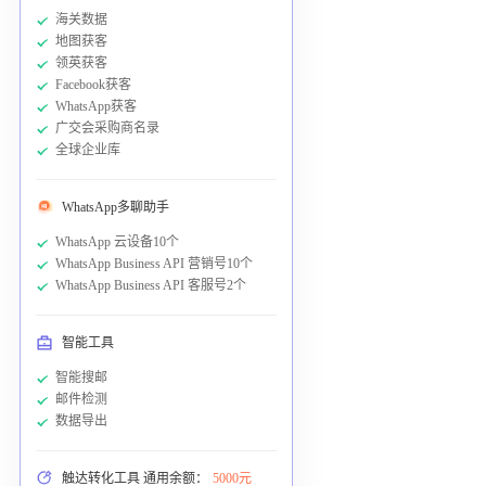
海关数据
地图获客
领英获客
Facebook获客
WhatsApp获客
广交会采购商名录
全球企业库
WhatsApp多聊助手
WhatsApp 云设备10个
WhatsApp Business API 营销号10个
WhatsApp Business API 客服号2个
智能工具
智能搜邮
邮件检测
数据导出
触达转化工具 通用余额：
5000元