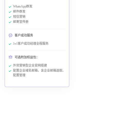
WhatsApp群发
邮件群发
短信营销
邮寄宣传册
客户成功服务
1v1客户成功经理全程服务
可选附加权益包：
外贸营销型企业官网搭建
配置企业域名邮箱，含企业邮箱选取、
配置管理