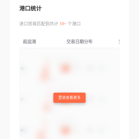
港口统计
进口贸易匹配到共计
10+
个港口
起运港
交易日期分布
交易产品
登录查看更多