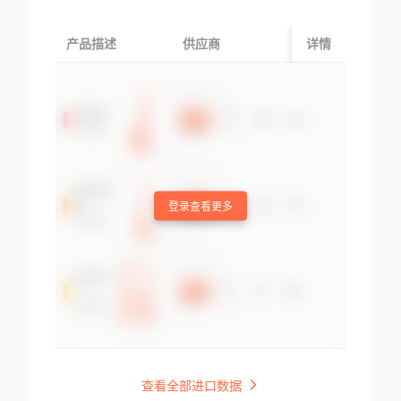
产品描述
供应商
起运国/地区
详情
登录查看更多
查看全部进口数据