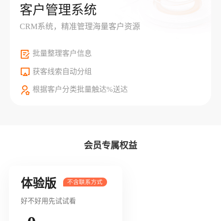
客户管理系统
CRM系统，精准管理海量客户资源
批量整理客户信息
获客线索自动分组
根据客户分类批量触达%送达
会员专属权益
体验版
好不好用先试试看