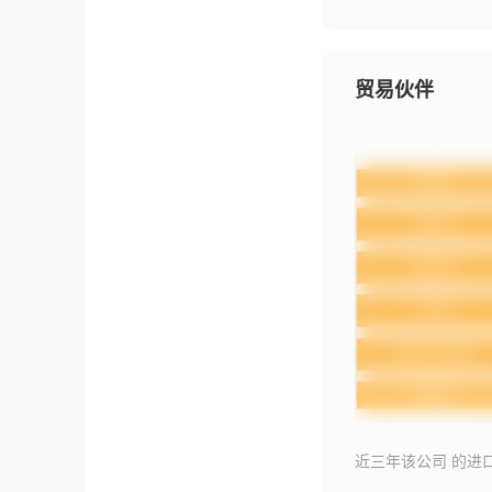
贸易伙伴
近三年该公司 的进