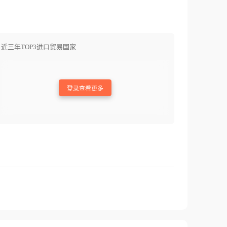
近三年TOP3进口贸易国家
登录查看更多