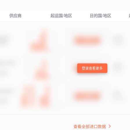
供应商
起运国/地区
目的国/地区
登录查看更多
查看全部进口数据