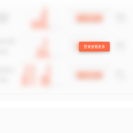
登录查看更多