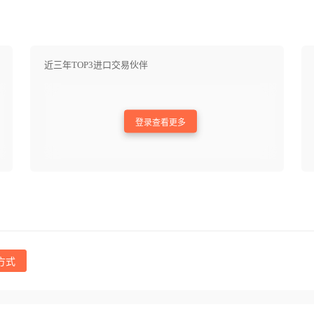
近三年TOP3进口交易伙伴
登录查看更多
方式