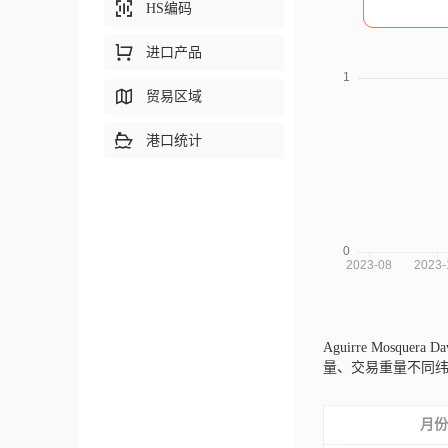
HS编码
进口产品
贸易区域
港口统计
Aguirre Mosquera
量、交易重量不同
月