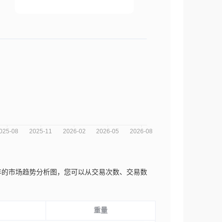
ejandro近三年的市场趋势分析图，您可以从交易次数、交易数
重量