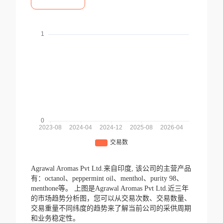
Agrawal Aromas Pvt Ltd.来自印度,
该公司的主营产品
有：octanol、peppermint oil、menthol、purity 98、
menthone等。
上图是Agrawal Aromas Pvt Ltd.近三年
的市场趋势分析图，您可以从交易次数、交易数量、
交易重量不同纬度的趋势来了解当前公司的采供周期
和业务稳定性。