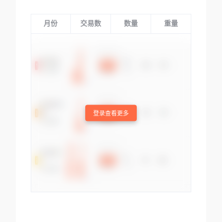
月份
交易数
数量
重量
登录查看更多