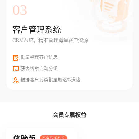
03
客户管理系统
CRM系统，精准管理海量客户资源
批量整理客户信息
获客线索自动分组
根据客户分类批量触达%送达
会员专属权益
体验版