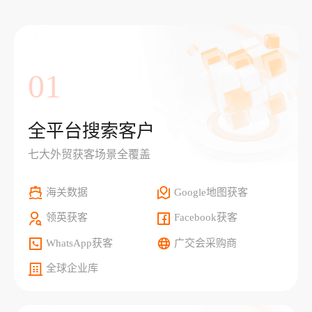
01
全平台搜索客户
七大外贸获客场景全覆盖
海关数据
Google地图获客
领英获客
Facebook获客
WhatsApp获客
广交会采购商
全球企业库