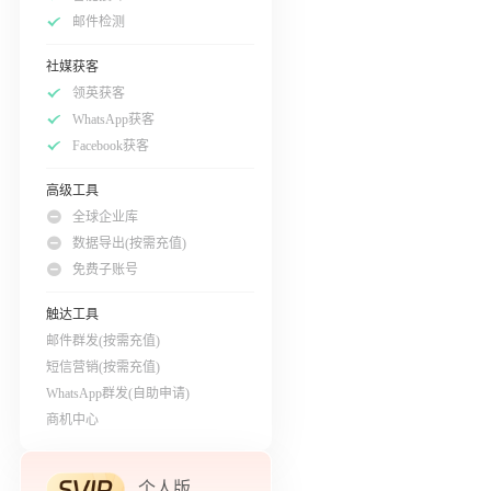
邮件检测
社媒获客
领英获客
WhatsApp获客
Facebook获客
高级工具
全球企业库
数据导出(按需充值)
免费子账号
触达工具
邮件群发(按需充值)
短信营销(按需充值)
WhatsApp群发(自助申请)
商机中心
个人版