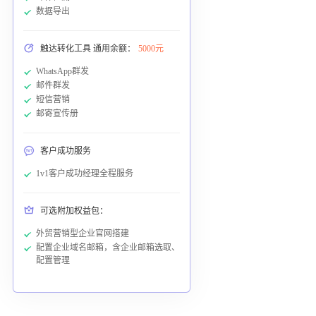
数据导出
触达转化工具 通用余额：
5000元
WhatsApp群发
邮件群发
短信营销
邮寄宣传册
客户成功服务
1v1客户成功经理全程服务
可选附加权益包：
外贸营销型企业官网搭建
配置企业域名邮箱，含企业邮箱选取、
配置管理