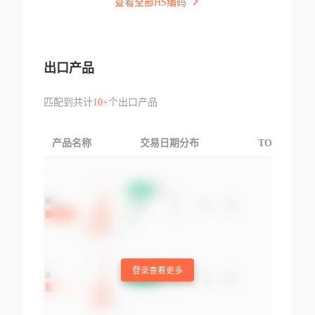
查看全部HS编码
出口产品
匹配到共计
10+
个出口产品
产品名称
交易日期分布
TOP3交易国
登录查看更多