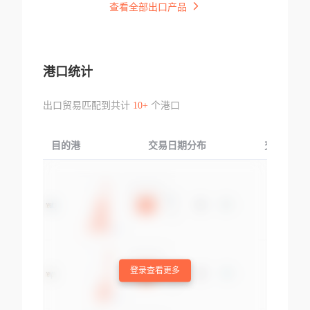
查看全部出口产品
港口统计
出口贸易匹配到共计
10+
个港口
目的港
交易日期分布
交易产品
登录查看更多