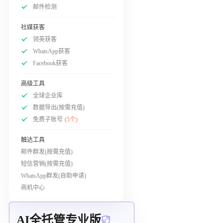
邮件检测
社媒获客
领英获客
WhatsApp获客
Facebook获客
高级工具
全球企业库
数据导出(按需充值)
免费子账号
(5个)
触达工具
邮件群发(按需充值)
短信营销(按需充值)
WhatsApp群发(自助申请)
商机中心
AI全托管专业版