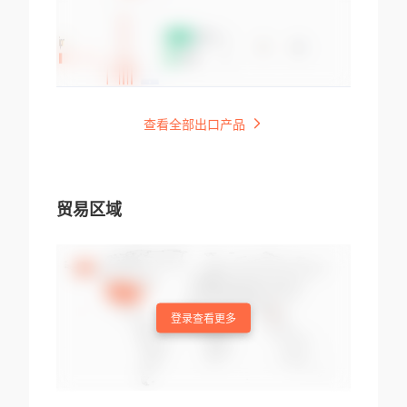
查看全部出口产品
贸易区域
登录查看更多