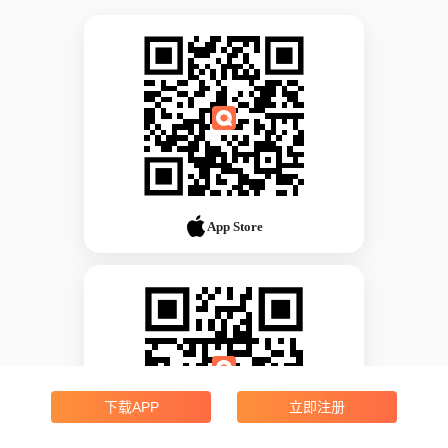
App Store
下载APP
立即注册