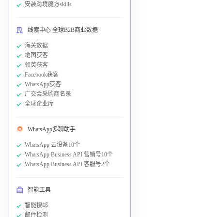
安装跨境魔方skills
线索中心 全球B2B商业数据
海关数据
地图获客
领英获客
Facebook获客
WhatsApp获客
广交会采购商名录
全球企业库
WhatsApp多聊助手
WhatsApp 云设备10个
WhatsApp Business API 营销号10个
WhatsApp Business API 客服号2个
智能工具
智能搜邮
邮件检测