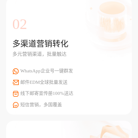
02
多渠道营销转化
多元营销渠道，批量触达
WhatsApp企业号一键群发
邮件EDM全球批量发送
线下邮寄宣传册100%送达
短信营销，多国覆盖