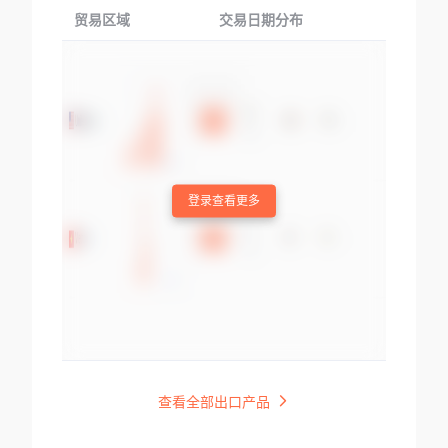
贸易区域
交易日期分布
交易产品
登录查看更多
查看全部出口产品