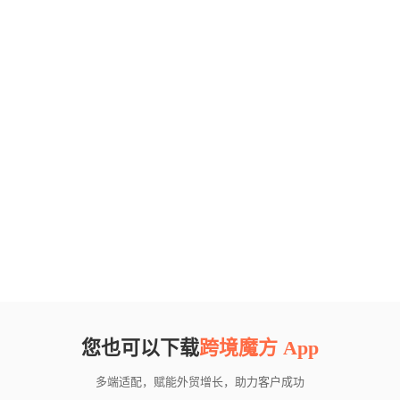
您也可以下载
跨境魔方 App
多端适配，赋能外贸增长，助力客户成功