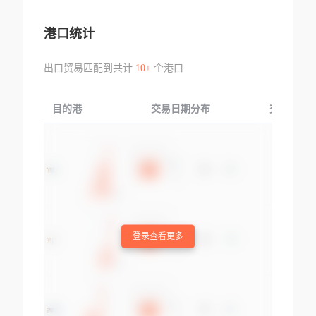
港口统计
出口贸易匹配到共计
10+
个港口
目的港
交易日期分布
交易产品
登录查看更多