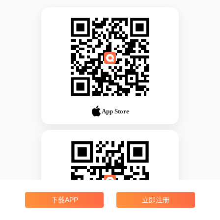
App Store
下载APP
立即注册