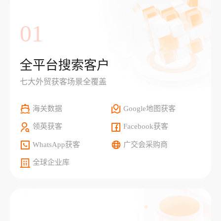
01
全平台搜索客户
七大外贸获客场景全覆盖
海关数据
Google地图获客
领英获客
Facebook获客
WhatsApp获客
广交会采购商
全球企业库