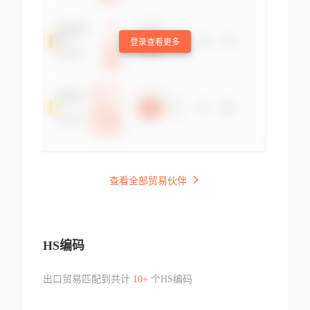
登录查看更多
查看全部贸易伙伴
HS编码
出口贸易匹配到共计
10+
个HS编码