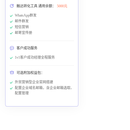
触达转化工具 通用余额：
5000元
WhatsApp群发
邮件群发
短信营销
邮寄宣传册
客户成功服务
1v1客户成功经理全程服务
可选附加权益包：
外贸营销型企业官网搭建
配置企业域名邮箱，含企业邮箱选取、
配置管理