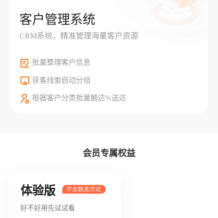
客户管理系统
CRM系统，精准管理海量客户资源
批量整理客户信息
获客线索自动分组
根据客户分类批量触达%送达
会员专属权益
体验版
好不好用先试试看