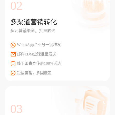
02
多渠道营销转化
多元营销渠道，批量触达
WhatsApp企业号一键群发
邮件EDM全球批量发送
线下邮寄宣传册100%送达
短信营销，多国覆盖
03