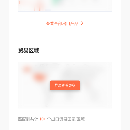
查看全部出口产品
贸易区域
登录查看更多
匹配到共计
10+
个出口贸易国家/区域