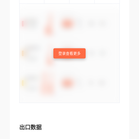
登录查看更多
出口数据