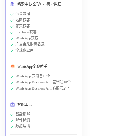
线索中心 全球B2B商业数据
海关数据
地图获客
领英获客
Facebook获客
WhatsApp获客
广交会采购商名录
全球企业库
WhatsApp多聊助手
WhatsApp 云设备10个
WhatsApp Business API 营销号10个
WhatsApp Business API 客服号2个
智能工具
智能搜邮
邮件检测
数据导出