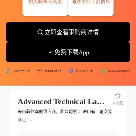
领英联系人线索
海外企业工商信息
立即查看采购商详情
免费下载App
Advanced Technical Laminates Manufacturin Sd
未收藏
来自菲律宾的供应商，此公司累计 进口有
-
笔交易
地址：-