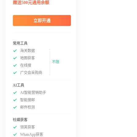
赠送500元通用余额
立即开通
常用工具
海关数据
地图获客
不限
在线搜
广交会采购商
AI工具
AI智能营销助手
智能搜邮
邮件检测
社媒获客
领英获客
WhatsApp获客