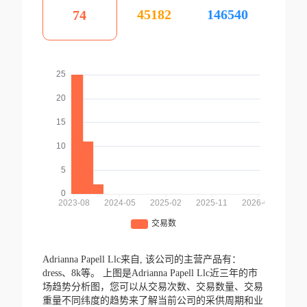
45182
146540
74
Adrianna Papell Llc来自,
该公司的主营产品有：
dress、8k等。
上图是Adrianna Papell Llc近三年的市
场趋势分析图，您可以从交易次数、交易数量、交易
重量不同纬度的趋势来了解当前公司的采供周期和业