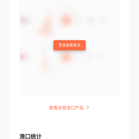
登录查看更多
查看全部进口产品
港口统计