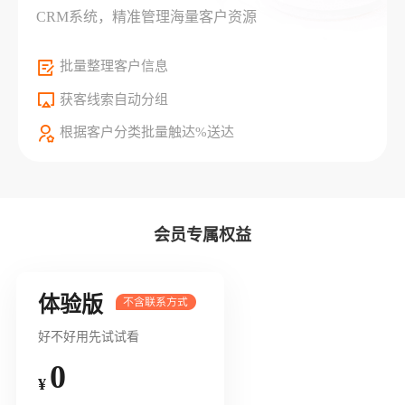
CRM系统，精准管理海量客户资源
批量整理客户信息
获客线索自动分组
根据客户分类批量触达%送达
会员专属权益
体验版
好不好用先试试看
0
¥