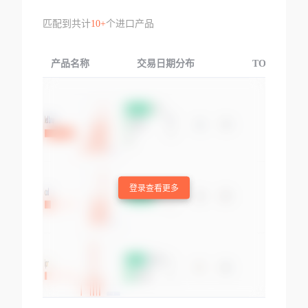
匹配到共计
10+
个进口产品
产品名称
交易日期分布
TOP3交易国
登录查看更多