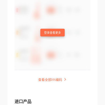
登录查看更多
查看全部HS编码
进口产品