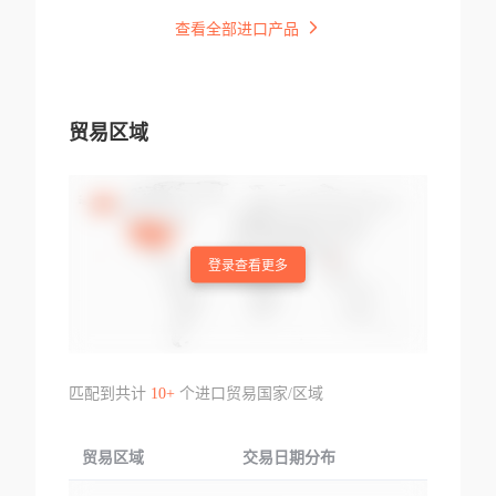
查看全部进口产品
贸易区域
登录查看更多
匹配到共计
10+
个进口贸易国家/区域
贸易区域
交易日期分布
交易产品