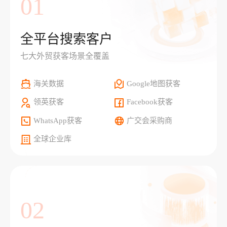
01
全平台搜索客户
七大外贸获客场景全覆盖
海关数据
Google地图获客
领英获客
Facebook获客
WhatsApp获客
广交会采购商
全球企业库
02