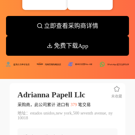
立即查看采购商详情
免费下载App
Adrianna Papell Llc
未收藏
采购商，此公司累计 进口有
379
笔交易
地址：estados unidos,new york,500 seventh avenue, ny
10018