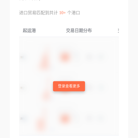
进口贸易匹配到共计
10+
个港口
起运港
交易日期分布
交易产品
登录查看更多