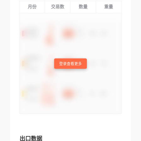
月份
交易数
数量
重量
登录查看更多
出口数据