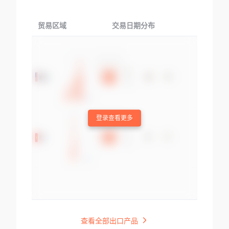
贸易区域
交易日期分布
交易产品
登录查看更多
查看全部出口产品