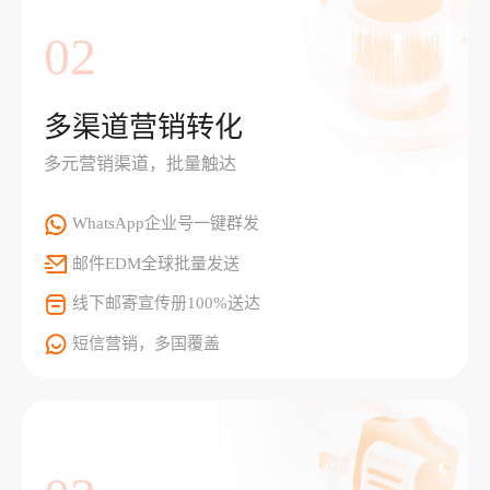
02
多渠道营销转化
多元营销渠道，批量触达
WhatsApp企业号一键群发
邮件EDM全球批量发送
线下邮寄宣传册100%送达
短信营销，多国覆盖