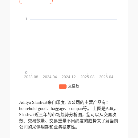
Aditya Shashvat来自印度,
该公司的主营产品有：
household good、baggage、compan等。
上图是Aditya
Shashvat近三年的市场趋势分析图，您可以从交易次
数、交易数量、交易重量不同纬度的趋势来了解当前
公司的采供周期和业务稳定性。