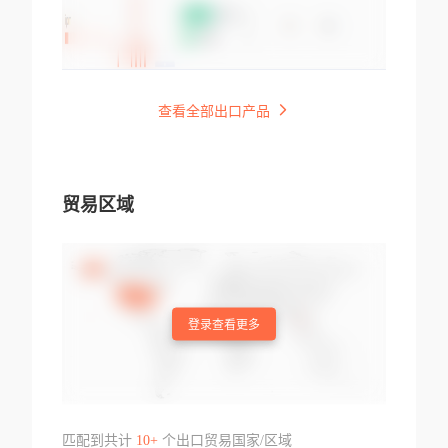
查看全部出口产品
贸易区域
登录查看更多
匹配到共计
10+
个出口贸易国家/区域