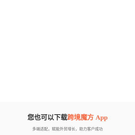
您也可以下载
跨境魔方 App
多端适配，赋能外贸增长，助力客户成功