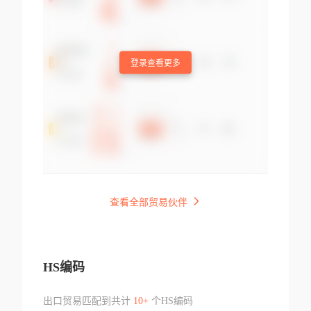
登录查看更多
查看全部贸易伙伴
HS编码
出口贸易匹配到共计
10+
个HS编码