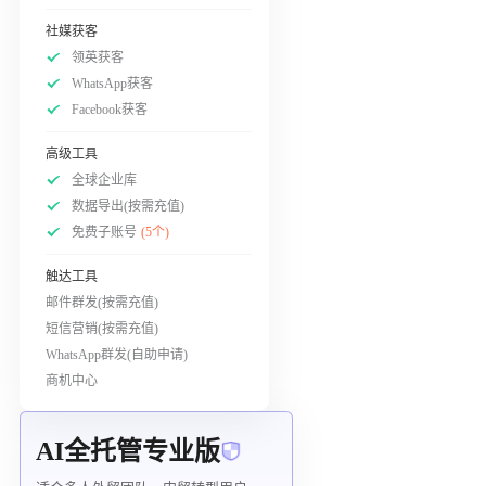
社媒获客
领英获客
WhatsApp获客
Facebook获客
高级工具
全球企业库
数据导出(按需充值)
免费子账号
(5个)
触达工具
邮件群发(按需充值)
短信营销(按需充值)
WhatsApp群发(自助申请)
商机中心
AI全托管专业版