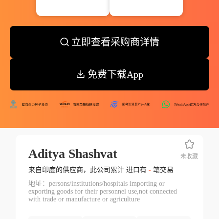
立即查看采购商详情
免费下载App
Aditya Shashvat
未收藏
来自印度的供应商，此公司累计 进口有
-
笔交易
地址：persons/institutions/hospitals importing or
exporting goods for their personnel use,not connected
with trade or manufacture or agriculture