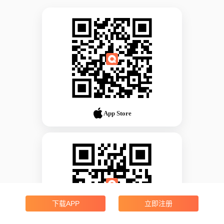
App Store
下载APP
立即注册