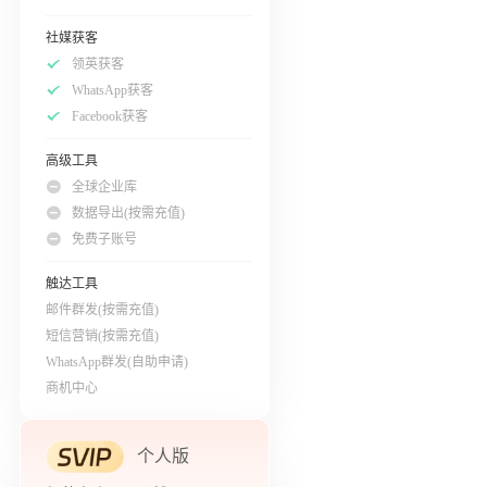
社媒获客
领英获客
WhatsApp获客
Facebook获客
高级工具
全球企业库
数据导出(按需充值)
免费子账号
触达工具
邮件群发(按需充值)
短信营销(按需充值)
WhatsApp群发(自助申请)
商机中心
个人版