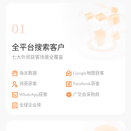
01
全平台搜索客户
七大外贸获客场景全覆盖
海关数据
Google地图获客
领英获客
Facebook获客
WhatsApp获客
广交会采购商
全球企业库