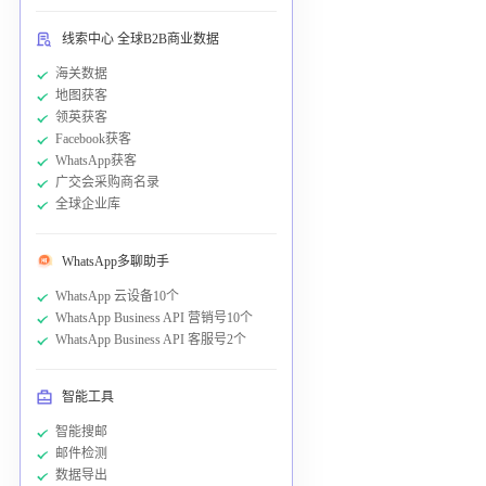
线索中心 全球B2B商业数据
海关数据
地图获客
领英获客
Facebook获客
WhatsApp获客
广交会采购商名录
全球企业库
WhatsApp多聊助手
WhatsApp 云设备10个
WhatsApp Business API 营销号10个
WhatsApp Business API 客服号2个
智能工具
智能搜邮
邮件检测
数据导出