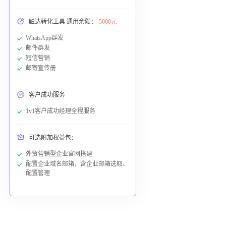
触达转化工具 通用余额：
5000元
WhatsApp群发
邮件群发
短信营销
邮寄宣传册
客户成功服务
1v1客户成功经理全程服务
可选附加权益包：
外贸营销型企业官网搭建
配置企业域名邮箱，含企业邮箱选取、
配置管理