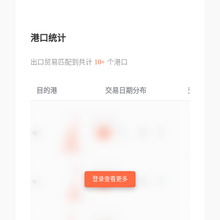
港口统计
出口贸易匹配到共计
10+
个港口
目的港
交易日期分布
交易产品
登录查看更多