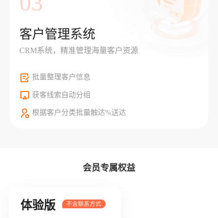
03
客户管理系统
CRM系统，精准管理海量客户资源
批量整理客户信息
获客线索自动分组
根据客户分类批量触达%送达
会员专属权益
体验版