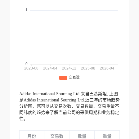
Adidas International Sourcing Ltd.来自巴基斯坦,
上图
是Adidas International Sourcing Ltd.近三年的市场趋势
分析图，您可以从交易次数、交易数量、交易重量不
同纬度的趋势来了解当前公司的采供周期和业务稳定
性。
月份
交易数
数量
重量