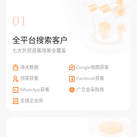
01
全平台搜索客户
七大外贸获客场景全覆盖
海关数据
Google地图获客
领英获客
Facebook获客
WhatsApp获客
广交会采购商
全球企业库