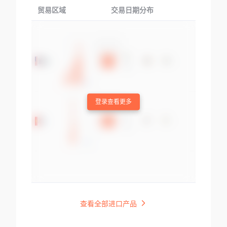
贸易区域
交易日期分布
交易产品
登录查看更多
查看全部进口产品