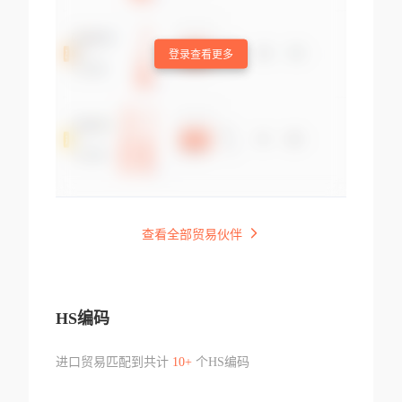
登录查看更多
查看全部贸易伙伴
HS编码
进口贸易匹配到共计
10+
个HS编码