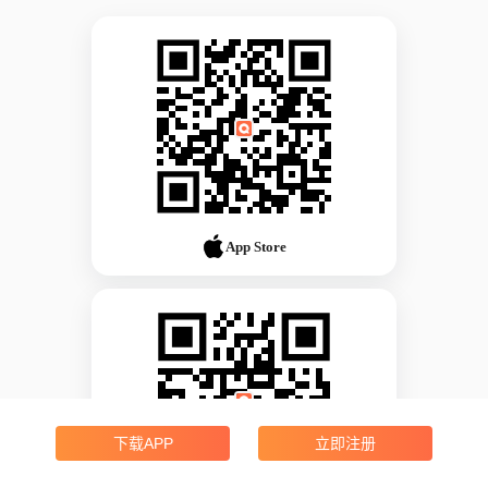
App Store
下载APP
立即注册