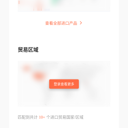
查看全部进口产品
贸易区域
登录查看更多
匹配到共计
10+
个进口贸易国家/区域