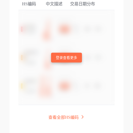
HS编码
中文描述
交易日期分布
TOP
登录查看更多
查看全部HS编码