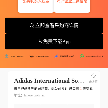
领英联系人线索
海外企业工商信息
立即查看采购商详情
免费下载App
Adidas International Sourcing Ltd.
未收藏
来自巴基斯坦的采购商，此公司累计 进口有
1
笔交易
地址：lahore pakistan