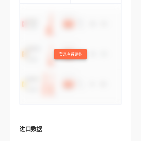
登录查看更多
进口数据