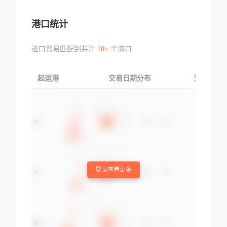
港口统计
进口贸易匹配到共计
10+
个港口
起运港
交易日期分布
交易产品
登录查看更多