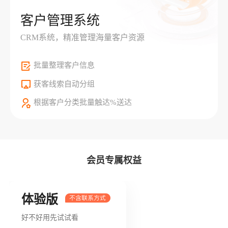
客户管理系统
CRM系统，精准管理海量客户资源
批量整理客户信息
获客线索自动分组
根据客户分类批量触达%送达
会员专属权益
体验版
好不好用先试试看