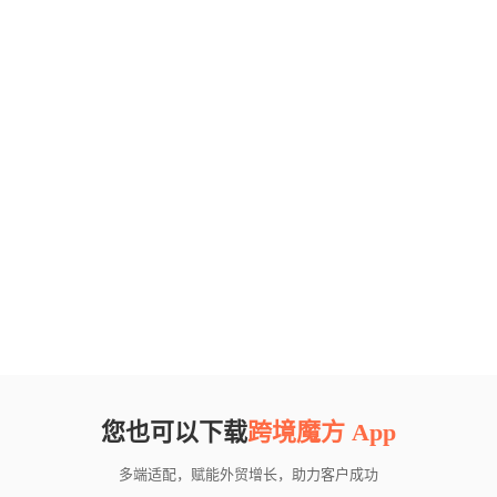
您也可以下载
跨境魔方 App
多端适配，赋能外贸增长，助力客户成功