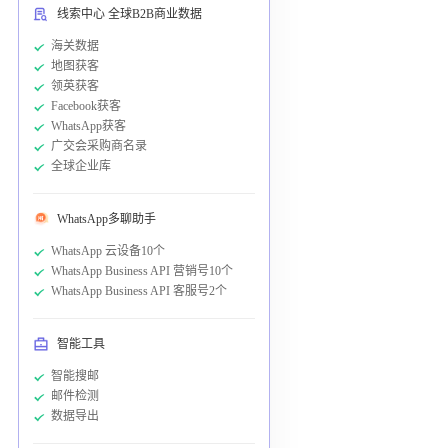
线索中心 全球B2B商业数据
海关数据
地图获客
领英获客
Facebook获客
WhatsApp获客
广交会采购商名录
全球企业库
WhatsApp多聊助手
WhatsApp 云设备10个
WhatsApp Business API 营销号10个
WhatsApp Business API 客服号2个
智能工具
智能搜邮
邮件检测
数据导出