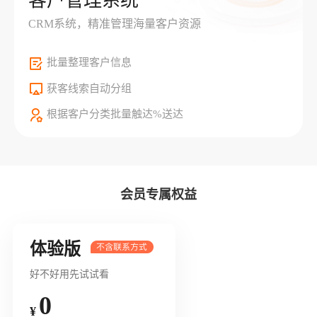
客户管理系统
CRM系统，精准管理海量客户资源
批量整理客户信息
获客线索自动分组
根据客户分类批量触达%送达
会员专属权益
体验版
好不好用先试试看
0
¥