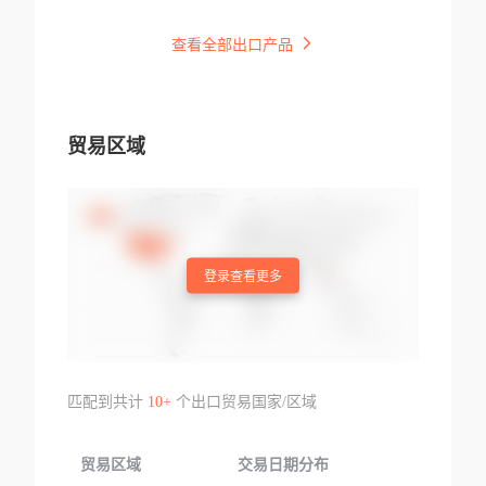
查看全部出口产品
贸易区域
登录查看更多
匹配到共计
10+
个出口贸易国家/区域
贸易区域
交易日期分布
交易产品