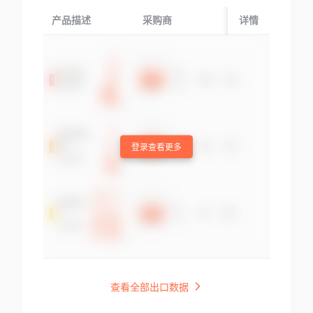
产品描述
采购商
起运国/地区
详情
登录查看更多
查看全部出口数据