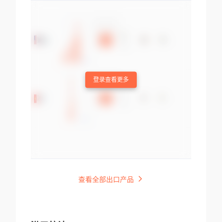
登录查看更多
查看全部出口产品