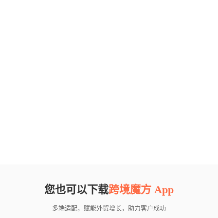
您也可以下载
跨境魔方 App
多端适配，赋能外贸增长，助力客户成功