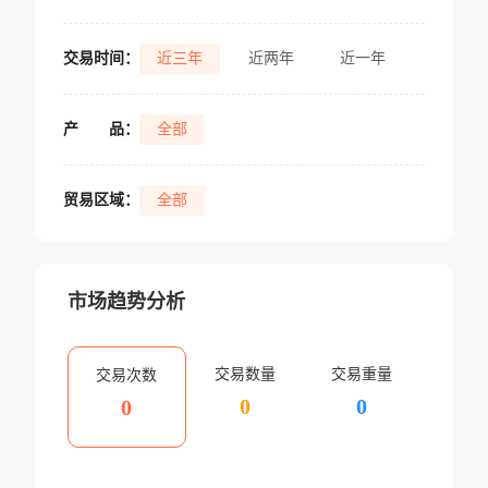
交易时间：
近三年
近两年
近一年
产
品：
全部
贸易区域：
全部
市场趋势分析
交易数量
交易重量
交易次数
0
0
0