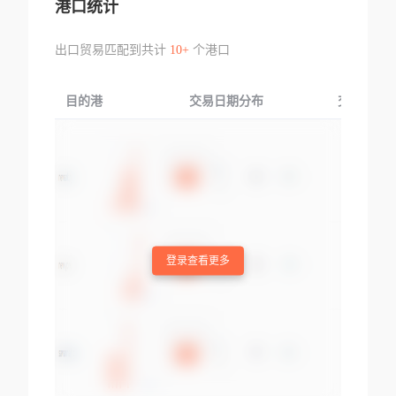
港口统计
出口贸易匹配到共计
10+
个港口
目的港
交易日期分布
交易产品
登录查看更多