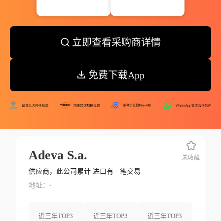
立即查看采购商详情
免费下载App
Adeva S.a.
未收藏
供应商，此公司累计 进口有
-
笔交易
地址：-
近三年TOP3
近三年TOP3
近三年TOP3