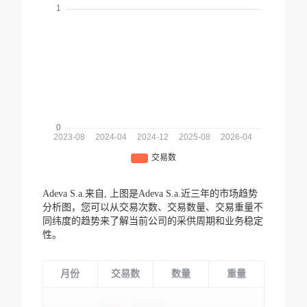
Adeva S.a.来自,
上图是Adeva S.a.近三年的市场趋势
分析图，您可以从交易次数、交易数量、交易重量不
同纬度的趋势来了解当前公司的采供周期和业务稳定
性。
月份
交易数
数量
重量