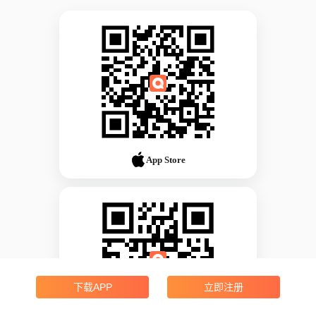
App Store
下载APP
立即注册