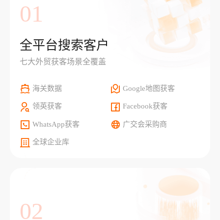
01
全平台搜索客户
七大外贸获客场景全覆盖
海关数据
Google地图获客
领英获客
Facebook获客
WhatsApp获客
广交会采购商
全球企业库
02