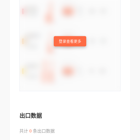
登录查看更多
出口数据
共计
0
条出口数据