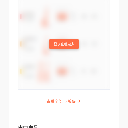
登录查看更多
查看全部HS编码