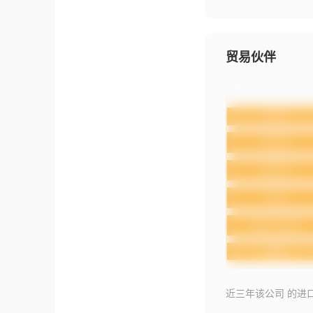
贸易伙伴
近三年该公司 的进