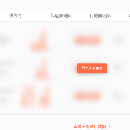
供应商
起运国/地区
目的国/地区
登录查看更多
查看全部进口数据