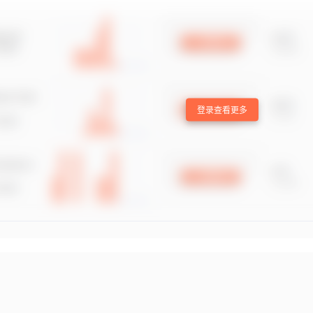
登录查看更多