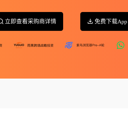
立即查看采购商详情
免费下载App