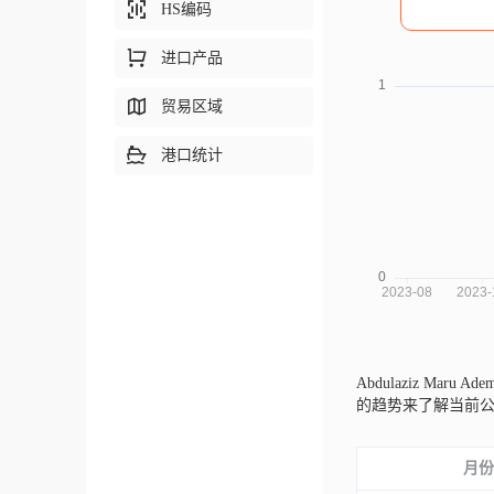
HS编码
进口产品
贸易区域
港口统计
Abdulaziz Maru
的趋势来了解当前
月