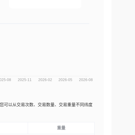
势分析图，您可以从交易次数、交易数量、交易重量不同纬度
重量