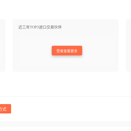
近三年TOP3进口交易伙伴
登录查看更多
方式