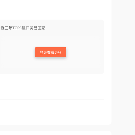
近三年TOP3进口贸易国家
登录查看更多