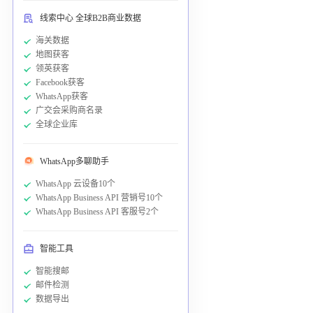
线索中心 全球B2B商业数据
海关数据
地图获客
领英获客
Facebook获客
WhatsApp获客
广交会采购商名录
全球企业库
WhatsApp多聊助手
WhatsApp 云设备10个
WhatsApp Business API 营销号10个
WhatsApp Business API 客服号2个
智能工具
智能搜邮
邮件检测
数据导出