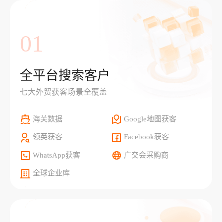
01
全平台搜索客户
七大外贸获客场景全覆盖
海关数据
Google地图获客
领英获客
Facebook获客
WhatsApp获客
广交会采购商
全球企业库