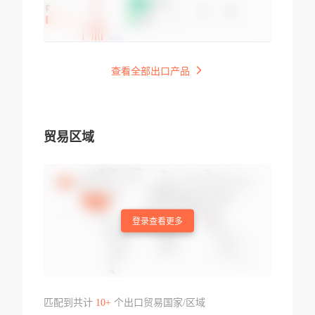
查看全部出口产品
贸易区域
登录查看更多
匹配到共计
10+
个出口贸易国家/区域