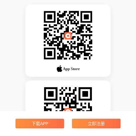
App Store
下载APP
立即注册