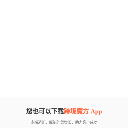
您也可以下载
跨境魔方 App
多端适配，赋能外贸增长，助力客户成功