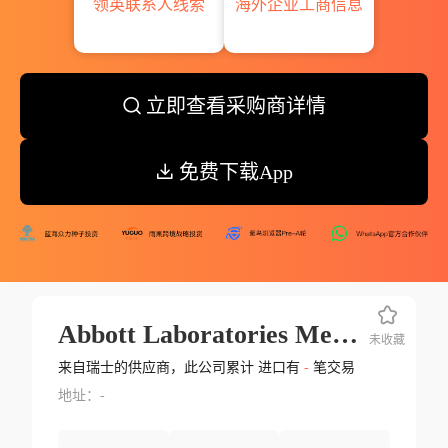
领英联系人线索
海外企业工商信息
立即查看采购商详情
免费下载App
Abbott Laboratories Mexico S.a.
未收藏
来自瑞士的供应商，此公司累计 进口有
-
笔交易
地址：-