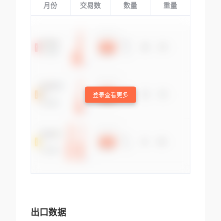
月份
交易数
数量
重量
登录查看更多
出口数据