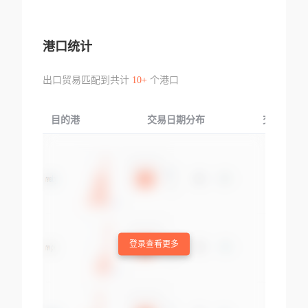
港口统计
出口贸易匹配到共计
10+
个港口
目的港
交易日期分布
交易产品
登录查看更多