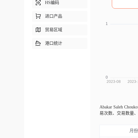
HS编码
进口产品
贸易区域
港口统计
Abakar Saleh Ch
易次数、交易数量
月