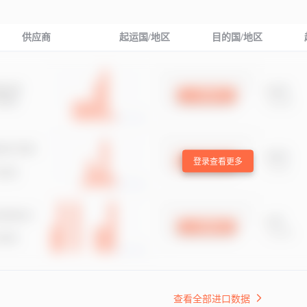
供应商
起运国/地区
目的国/地区
登录查看更多
查看全部进口数据