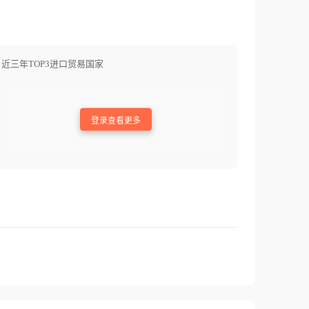
近三年TOP3进口贸易国家
登录查看更多