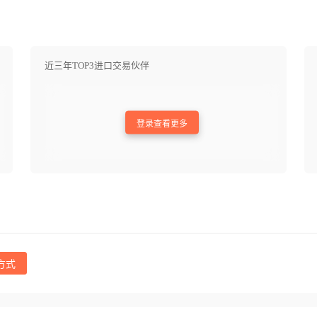
近三年TOP3进口交易伙伴
登录查看更多
方式