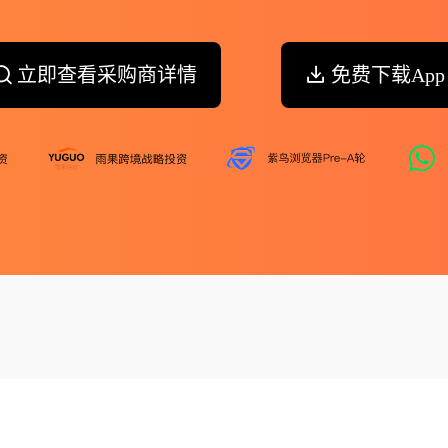
立即查看采购商详情
免费下载App