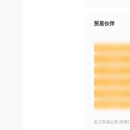
贸易伙伴
近三年该公司 的进