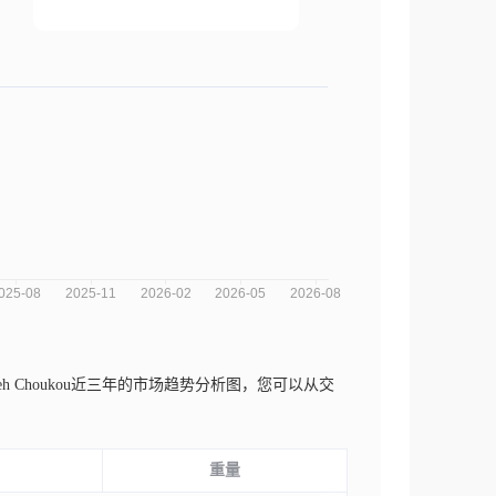
Saleh Choukou近三年的市场趋势分析图，您可以从交
重量