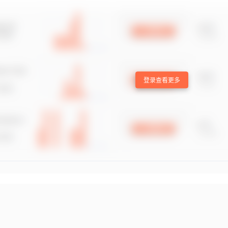
登录查看更多